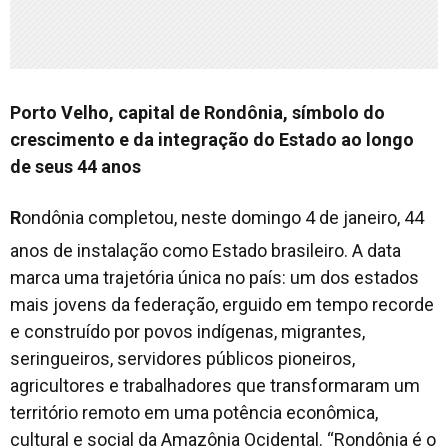
Porto Velho, capital de Rondônia, símbolo do
crescimento e da integração do Estado ao longo
de seus 44 anos
R
ondônia completou, neste domingo 4 de janeiro, 44
anos de instalação como Estado brasileiro. A data
marca uma trajetória única no país: um dos estados
mais jovens da federação, erguido em tempo recorde
e construído por povos indígenas, migrantes,
seringueiros, servidores públicos pioneiros,
agricultores e trabalhadores que transformaram um
território remoto em uma potência econômica,
cultural e social da Amazônia Ocidental. “Rondônia é o