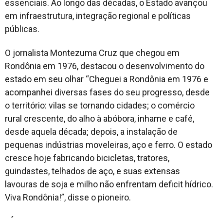
essenciais. Ao longo das décadas, o Estado avançou
em infraestrutura, integração regional e políticas
públicas.
O jornalista Montezuma Cruz que chegou em
Rondônia em 1976, destacou o desenvolvimento do
estado em seu olhar “Cheguei a Rondônia em 1976 e
acompanhei diversas fases do seu progresso, desde
o território: vilas se tornando cidades; o comércio
rural crescente, do alho à abóbora, inhame e café,
desde aquela década; depois, a instalação de
pequenas indústrias moveleiras, aço e ferro. O estado
cresce hoje fabricando bicicletas, tratores,
guindastes, telhados de aço, e suas extensas
lavouras de soja e milho não enfrentam deficit hídrico.
Viva Rondônia!”, disse o pioneiro.