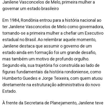
Janilene Vasconcelos de Melo, primeira mulher a
governar um estado brasileiro
Em 1984, Rondônia entrou para a história nacional ao
ter Janilene Vasconcelos de Melo como governadora,
tornando-se a primeira mulher a chefiar um Executivo
estadual no Brasil. Ao relembrar aquele momento,
Janilene destaca que assumir o governo de um
estado ainda em formação foi um grande desafio,
mas também um motivo de profundo orgulho.
Segundo ela, sua trajetória foi construída ao lado de
figuras fundamentais da história rondoniense, como
Humberto Guedes e Jorge Teixeira, com quem atuou
diretamente na estruturação administrativa do novo
Estado.
À frente da Secretaria de Planejamento, Janilene teve