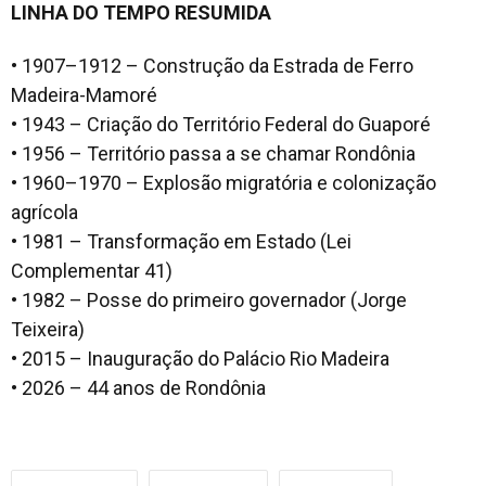
LINHA DO TEMPO RESUMIDA
• 1907–1912 – Construção da Estrada de Ferro
Madeira-Mamoré
• 1943 – Criação do Território Federal do Guaporé
• 1956 – Território passa a se chamar Rondônia
• 1960–1970 – Explosão migratória e colonização
agrícola
• 1981 – Transformação em Estado (Lei
Complementar 41)
• 1982 – Posse do primeiro governador (Jorge
Teixeira)
• 2015 – Inauguração do Palácio Rio Madeira
• 2026 – 44 anos de Rondônia