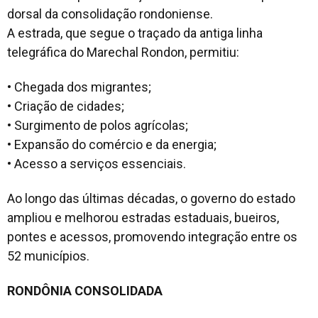
dorsal da consolidação rondoniense.
A estrada, que segue o traçado da antiga linha
telegráfica do Marechal Rondon, permitiu:
• Chegada dos migrantes;
• Criação de cidades;
• Surgimento de polos agrícolas;
• Expansão do comércio e da energia;
• Acesso a serviços essenciais.
Ao longo das últimas décadas, o governo do estado
ampliou e melhorou estradas estaduais, bueiros,
pontes e acessos, promovendo integração entre os
52 municípios.
RONDÔNIA CONSOLIDADA