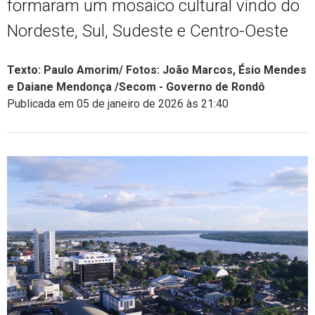
formaram um mosaico cultural vindo do
Nordeste, Sul, Sudeste e Centro-Oeste
Texto: Paulo Amorim/ Fotos: João Marcos, Ésio Mendes
e Daiane Mendonça /Secom - Governo de Rondô
Publicada em 05 de janeiro de 2026 às 21:40