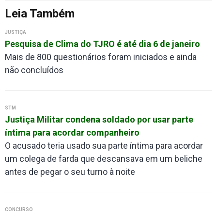
Leia Também
JUSTIÇA
Pesquisa de Clima do TJRO é até dia 6 de janeiro
Mais de 800 questionários foram iniciados e ainda
não concluídos
STM
Justiça Militar condena soldado por usar parte
íntima para acordar companheiro
O acusado teria usado sua parte íntima para acordar
um colega de farda que descansava em um beliche
antes de pegar o seu turno à noite
CONCURSO