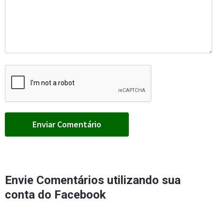
Envie Comentários utilizando sua
conta do Facebook