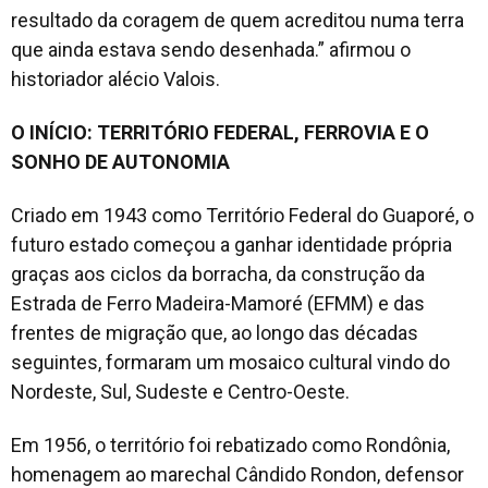
resultado da coragem de quem acreditou numa terra
que ainda estava sendo desenhada.” afirmou o
historiador alécio Valois.
O INÍCIO: TERRITÓRIO FEDERAL, FERROVIA E O
SONHO DE AUTONOMIA
Criado em 1943 como Território Federal do Guaporé, o
futuro estado começou a ganhar identidade própria
graças aos ciclos da borracha, da construção da
Estrada de Ferro Madeira-Mamoré (EFMM) e das
frentes de migração que, ao longo das décadas
seguintes, formaram um mosaico cultural vindo do
Nordeste, Sul, Sudeste e Centro-Oeste.
Em 1956, o território foi rebatizado como Rondônia,
homenagem ao marechal Cândido Rondon, defensor