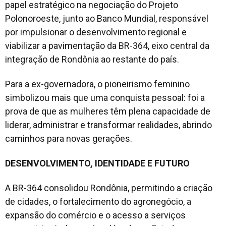
papel estratégico na negociação do Projeto
Polonoroeste, junto ao Banco Mundial, responsável
por impulsionar o desenvolvimento regional e
viabilizar a pavimentação da BR-364, eixo central da
integração de Rondônia ao restante do país.
Para a ex-governadora, o pioneirismo feminino
simbolizou mais que uma conquista pessoal: foi a
prova de que as mulheres têm plena capacidade de
liderar, administrar e transformar realidades, abrindo
caminhos para novas gerações.
DESENVOLVIMENTO, IDENTIDADE E FUTURO
A BR-364 consolidou Rondônia, permitindo a criação
de cidades, o fortalecimento do agronegócio, a
expansão do comércio e o acesso a serviços