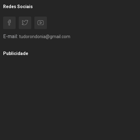
Redes Sociais
E-mail:
tudorondonia@gmail.com
Publicidade