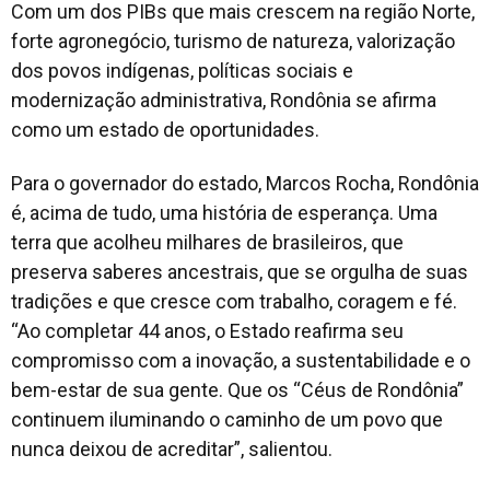
Com um dos PIBs que mais crescem na região Norte,
forte agronegócio, turismo de natureza, valorização
dos povos indígenas, políticas sociais e
modernização administrativa, Rondônia se afirma
como um estado de oportunidades.
Para o governador do estado, Marcos Rocha, Rondônia
é, acima de tudo, uma história de esperança. Uma
terra que acolheu milhares de brasileiros, que
preserva saberes ancestrais, que se orgulha de suas
tradições e que cresce com trabalho, coragem e fé.
“Ao completar 44 anos, o Estado reafirma seu
compromisso com a inovação, a sustentabilidade e o
bem-estar de sua gente. Que os “Céus de Rondônia”
continuem iluminando o caminho de um povo que
nunca deixou de acreditar”, salientou.