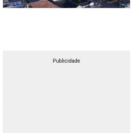
Publicidade