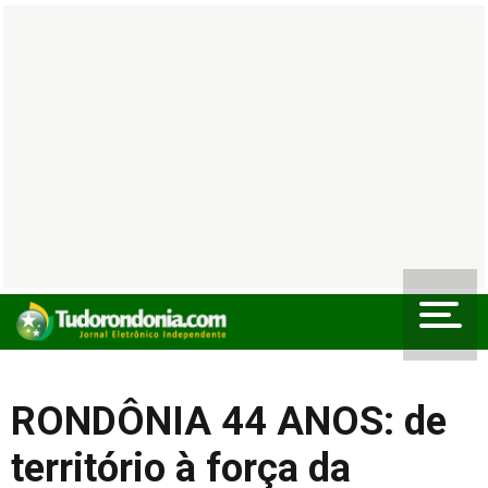
RONDÔNIA 44 ANOS: de
território à força da