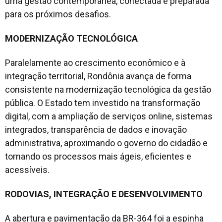
uma gestão contemporânea, conectada e preparada
para os próximos desafios.
MODERNIZAÇÃO TECNOLÓGICA
Paralelamente ao crescimento econômico e à
integração territorial, Rondônia avança de forma
consistente na modernização tecnológica da gestão
pública. O Estado tem investido na transformação
digital, com a ampliação de serviços online, sistemas
integrados, transparência de dados e inovação
administrativa, aproximando o governo do cidadão e
tornando os processos mais ágeis, eficientes e
acessíveis.
RODOVIAS, INTEGRAÇÃO E DESENVOLVIMENTO
A abertura e pavimentação da BR-364 foi a espinha