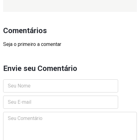
Comentários
Seja o primeiro a comentar
Envie seu Comentário