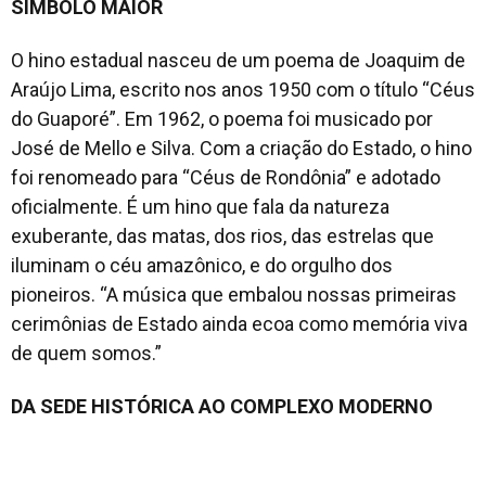
SÍMBOLO MAIOR
O hino estadual nasceu de um poema de Joaquim de
Araújo Lima, escrito nos anos 1950 com o título “Céus
do Guaporé”. Em 1962, o poema foi musicado por
José de Mello e Silva. Com a criação do Estado, o hino
foi renomeado para “Céus de Rondônia” e adotado
oficialmente. É um hino que fala da natureza
exuberante, das matas, dos rios, das estrelas que
iluminam o céu amazônico, e do orgulho dos
pioneiros. “A música que embalou nossas primeiras
cerimônias de Estado ainda ecoa como memória viva
de quem somos.”
DA SEDE HISTÓRICA AO COMPLEXO MODERNO