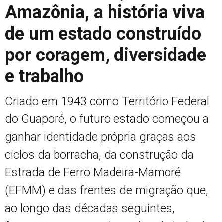
Amazônia, a história viva
de um estado construído
por coragem, diversidade
e trabalho
Criado em 1943 como Território Federal
do Guaporé, o futuro estado começou a
ganhar identidade própria graças aos
ciclos da borracha, da construção da
Estrada de Ferro Madeira-Mamoré
(EFMM) e das frentes de migração que,
ao longo das décadas seguintes,