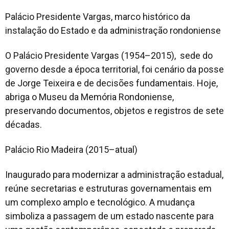
Palácio Presidente Vargas, marco histórico da
instalação do Estado e da administração rondoniense
O Palácio Presidente Vargas (1954–2015), sede do
governo desde a época territorial, foi cenário da posse
de Jorge Teixeira e de decisões fundamentais. Hoje,
abriga o Museu da Memória Rondoniense,
preservando documentos, objetos e registros de sete
décadas.
Palácio Rio Madeira (2015–atual)
Inaugurado para modernizar a administração estadual,
reúne secretarias e estruturas governamentais em
um complexo amplo e tecnológico. A mudança
simboliza a passagem de um estado nascente para