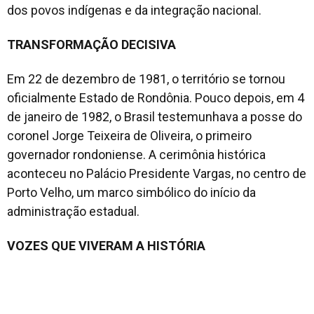
dos povos indígenas e da integração nacional.
TRANSFORMAÇÃO DECISIVA
Em 22 de dezembro de 1981, o território se tornou
oficialmente Estado de Rondônia. Pouco depois, em 4
de janeiro de 1982, o Brasil testemunhava a posse do
coronel Jorge Teixeira de Oliveira, o primeiro
governador rondoniense. A cerimônia histórica
aconteceu no Palácio Presidente Vargas, no centro de
Porto Velho, um marco simbólico do início da
administração estadual.
VOZES QUE VIVERAM A HISTÓRIA