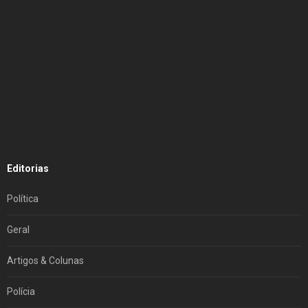
Editorias
Política
Geral
Artigos & Colunas
Polícia