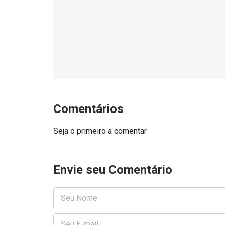
Comentários
Seja o primeiro a comentar
Envie seu Comentário