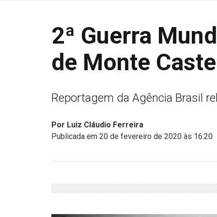
2ª Guerra Mundi
de Monte Caste
Reportagem da Agência Brasil rele
Por Luiz Cláudio Ferreira
Publicada em 20 de fevereiro de 2020 às 16:20