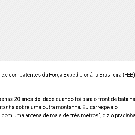
 ex-combatentes da Força Expedicionária Brasileira (FEB
enas 20 anos de idade quando foi para o front de batalha
ntanha sobre uma outra montanha. Eu carregava o
com uma antena de mais de três metros", diz o pracinh