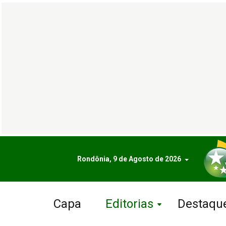
Rondônia, 9 de Agosto de 2026
Capa
Editorias
Destaqu