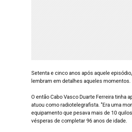
Setenta e cinco anos após aquele episódio,
lembram em detalhes aqueles momentos.
O então Cabo Vasco Duarte Ferreira tinha ap
atuou como radiotelegrafista. "Era uma mo
equipamento que pesava mais de 10 quilos 
vésperas de completar 96 anos de idade.