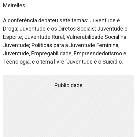
Meirelles.
A conferência debateu sete temas: Juventude e
Droga; Juventude e os Diretos Sociais; Juventude e
Esporte; Juventude Rural; Vulnerabilidade Social na
Juventude; Políticas para a Juventude Feminina;
Juventude, Empregabilidade, Empreendedorismo e
Tecnologia, e o tema livre ‘Juventude e o Suicídio.
Publicidade