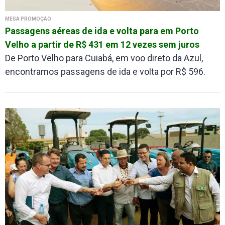
MEGA PROMOÇÃO
Passagens aéreas de ida e volta para em Porto
Velho a partir de R$ 431 em 12 vezes sem juros
De Porto Velho para Cuiabá, em voo direto da Azul,
encontramos passagens de ida e volta por R$ 596.