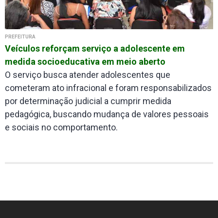
PREFEITURA
Veículos reforçam serviço a adolescente em
medida socioeducativa em meio aberto
O serviço busca atender adolescentes que
cometeram ato infracional e foram responsabilizados
por determinação judicial a cumprir medida
pedagógica, buscando mudança de valores pessoais
e sociais no comportamento.