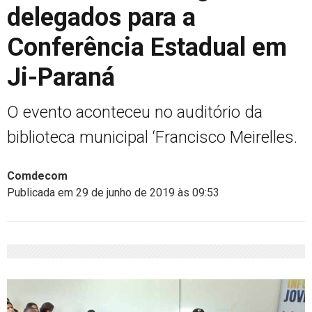
delegados para a
Conferência Estadual em
Ji-Paraná
O evento aconteceu no auditório da
biblioteca municipal ‘Francisco Meirelles.
Comdecom
Publicada em 29 de junho de 2019 às 09:53