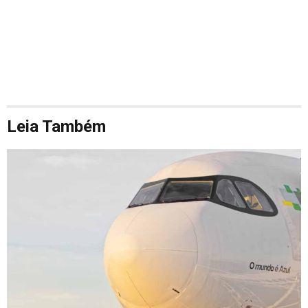
Leia Também