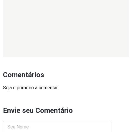
Comentários
Seja o primeiro a comentar
Envie seu Comentário