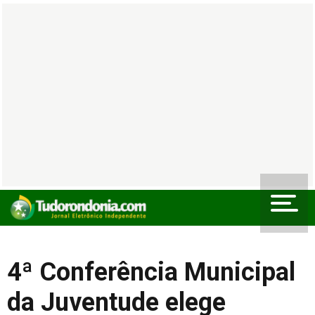
4ª Conferência Municipal
da Juventude elege