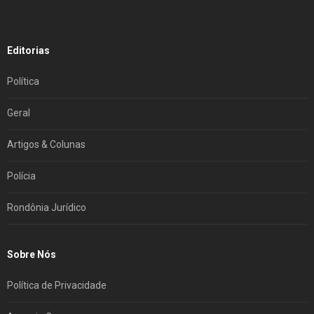
Editorias
Política
Geral
Artigos & Colunas
Polícia
Rondônia Jurídico
Sobre Nós
Política de Privacidade