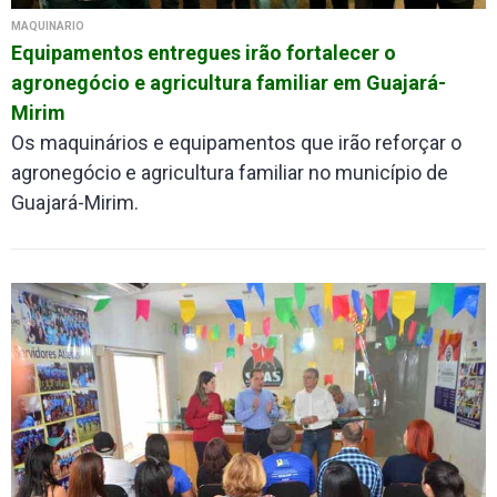
MAQUINÁRIO
Equipamentos entregues irão fortalecer o
agronegócio e agricultura familiar em Guajará-
Mirim
Os maquinários e equipamentos que irão reforçar o
agronegócio e agricultura familiar no município de
Guajará-Mirim.