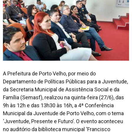
A Prefeitura de Porto Velho, por meio do
Departamento de Políticas Públicas para a Juventude,
da Secretaria Municipal de Assistência Social e da
Família (Semasf), realizou na quinta-feira (27/6), das
9h às 12h e das 13h30 às 16h, a 4ª Conferência
Municipal da Juventude de Porto Velho, com o tema
‘Juventude, Presente e Futuro’. O evento aconteceu
no auditório da biblioteca municipal ‘Francisco