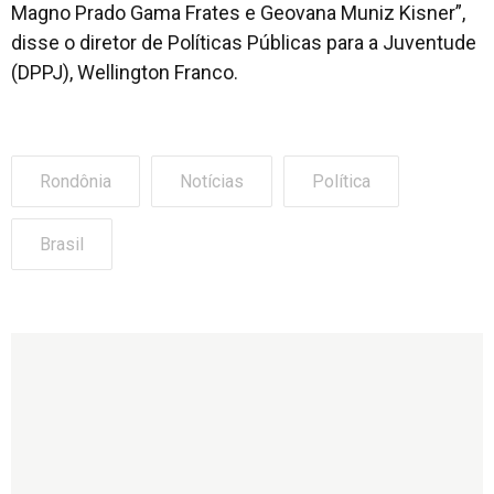
Magno Prado Gama Frates e Geovana Muniz Kisner”,
disse o diretor de Políticas Públicas para a Juventude
(DPPJ), Wellington Franco.
Rondônia
Notícias
Política
Brasil