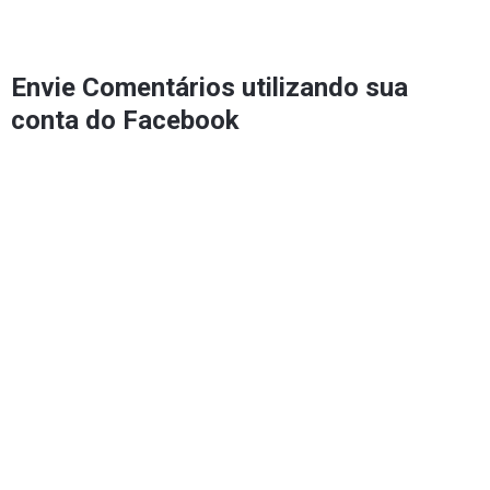
Envie Comentários utilizando sua
conta do Facebook