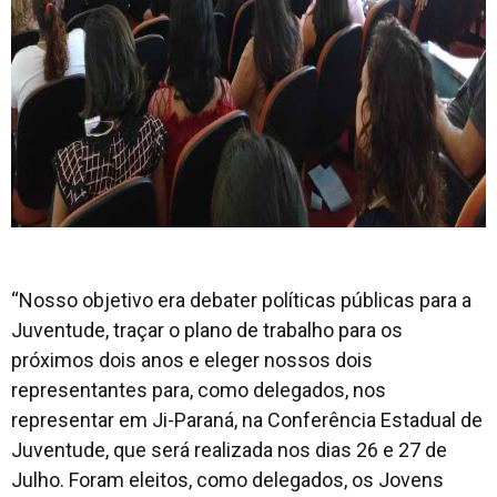
“Nosso objetivo era debater políticas públicas para a
Juventude, traçar o plano de trabalho para os
próximos dois anos e eleger nossos dois
representantes para, como delegados, nos
representar em Ji-Paraná, na Conferência Estadual de
Juventude, que será realizada nos dias 26 e 27 de
Julho. Foram eleitos, como delegados, os Jovens