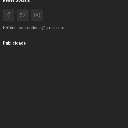
Redes Sociais
E-mail:
tudorondonia@gmail.com
Publicidade