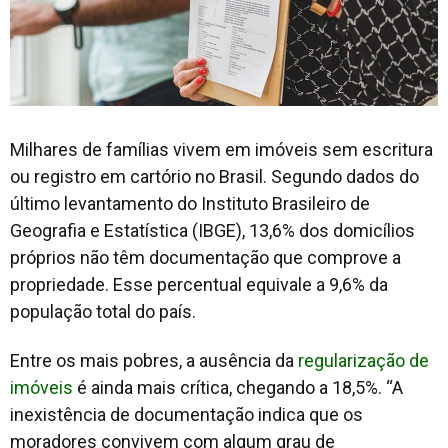
Milhares de famílias vivem em imóveis sem escritura
ou registro em cartório no Brasil. Segundo dados do
último levantamento do Instituto Brasileiro de
Geografia e Estatística (IBGE), 13,6% dos domicílios
próprios não têm documentação que comprove a
propriedade. Esse percentual equivale a 9,6% da
população total do país.
Entre os mais pobres, a ausência da
regularização de
imóveis
é ainda mais crítica, chegando a 18,5%. “A
inexistência de documentação indica que os
moradores convivem com algum grau de