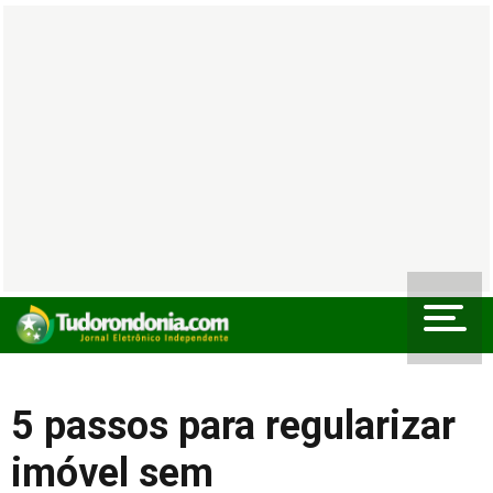
5 passos para regularizar
imóvel sem