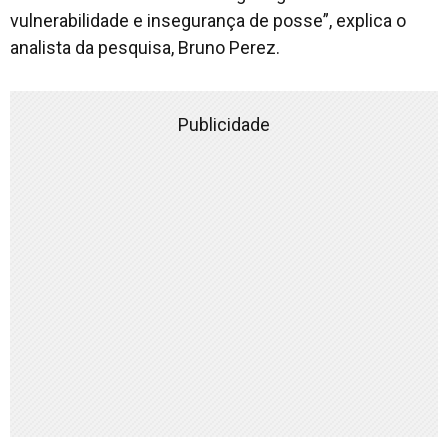
vulnerabilidade e insegurança de posse”, explica o
analista da pesquisa, Bruno Perez.
Publicidade