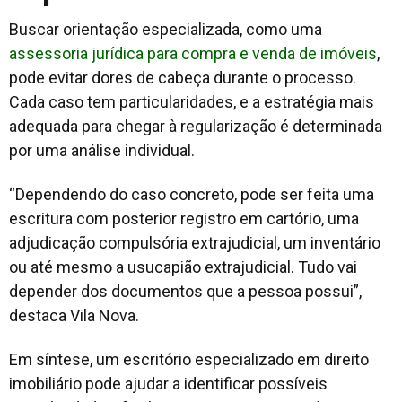
Buscar orientação especializada, como uma
assessoria jurídica para compra e venda de imóveis
,
pode evitar dores de cabeça durante o processo.
Cada caso tem particularidades, e a estratégia mais
adequada para chegar à regularização é determinada
por uma análise individual.
“Dependendo do caso concreto, pode ser feita uma
escritura com posterior registro em cartório, uma
adjudicação compulsória extrajudicial, um inventário
ou até mesmo a usucapião extrajudicial. Tudo vai
depender dos documentos que a pessoa possui”,
destaca Vila Nova.
Em síntese, um escritório especializado em direito
imobiliário pode ajudar a identificar possíveis