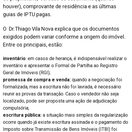
houver), comprovante de residência e as últimas
guias de IPTU pagas.
O Dr.Thiago Vila Nova explica que os documentos
exigidos podem variar conforme a origem do imóvel.
Entre os principais, estão:
inventário
: em casos de herança, é indispensável realizar o
inventário e apresentar o Formal de Partilha ao Registro
Geral de Imóveis (RGI);
promessa de compra e venda:
quando a negociação foi
formalizada, mas a escritura não foi lavrada, é necessário
reunir as provas da transação. Caso o vendedor não seja
localizado, pode ser proposta uma ação de adjudicação
compulsória;
escritura pública:
a situação mais simples da regularização
ocorre quando já existe escritura assinada e o pagamento do
Imposto sobre Transmissão de Bens Imóveis (ITBI) foi