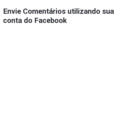
Envie Comentários utilizando sua
conta do Facebook