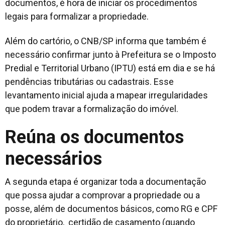
documentos, é hora de iniciar os procedimentos
legais para formalizar a propriedade.
Além do cartório, o CNB/SP informa que também é
necessário confirmar junto à Prefeitura se o Imposto
Predial e Territorial Urbano (IPTU) está em dia e se há
pendências tributárias ou cadastrais. Esse
levantamento inicial ajuda a mapear irregularidades
que podem travar a formalização do imóvel.
Reúna os documentos
necessários
A segunda etapa é organizar toda a documentação
que possa ajudar a comprovar a propriedade ou a
posse, além de documentos básicos, como RG e CPF
do proprietário, certidão de casamento (quando