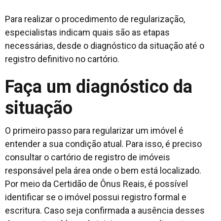
Para realizar o procedimento de regularização,
especialistas indicam quais são as etapas
necessárias, desde o diagnóstico da situação até o
registro definitivo no cartório.
Faça um diagnóstico da
situação
O primeiro passo para regularizar um imóvel é
entender a sua condição atual. Para isso, é preciso
consultar o cartório de registro de imóveis
responsável pela área onde o bem está localizado.
Por meio da Certidão de Ônus Reais, é possível
identificar se o imóvel possui registro formal e
escritura. Caso seja confirmada a ausência desses