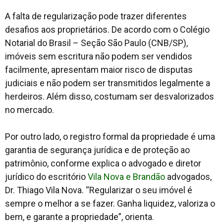
A falta de regularização pode trazer diferentes
desafios aos proprietários. De acordo com o Colégio
Notarial do Brasil – Seção São Paulo (CNB/SP),
imóveis sem escritura não podem ser vendidos
facilmente, apresentam maior risco de disputas
judiciais e não podem ser transmitidos legalmente a
herdeiros. Além disso, costumam ser desvalorizados
no mercado.
Por outro lado, o registro formal da propriedade é uma
garantia de segurança jurídica e de proteção ao
patrimônio, conforme explica o advogado e diretor
jurídico do escritório
Vila Nova e Brandão
advogados,
Dr. Thiago Vila Nova. “Regularizar o seu imóvel é
sempre o melhor a se fazer. Ganha liquidez, valoriza o
bem, e garante a propriedade”, orienta.