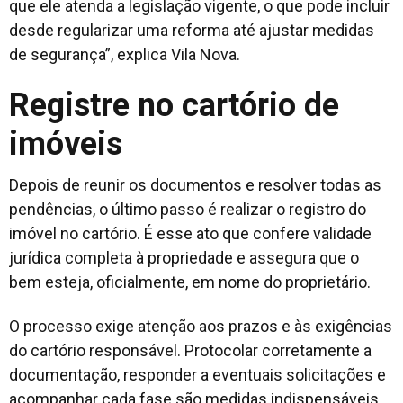
que ele atenda a legislação vigente, o que pode incluir
desde regularizar uma reforma até ajustar medidas
de segurança”, explica Vila Nova.
Registre no cartório de
imóveis
Depois de reunir os documentos e resolver todas as
pendências, o último passo é realizar o registro do
imóvel no cartório. É esse ato que confere validade
jurídica completa à propriedade e assegura que o
bem esteja, oficialmente, em nome do proprietário.
O processo exige atenção aos prazos e às exigências
do cartório responsável. Protocolar corretamente a
documentação, responder a eventuais solicitações e
acompanhar cada fase são medidas indispensáveis