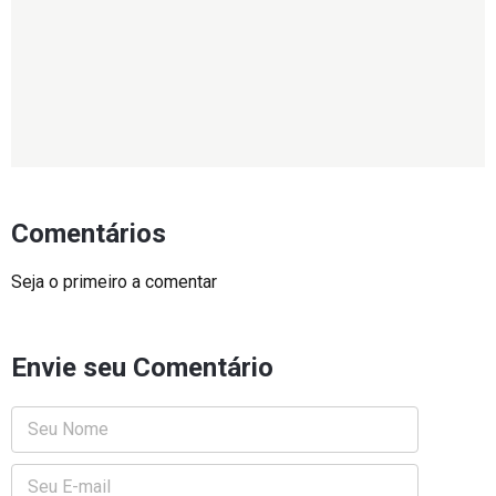
Comentários
Seja o primeiro a comentar
Envie seu Comentário