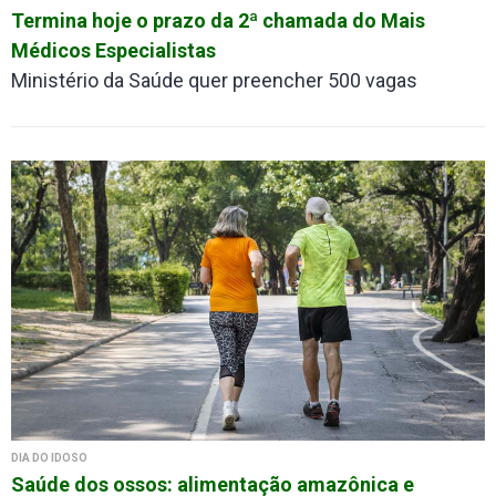
Termina hoje o prazo da 2ª chamada do Mais
Médicos Especialistas
Ministério da Saúde quer preencher 500 vagas
DIA DO IDOSO
Saúde dos ossos: alimentação amazônica e