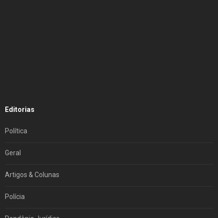
Editorias
Política
Geral
Artigos & Colunas
Polícia