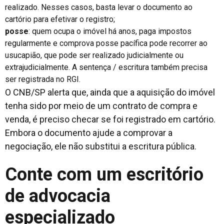
realizado. Nesses casos, basta levar o documento ao
cartório para efetivar o registro;
posse
: quem ocupa o imóvel há anos, paga impostos
regularmente e comprova posse pacífica pode recorrer ao
usucapião, que pode ser realizado judicialmente ou
extrajudicialmente. A sentença / escritura também precisa
ser registrada no RGI.
O CNB/SP alerta que, ainda que a aquisição do imóvel
tenha sido por meio de um contrato de compra e
venda, é preciso checar se foi registrado em cartório.
Embora o documento ajude a comprovar a
negociação, ele não substitui a escritura pública.
Conte com um escritório
de advocacia
especializado