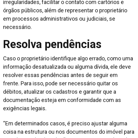
irregularidades, facilitar o contato com cartórios e
órgãos públicos, além de representar o proprietário
em processos administrativos ou judiciais, se
necessário.
Resolva pendências
Caso o proprietário identifique algo errado, como uma
informação desatualizada ou alguma dívida, ele deve
resolver essas pendências antes de seguir em
frente. Para isso, pode ser necessário quitar os
débitos, atualizar os cadastros e garantir que a
documentação esteja em conformidade com as
exigências legais.
“Em determinados casos, é preciso ajustar alguma
coisa na estrutura ou nos documentos do imóvel para