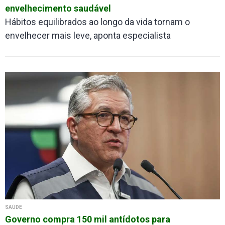
envelhecimento saudável
Hábitos equilibrados ao longo da vida tornam o
envelhecer mais leve, aponta especialista
SAÚDE
Governo compra 150 mil antídotos para