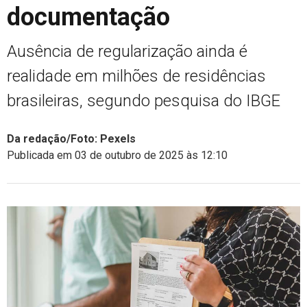
documentação
Ausência de regularização ainda é
realidade em milhões de residências
brasileiras, segundo pesquisa do IBGE
Da redação/Foto: Pexels
Publicada em 03 de outubro de 2025 às 12:10