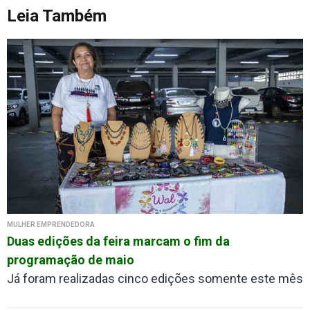
Leia Também
MULHER EMPRENDEDORA
Duas edições da feira marcam o fim da
programação de maio
Já foram realizadas cinco edições somente este mês