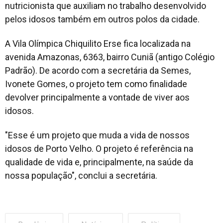
nutricionista que auxiliam no trabalho desenvolvido
pelos idosos também em outros polos da cidade.
A Vila Olímpica Chiquilito Erse fica localizada na
avenida Amazonas, 6363, bairro Cuniã (antigo Colégio
Padrão). De acordo com a secretária da Semes,
Ivonete Gomes, o projeto tem como finalidade
devolver principalmente a vontade de viver aos
idosos.
"Esse é um projeto que muda a vida de nossos
idosos de Porto Velho. O projeto é referência na
qualidade de vida e, principalmente, na saúde da
nossa população", conclui a secretária.