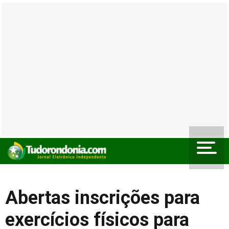
Abertas inscrições para
exercícios físicos para