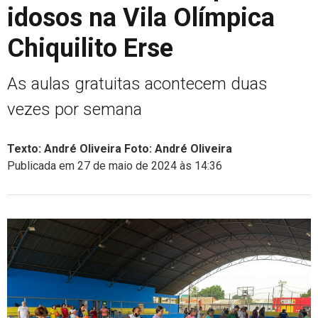
idosos na Vila Olímpica
Chiquilito Erse
As aulas gratuitas acontecem duas
vezes por semana
Texto: André Oliveira Foto: André Oliveira
Publicada em 27 de maio de 2024 às 14:36