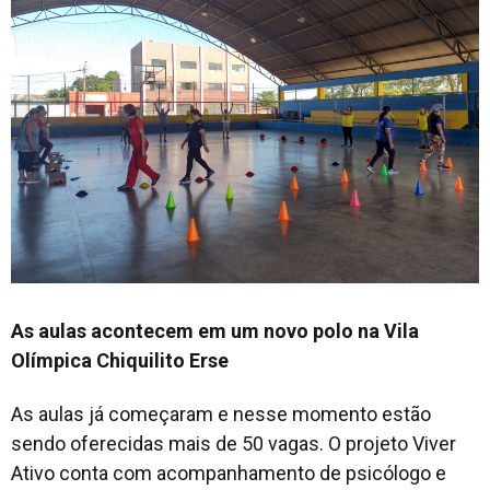
As aulas acontecem em um novo polo na Vila
Olímpica Chiquilito Erse
As aulas já começaram e nesse momento estão
sendo oferecidas mais de 50 vagas. O projeto Viver
Ativo conta com acompanhamento de psicólogo e