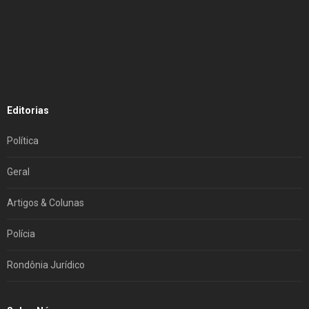
Editorias
Política
Geral
Artigos & Colunas
Polícia
Rondônia Jurídico