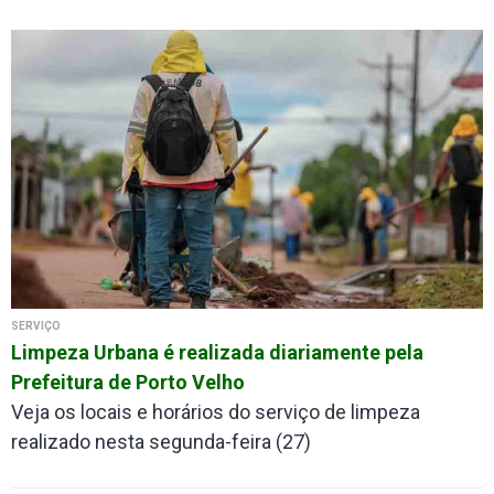
SERVIÇO
Limpeza Urbana é realizada diariamente pela
Prefeitura de Porto Velho
Veja os locais e horários do serviço de limpeza
realizado nesta segunda-feira (27)