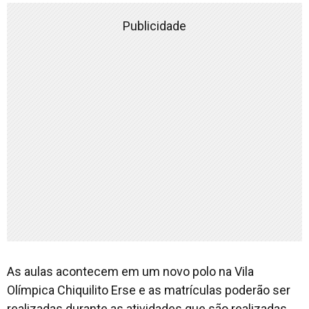
Publicidade
As aulas acontecem em um novo polo na Vila
Olímpica Chiquilito Erse e as matrículas poderão ser
realizadas durante as atividades que são realizadas