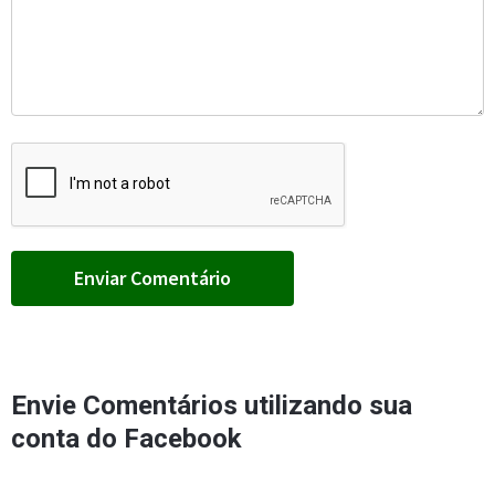
Envie Comentários utilizando sua
conta do Facebook