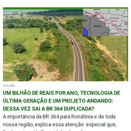
COLUNA
UM BILHÃO DE REAIS POR ANO, TECNOLOGIA DE
ÚLTIMA GERAÇÃO E UM PROJETO ANDANDO:
DESSA VEZ SAI A BR 364 DUPLICADA?
A importância da BR 364 para Rondônia e de toda
nossa região, explica essa atenção especial que,