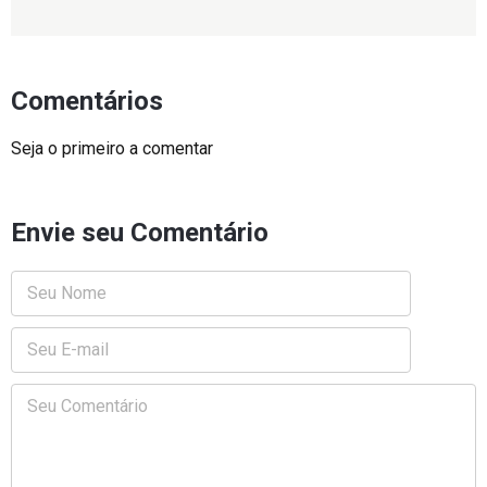
Comentários
Seja o primeiro a comentar
Envie seu Comentário