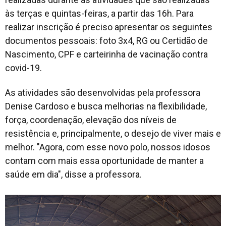
às terças e quintas-feiras, a partir das 16h. Para
realizar inscrição é preciso apresentar os seguintes
documentos pessoais: foto 3x4, RG ou Certidão de
Nascimento, CPF e carteirinha de vacinação contra
covid-19.
As atividades são desenvolvidas pela professora
Denise Cardoso e busca melhorias na flexibilidade,
força, coordenação, elevação dos níveis de
resistência e, principalmente, o desejo de viver mais e
melhor. "Agora, com esse novo polo, nossos idosos
contam com mais essa oportunidade de manter a
saúde em dia", disse a professora.