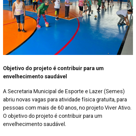
Objetivo do projeto é contribuir para um
envelhecimento saudável
A Secretaria Municipal de Esporte e Lazer (Semes)
abriu novas vagas para atividade física gratuita, para
pessoas com mais de 60 anos, no projeto Viver Ativo.
O objetivo do projeto é contribuir para um
envelhecimento saudável.