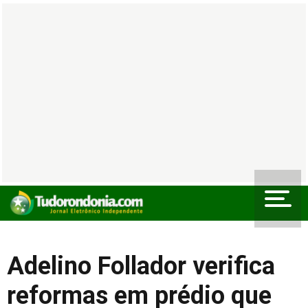
Adelino Follador verifica
reformas em prédio que