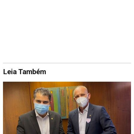
Leia Também