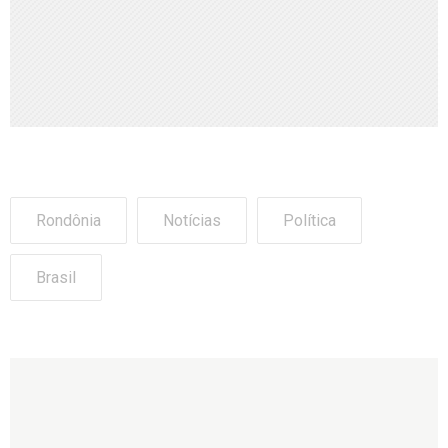
Rondônia
Notícias
Política
Brasil