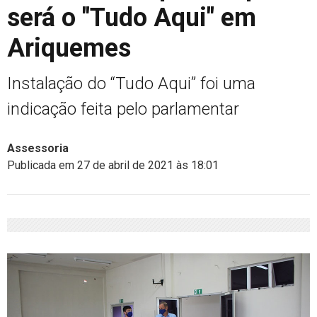
será o "Tudo Aqui" em
Ariquemes
Instalação do “Tudo Aqui” foi uma
indicação feita pelo parlamentar
Assessoria
Publicada em 27 de abril de 2021 às 18:01