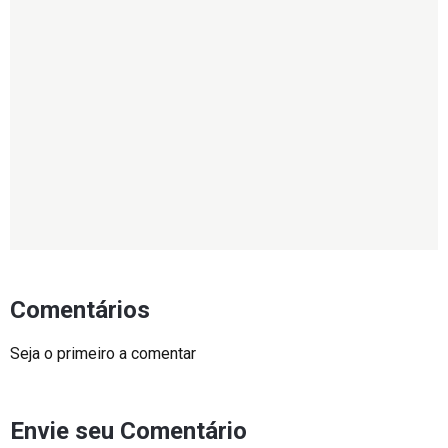
Comentários
Seja o primeiro a comentar
Envie seu Comentário