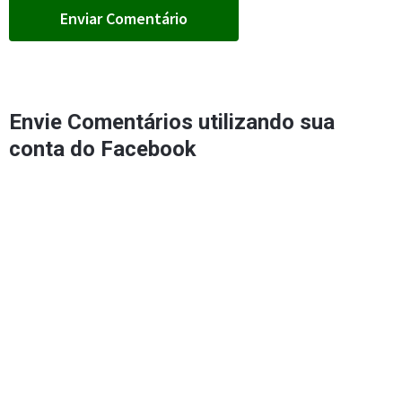
Envie Comentários utilizando sua
conta do Facebook