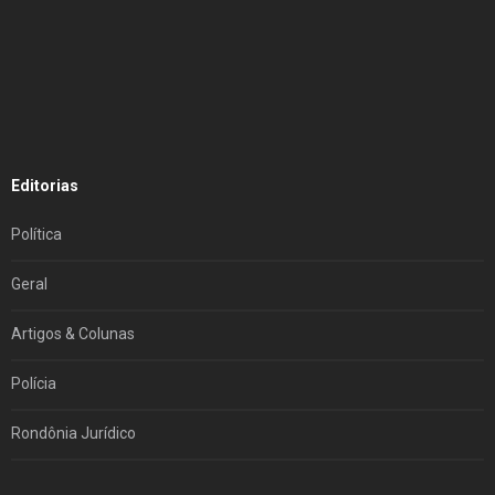
Editorias
Política
Geral
Artigos & Colunas
Polícia
Rondônia Jurídico