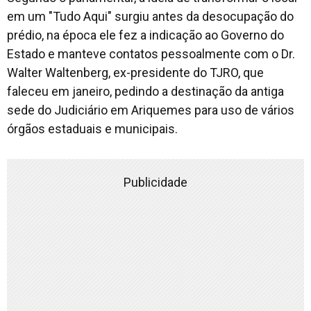
em um "Tudo Aqui" surgiu antes da desocupação do
prédio, na época ele fez a indicação ao Governo do
Estado e manteve contatos pessoalmente com o Dr.
Walter Waltenberg, ex-presidente do TJRO, que
faleceu em janeiro, pedindo a destinação da antiga
sede do Judiciário em Ariquemes para uso de vários
órgãos estaduais e municipais.
Publicidade