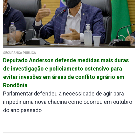
SEGURANÇA PÚBLICA
Deputado Anderson defende medidas mais duras
de investigação e policiamento ostensivo para
evitar invasões em áreas de conflito agrário em
Rondônia
Parlamentar defendeu a necessidade de agir para
impedir uma nova chacina como ocorreu em outubro
do ano passado