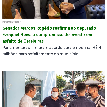
PAVIMENTAÇÃO
Senador Marcos Rogério reafirma ao deputado
Ezequiel Neiva o compromisso de investir em
asfalto de Cerejeiras
Parlamentares firmaram acordo para empenhar R$ 4
milhões para asfaltamento no município