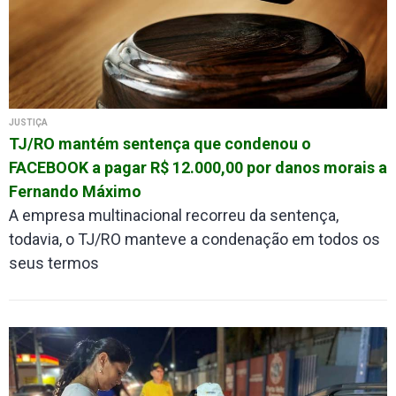
JUSTIÇA
TJ/RO mantém sentença que condenou o
FACEBOOK a pagar R$ 12.000,00 por danos morais a
Fernando Máximo
A empresa multinacional recorreu da sentença,
todavia, o TJ/RO manteve a condenação em todos os
seus termos