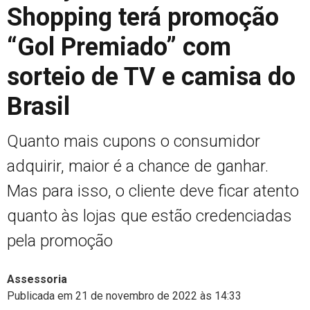
Shopping terá promoção
“Gol Premiado” com
sorteio de TV e camisa do
Brasil
Quanto mais cupons o consumidor
adquirir, maior é a chance de ganhar.
Mas para isso, o cliente deve ficar atento
quanto às lojas que estão credenciadas
pela promoção
Assessoria
Publicada em 21 de novembro de 2022 às 14:33