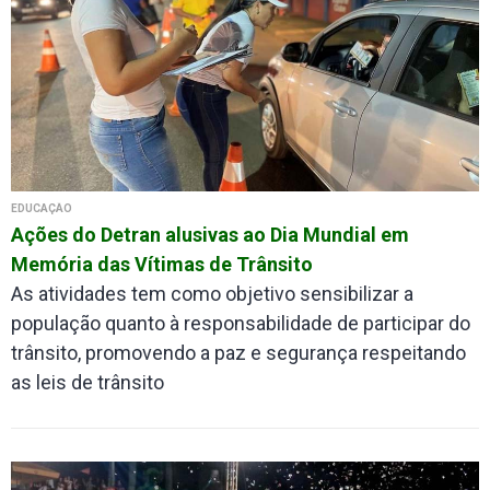
EDUCAÇÃO
Ações do Detran alusivas ao Dia Mundial em
Memória das Vítimas de Trânsito
As atividades tem como objetivo sensibilizar a
população quanto à responsabilidade de participar do
trânsito, promovendo a paz e segurança respeitando
as leis de trânsito