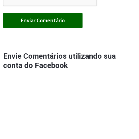
Envie Comentários utilizando sua
conta do Facebook