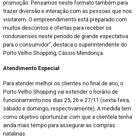
promoção. Pensamos neste formato também para
trazer diversão e interação com as pessoas que nos
visitarem. O empreendimento está preparado com
muitos descontos e ofertas para receber os
rondonienses neste período de grande expectativa
para o consumidor”, destaca o superintendente do
Porto Velho Shopping, Cássio Mendonça.
Atendimento Especial
Para atender melhor os clientes no final de ano, o
Porto Velho Shopping vai estender o horário de
funcionamento nos dias 25, 26 e 27/11 (sexta-feira,
sábado e domingo, respectivamente). A medida tem
como objetivo oportunizar com que a clientela tenha
ainda mais tempo para assegurar as compras
natalinas.