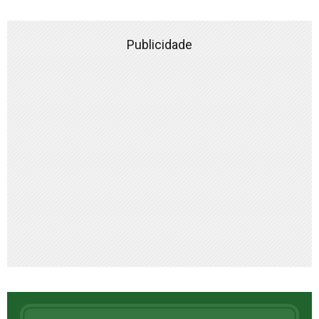
Publicidade