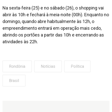
Na sexta-feira (25) e no sábado (26), o shopping vai
abrir às 10h e fechará à meia-noite (00h). Enquanto no
domingo, quando abre habitualmente às 12h, o
empreendimento entrará em operação mais cedo,
abrindo os portões a partir das 10h e encerrando as
atividades às 22h.
Rondônia
Notícias
Política
Brasil