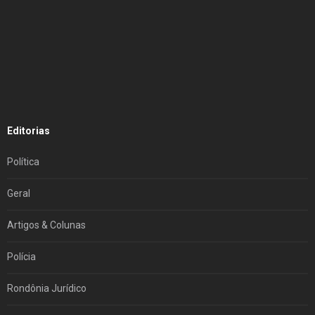
Editorias
Política
Geral
Artigos & Colunas
Polícia
Rondônia Jurídico