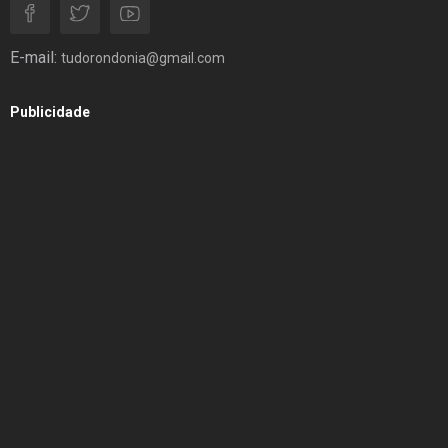
E-mail:
tudorondonia@gmail.com
Publicidade