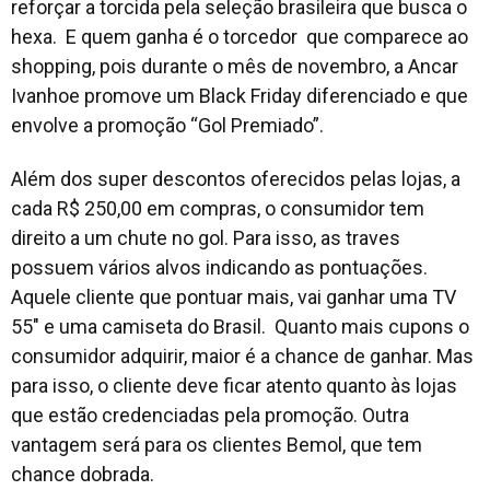
reforçar a torcida pela seleção brasileira que busca o
hexa. E quem ganha é o torcedor que comparece ao
shopping, pois durante o mês de novembro, a Ancar
Ivanhoe promove um Black Friday diferenciado e que
envolve a promoção “Gol Premiado”.
Além dos super descontos oferecidos pelas lojas, a
cada R$ 250,00 em compras, o consumidor tem
direito a um chute no gol. Para isso, as traves
possuem vários alvos indicando as pontuações.
Aquele cliente que pontuar mais, vai ganhar uma TV
55" e uma camiseta do Brasil. Quanto mais cupons o
consumidor adquirir, maior é a chance de ganhar. Mas
para isso, o cliente deve ficar atento quanto às lojas
que estão credenciadas pela promoção. Outra
vantagem será para os clientes Bemol, que tem
chance dobrada.