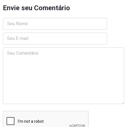
Envie seu Comentário