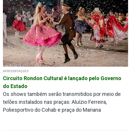
APRESENTAÇÕES
Circuito Rondon Cultural é lançado pelo Governo
do Estado
Os shows também serão transmitidos por meio de
telões instalados nas praças: Aluízio Ferreira,
Poliesportivo do Cohab e praça do Mariana