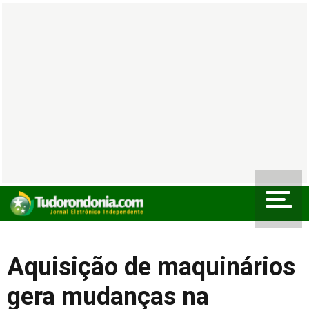
Aquisição de maquinários
gera mudanças na