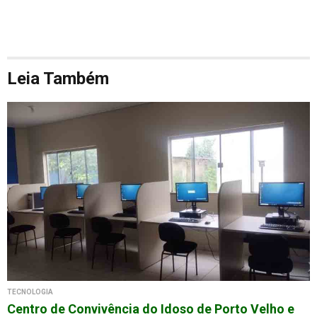
Leia Também
TECNOLOGIA
Centro de Convivência do Idoso de Porto Velho e