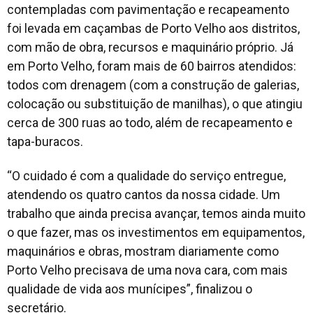
contempladas com pavimentação e recapeamento
foi levada em caçambas de Porto Velho aos distritos,
com mão de obra, recursos e maquinário próprio. Já
em Porto Velho, foram mais de 60 bairros atendidos:
todos com drenagem (com a construção de galerias,
colocação ou substituição de manilhas), o que atingiu
cerca de 300 ruas ao todo, além de recapeamento e
tapa-buracos.
“O cuidado é com a qualidade do serviço entregue,
atendendo os quatro cantos da nossa cidade. Um
trabalho que ainda precisa avançar, temos ainda muito
o que fazer, mas os investimentos em equipamentos,
maquinários e obras, mostram diariamente como
Porto Velho precisava de uma nova cara, com mais
qualidade de vida aos munícipes”, finalizou o
secretário.