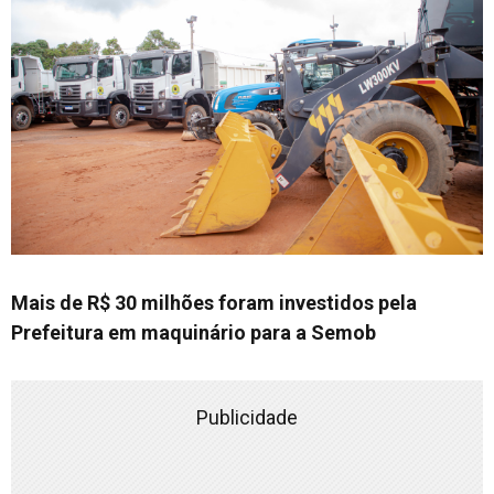
Mais de R$ 30 milhões foram investidos pela
Prefeitura em maquinário para a Semob
Publicidade