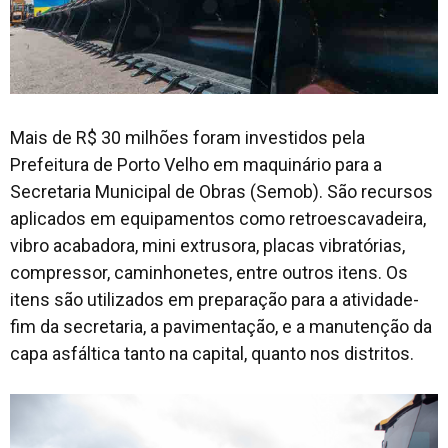
Mais de R$ 30 milhões foram investidos pela
Prefeitura de Porto Velho em maquinário para a
Secretaria Municipal de Obras (Semob). São recursos
aplicados em equipamentos como retroescavadeira,
vibro acabadora, mini extrusora, placas vibratórias,
compressor, caminhonetes, entre outros itens. Os
itens são utilizados em preparação para a atividade-
fim da secretaria, a pavimentação, e a manutenção da
capa asfáltica tanto na capital, quanto nos distritos.