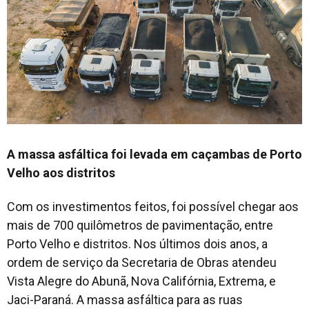
A massa asfáltica foi levada em caçambas de Porto
Velho aos distritos
Com os investimentos feitos, foi possível chegar aos
mais de 700 quilômetros de pavimentação, entre
Porto Velho e distritos. Nos últimos dois anos, a
ordem de serviço da Secretaria de Obras atendeu
Vista Alegre do Abunã, Nova Califórnia, Extrema, e
Jaci-Paraná. A massa asfáltica para as ruas