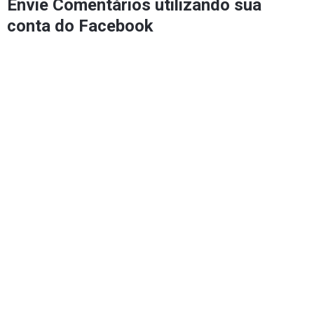
Envie Comentários utilizando sua
conta do Facebook