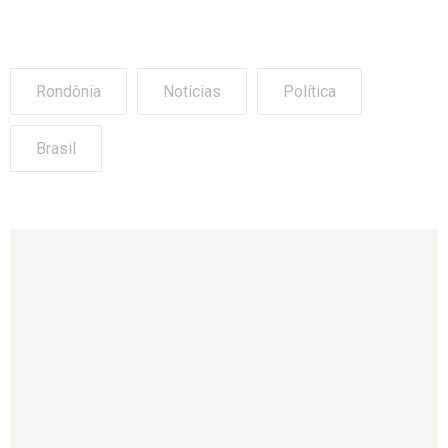
Rondônia
Notícias
Política
Brasil