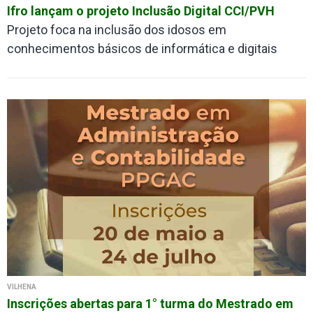
Ifro lançam o projeto Inclusão Digital CCI/PVH
Projeto foca na inclusão dos idosos em
conhecimentos básicos de informática e digitais
VILHENA
Inscrições abertas para 1° turma do Mestrado em