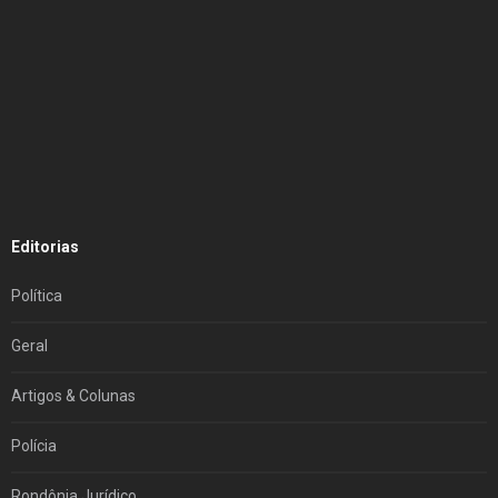
Editorias
Política
Geral
Artigos & Colunas
Polícia
Rondônia Jurídico