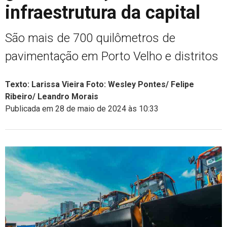
infraestrutura da capital
São mais de 700 quilômetros de
pavimentação em Porto Velho e distritos
Texto: Larissa Vieira Foto: Wesley Pontes/ Felipe
Ribeiro/ Leandro Morais
Publicada em 28 de maio de 2024 às 10:33