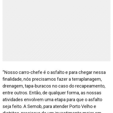
“Nosso carro-chefe é o asfalto e para chegar nessa
finalidade, nós precisamos fazer a terraplanagem,
drenagem, tapa-buracos no caso do recapeamento,
entre outros. Então, de qualquer forma, as nossas
atividades envolvem uma etapa para que o asfalto
seja feito. A Semob, para atender Porto Velho e