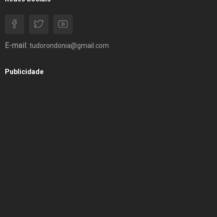
E-mail:
tudorondonia@gmail.com
Publicidade