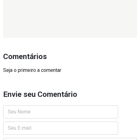
Comentários
Seja o primeiro a comentar
Envie seu Comentário