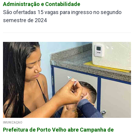
Administração e Contabilidade
São ofertadas 15 vagas para ingresso no segundo
semestre de 2024
IMUNIZAÇÃO
Prefeitura de Porto Velho abre Campanha de