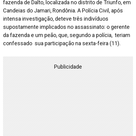
fazenda de Dalto, localizada no distrito de Triunfo, em
Candeias do Jamari, Rondônia. A Polícia Civil, após
intensa investigação, deteve três indivíduos
supostamente implicados no assassinato: o gerente
da fazenda e um peão, que, segundo a polícia, teriam
confessado sua participação na sexta-feira (11).
Publicidade