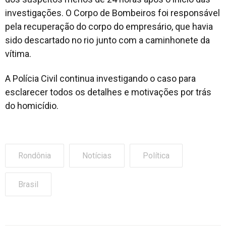
investigações. O Corpo de Bombeiros foi responsável
pela recuperação do corpo do empresário, que havia
sido descartado no rio junto com a caminhonete da
vítima.
A Polícia Civil continua investigando o caso para
esclarecer todos os detalhes e motivações por trás
do homicídio.
Rondônia
Notícias
Política
Brasil