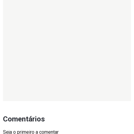
Comentários
Seja o primeiro a comentar