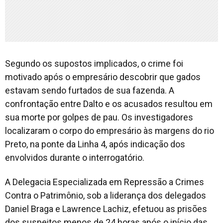
Segundo os supostos implicados, o crime foi
motivado após o empresário descobrir que gados
estavam sendo furtados de sua fazenda. A
confrontação entre Dalto e os acusados resultou em
sua morte por golpes de pau. Os investigadores
localizaram o corpo do empresário às margens do rio
Preto, na ponte da Linha 4, após indicação dos
envolvidos durante o interrogatório.
A Delegacia Especializada em Repressão a Crimes
Contra o Patrimônio, sob a liderança dos delegados
Daniel Braga e Lawrence Lachiz, efetuou as prisões
dos suspeitos menos de 24 horas após o início das