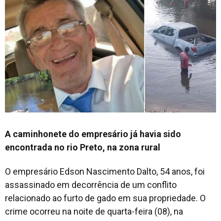
A caminhonete do empresário já havia sido
encontrada no rio Preto, na zona rural
O empresário Edson Nascimento Dalto, 54 anos, foi
assassinado em decorrência de um conflito
relacionado ao furto de gado em sua propriedade. O
crime ocorreu na noite de quarta-feira (08), na