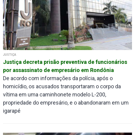
JUSTIÇA
Justiça decreta prisão preventiva de funcionários
por assassinato de empresário em Rondônia
De acordo com informações da polícia, após o
homicídio, os acusados transportaram o corpo da
vítima em uma caminhonete modelo L-200,
propriedade do empresário, e o abandonaram em um
igarapé