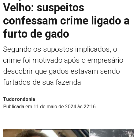
Velho: suspeitos
confessam crime ligado a
furto de gado
Segundo os supostos implicados, o
crime foi motivado após o empresário
descobrir que gados estavam sendo
furtados de sua fazenda
Tudorondonia
Publicada em 11 de maio de 2024 às 22:16