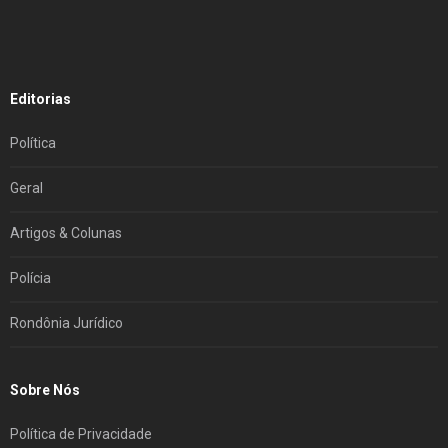
Editorias
Política
Geral
Artigos & Colunas
Polícia
Rondônia Jurídico
Sobre Nós
Política de Privacidade