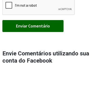
Envie Comentários utilizando sua
conta do Facebook