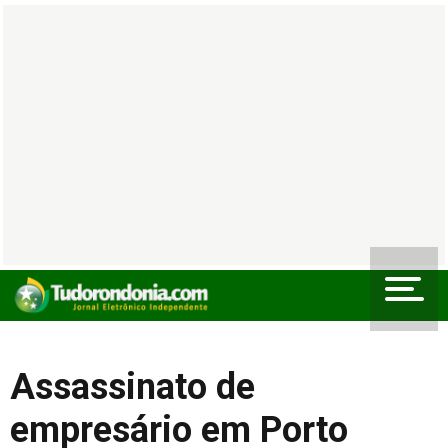
Assassinato de
empresário em Porto