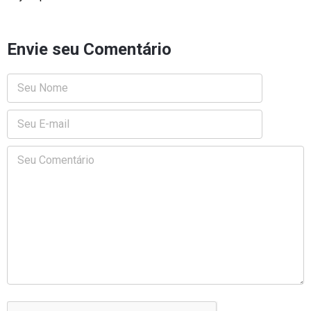
Envie seu Comentário