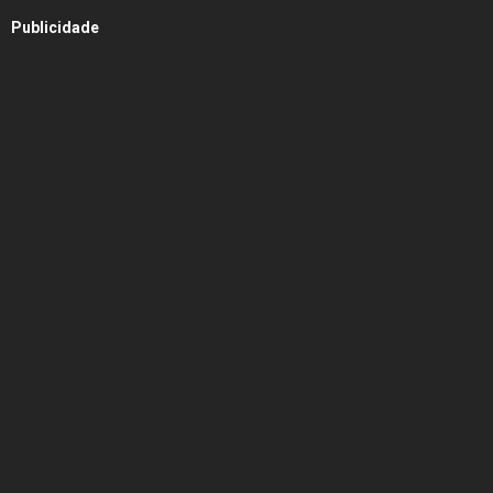
Publicidade