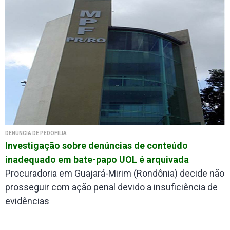
DENÚNCIA DE PEDOFILIA
Investigação sobre denúncias de conteúdo
inadequado em bate-papo UOL é arquivada
Procuradoria em Guajará-Mirim (Rondônia) decide não
prosseguir com ação penal devido a insuficiência de
evidências