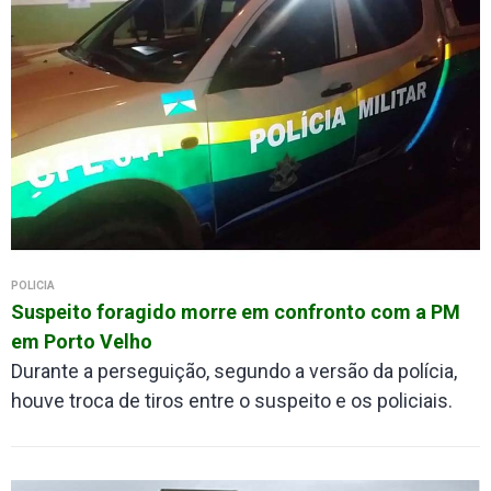
POLÍCIA
Suspeito foragido morre em confronto com a PM
em Porto Velho
Durante a perseguição, segundo a versão da polícia,
houve troca de tiros entre o suspeito e os policiais.