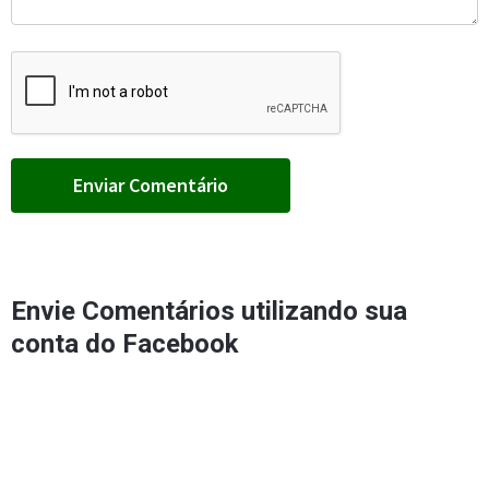
Envie Comentários utilizando sua
conta do Facebook