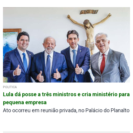
POLÍTICA
Lula dá posse a três ministros e cria ministério para
pequena empresa
Ato ocorreu em reunião privada, no Palácio do Planalto