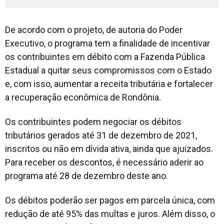
De acordo com o projeto, de autoria do Poder
Executivo, o programa tem a finalidade de incentivar
os contribuintes em débito com a Fazenda Pública
Estadual a quitar seus compromissos com o Estado
e, com isso, aumentar a receita tributária e fortalecer
a recuperação econômica de Rondônia.
Os contribuintes podem negociar os débitos
tributários gerados até 31 de dezembro de 2021,
inscritos ou não em dívida ativa, ainda que ajuizados.
Para receber os descontos, é necessário aderir ao
programa até 28 de dezembro deste ano.
Os débitos poderão ser pagos em parcela única, com
redução de até 95% das multas e juros. Além disso, o