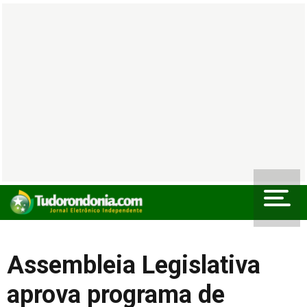
Assembleia Legislativa
aprova programa de