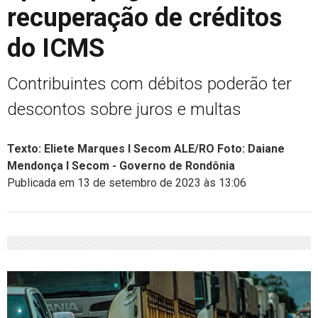
recuperação de créditos
do ICMS
Contribuintes com débitos poderão ter
descontos sobre juros e multas
Texto: Eliete Marques I Secom ALE/RO Foto: Daiane
Mendonça I Secom - Governo de Rondônia
Publicada em 13 de setembro de 2023 às 13:06