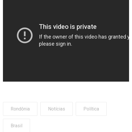
Rondônia
Notícias
Política
Brasil