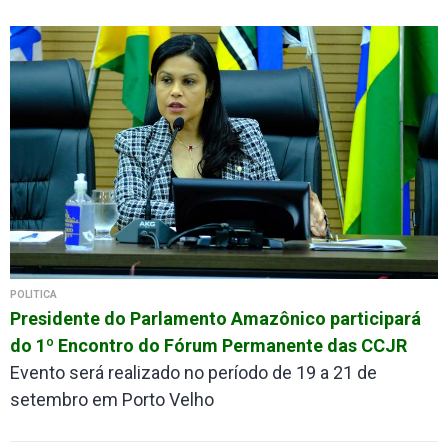
POLÍTICA
Presidente do Parlamento Amazônico participará
do 1º Encontro do Fórum Permanente das CCJR
Evento será realizado no período de 19 a 21 de
setembro em Porto Velho