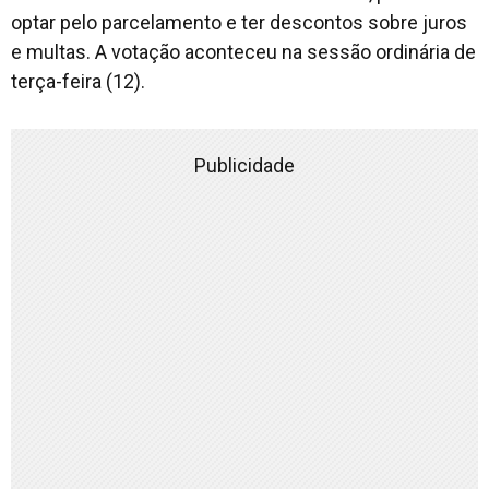
optar pelo parcelamento e ter descontos sobre juros
e multas. A votação aconteceu na sessão ordinária de
terça-feira (12).
Publicidade