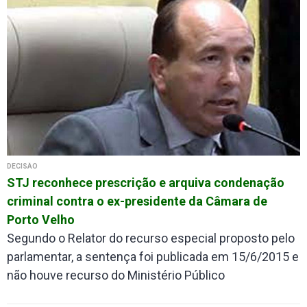
DECISÃO
STJ reconhece prescrição e arquiva condenação
criminal contra o ex-presidente da Câmara de
Porto Velho
Segundo o Relator do recurso especial proposto pelo
parlamentar, a sentença foi publicada em 15/6/2015 e
não houve recurso do Ministério Público