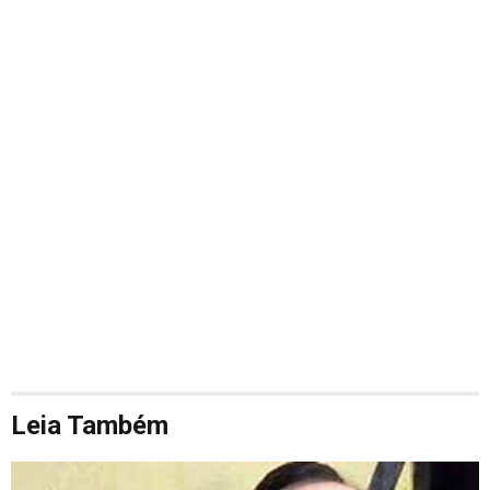
Leia Também