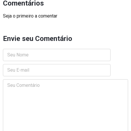
Comentários
Seja o primeiro a comentar
Envie seu Comentário