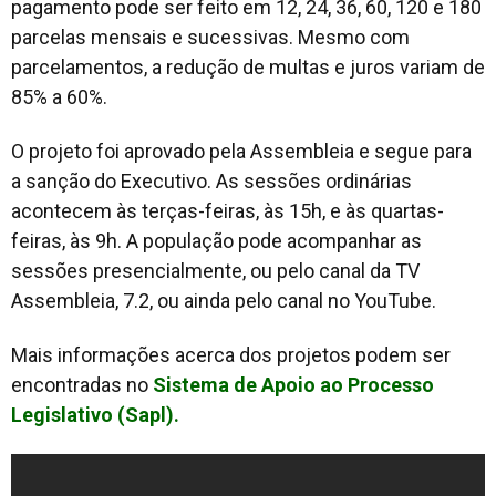
pagamento pode ser feito em 12, 24, 36, 60, 120 e 180
parcelas mensais e sucessivas. Mesmo com
parcelamentos, a redução de multas e juros variam de
85% a 60%.
O projeto foi aprovado pela Assembleia e segue para
a sanção do Executivo. As sessões ordinárias
acontecem às terças-feiras, às 15h, e às quartas-
feiras, às 9h. A população pode acompanhar as
sessões presencialmente, ou pelo canal da TV
Assembleia, 7.2, ou ainda pelo canal no YouTube.
Mais informações acerca dos projetos podem ser
encontradas no
Sistema de Apoio ao Processo
Legislativo (Sapl).