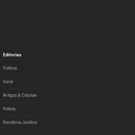
Editorias
Política
Geral
Artigos & Colunas
Polícia
Rondônia Jurídico