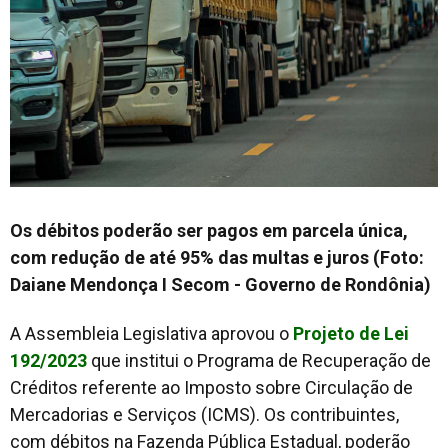
Os débitos poderão ser pagos em parcela única,
com redução de até 95% das multas e juros (Foto:
Daiane Mendonça I Secom - Governo de Rondônia)
A Assembleia Legislativa aprovou o
Projeto de Lei
192/2023
que institui o Programa de Recuperação de
Créditos referente ao Imposto sobre Circulação de
Mercadorias e Serviços (ICMS). Os contribuintes,
com débitos na Fazenda Pública Estadual, poderão