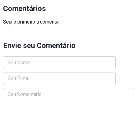
Comentários
Seja o primeiro a comentar
Envie seu Comentário