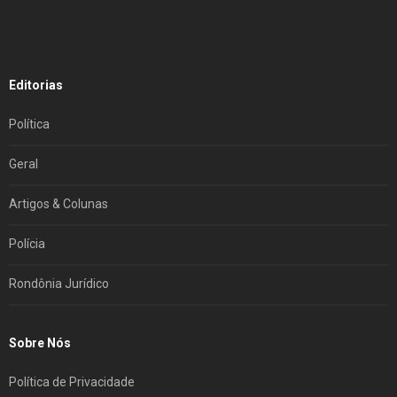
Editorias
Política
Geral
Artigos & Colunas
Polícia
Rondônia Jurídico
Sobre Nós
Política de Privacidade