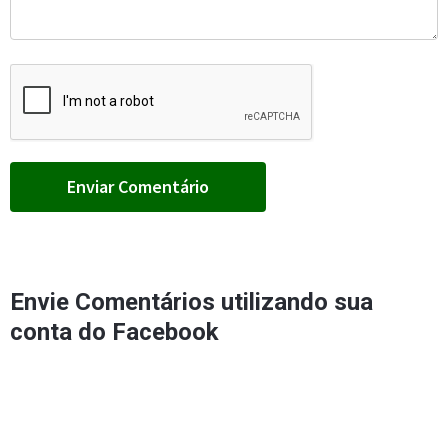
Envie Comentários utilizando sua
conta do Facebook