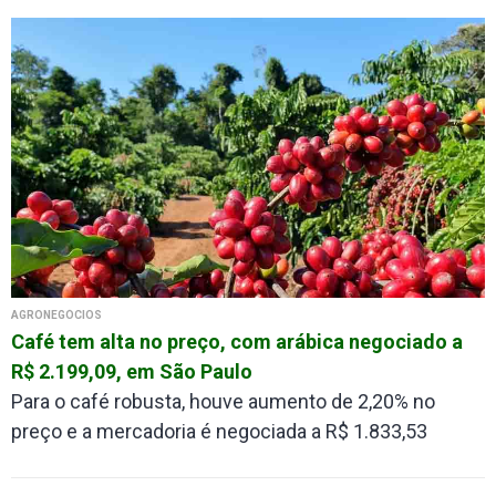
AGRONEGÓCIOS
Café tem alta no preço, com arábica negociado a
R$ 2.199,09, em São Paulo
Para o café robusta, houve aumento de 2,20% no
preço e a mercadoria é negociada a R$ 1.833,53