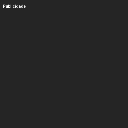
Publicidade