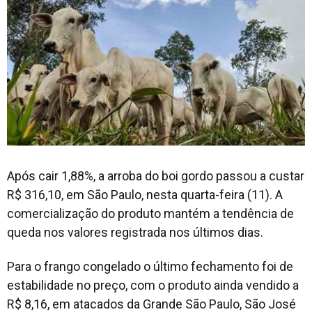
Após cair 1,88%, a arroba do boi gordo passou a custar
R$ 316,10, em São Paulo, nesta quarta-feira (11). A
comercialização do produto mantém a tendência de
queda nos valores registrada nos últimos dias.
Para o frango congelado o último fechamento foi de
estabilidade no preço, com o produto ainda vendido a
R$ 8,16, em atacados da Grande São Paulo, São José