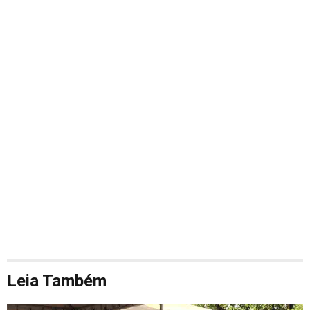
Leia Também