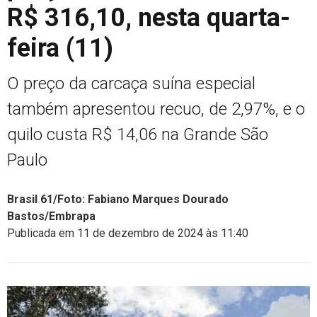
R$ 316,10, nesta quarta-
feira (11)
O preço da carcaça suína especial
também apresentou recuo, de 2,97%, e o
quilo custa R$ 14,06 na Grande São
Paulo
Brasil 61/Foto: Fabiano Marques Dourado
Bastos/Embrapa
Publicada em 11 de dezembro de 2024 às 11:40