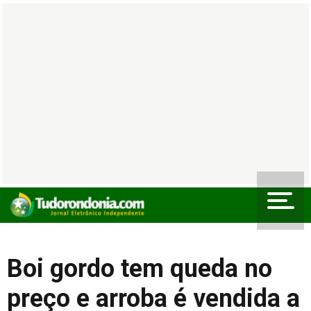
Boi gordo tem queda no
preço e arroba é vendida a