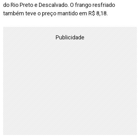
do Rio Preto e Descalvado. O frango resfriado
também teve o preço mantido em R$ 8,18.
Publicidade