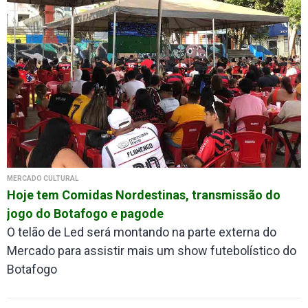
MERCADO CULTURAL
Hoje tem Comidas Nordestinas, transmissão do
jogo do Botafogo e pagode
O telão de Led será montando na parte externa do
Mercado para assistir mais um show futebolístico do
Botafogo