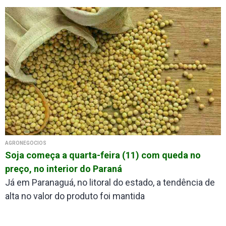
AGRONEGÓCIOS
Soja começa a quarta-feira (11) com queda no
preço, no interior do Paraná
Já em Paranaguá, no litoral do estado, a tendência de
alta no valor do produto foi mantida