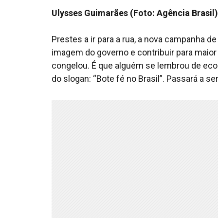
Ulysses Guimarães (Foto: Agência Brasil)
Prestes a ir para a rua, a nova campanha de
imagem do governo e contribuir para maior 
congelou. É que alguém se lembrou de eco
do slogan: “Bote fé no Brasil”. Passará a ser