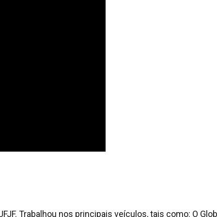
JF. Trabalhou nos principais veículos, tais como: O Glob