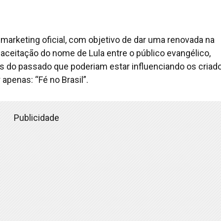
 marketing oficial, com objetivo de dar uma renovada na
aceitação do nome de Lula entre o público evangélico,
s do passado que poderiam estar influenciando os criad
 apenas: “Fé no Brasil”.
Publicidade