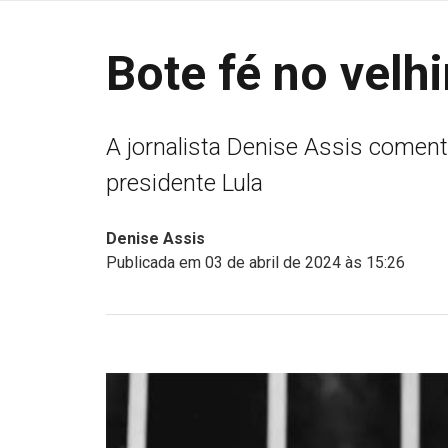
Bote fé no velh
A jornalista Denise Assis coment
presidente Lula
Denise Assis
Publicada em 03 de abril de 2024 às 15:26