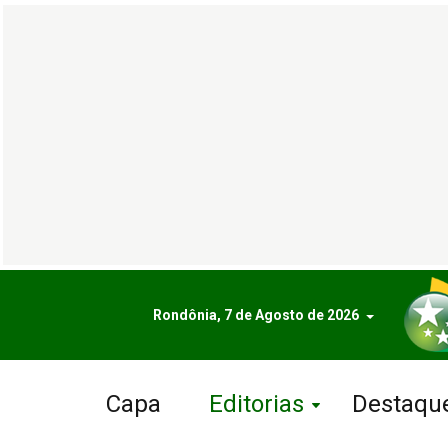
Rondônia, 7 de Agosto de 2026
Capa
Editorias
Destaqu