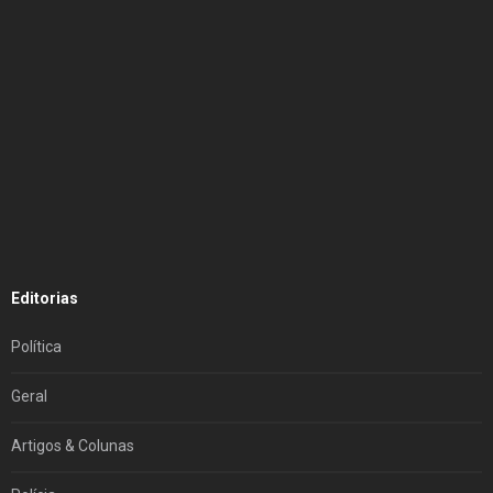
Editorias
Política
Geral
Artigos & Colunas