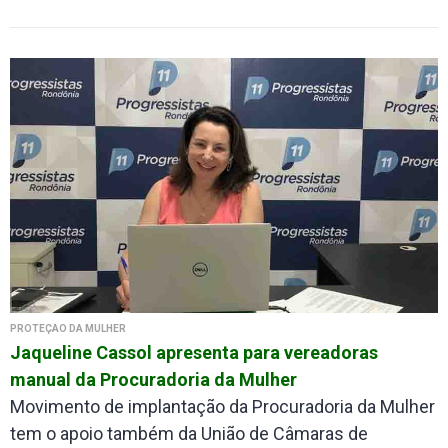
PROTEÇÃO DA MULHER
Jaqueline Cassol apresenta para vereadoras
manual da Procuradoria da Mulher
Movimento de implantação da Procuradoria da Mulher
tem o apoio também da União de Câmaras de