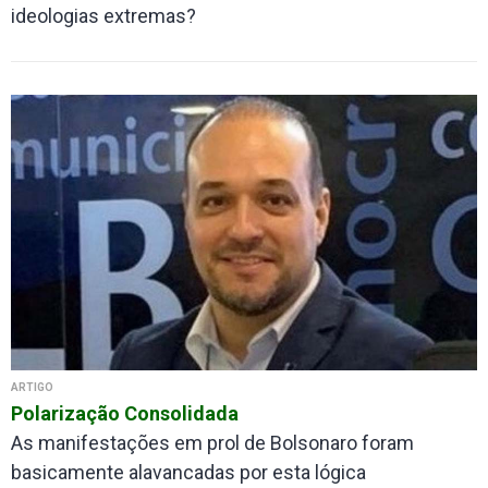
ideologias extremas?
ARTIGO
Polarização Consolidada
As manifestações em prol de Bolsonaro foram
basicamente alavancadas por esta lógica