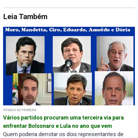
Leia Também
OPINIÃO DE PRIMEIRA
Vários partidos procuram uma terceira via para
enfrentar Bolsonaro e Lula no ano que vem
Quem poderia derrotar os dois representantes de