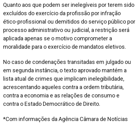
Quanto aos que podem ser inelegíveis por terem sido
excluídos do exercício da profissão por infração
ético-profissional ou demitidos do serviço público por
processo administrativo ou judicial, a restrição será
aplicada apenas se o motivo comprometer a
moralidade para o exercício de mandatos eletivos.
No caso de condenações transitadas em julgado ou
em segunda instância, o texto aprovado mantém a
lista atual de crimes que implicam inelegibilidade,
acrescentando aqueles contra a ordem tributária,
contra a economia e as relações de consumo e
contra o Estado Democrático de Direito.
*Com informações da Agência Câmara de Notícias