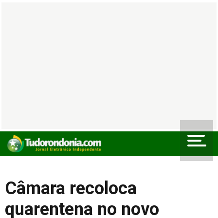
Câmara recoloca
quarentena no novo