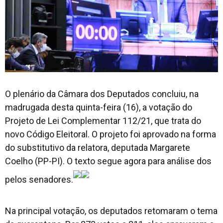
O plenário da Câmara dos Deputados concluiu, na
madrugada desta quinta-feira (16), a votação do
Projeto de Lei Complementar 112/21, que trata do
novo Código Eleitoral. O projeto foi aprovado na forma
do substitutivo da relatora, deputada Margarete
Coelho (PP-PI). O texto segue agora para análise dos
pelos senadores.
Na principal votação, os deputados retomaram o tema