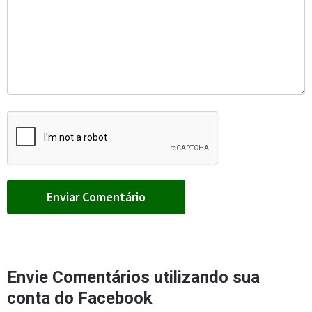
Envie Comentários utilizando sua
conta do Facebook