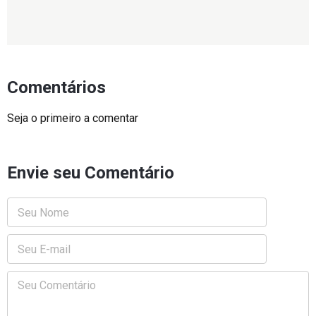
Comentários
Seja o primeiro a comentar
Envie seu Comentário