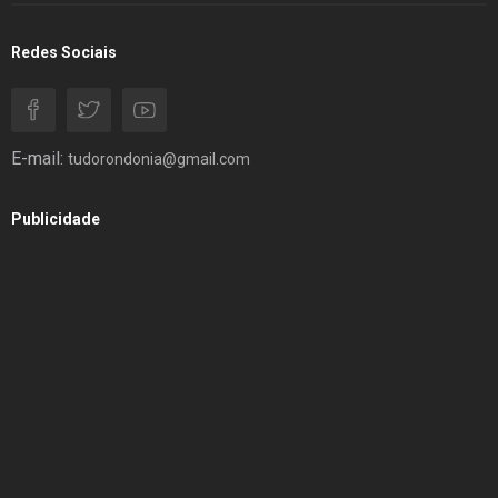
Redes Sociais
E-mail:
tudorondonia@gmail.com
Publicidade