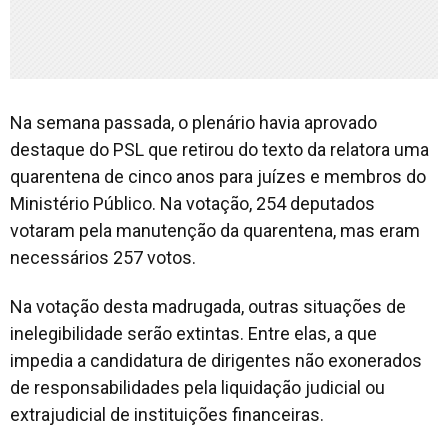
Na semana passada, o plenário havia aprovado
destaque do PSL que retirou do texto da relatora uma
quarentena de cinco anos para juízes e membros do
Ministério Público. Na votação, 254 deputados
votaram pela manutenção da quarentena, mas eram
necessários 257 votos.
Na votação desta madrugada, outras situações de
inelegibilidade serão extintas. Entre elas, a que
impedia a candidatura de dirigentes não exonerados
de responsabilidades pela liquidação judicial ou
extrajudicial de instituições financeiras.