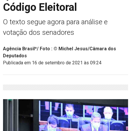
Código Eleitoral
O texto segue agora para análise e
votação dos senadores
Agência Brasil*/ Foto : © Michel Jesus/Câmara dos
Deputados
Publicada em 16 de setembro de 2021 às 09:24