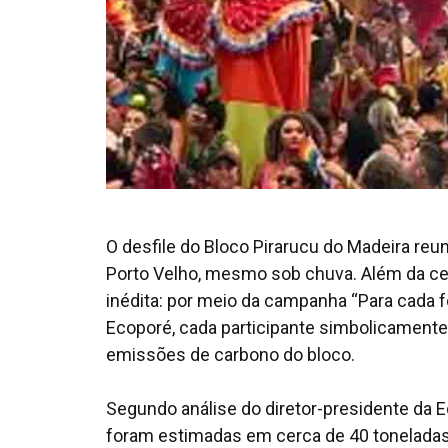
O desfile do Bloco Pirarucu do Madeira reu
Porto Velho, mesmo sob chuva. Além da cele
inédita: por meio da campanha “Para cada f
Ecoporé, cada participante simbolicamente 
emissões de carbono do bloco.
Segundo análise do diretor-presidente da E
foram estimadas em cerca de 40 toneladas