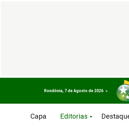
Rondônia, 7 de Agosto de 2026
Capa
Editorias
Destaqu