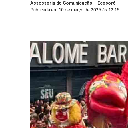
Assessoria de Comunicação – Ecoporé
Publicada em 10 de março de 2025 às 12:15