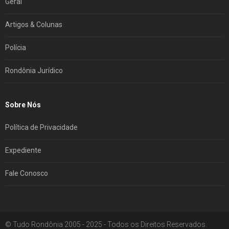
Geral
Artigos & Colunas
Polícia
Rondônia Jurídico
Sobre Nós
Política de Privacidade
Expediente
Fale Conosco
© Tudo Rondônia 2005 - 2025 - Todos os Direitos Reservados.