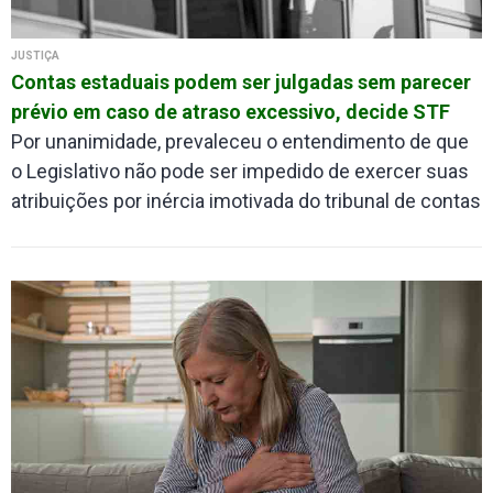
JUSTIÇA
Contas estaduais podem ser julgadas sem parecer
prévio em caso de atraso excessivo, decide STF
Por unanimidade, prevaleceu o entendimento de que
o Legislativo não pode ser impedido de exercer suas
atribuições por inércia imotivada do tribunal de contas