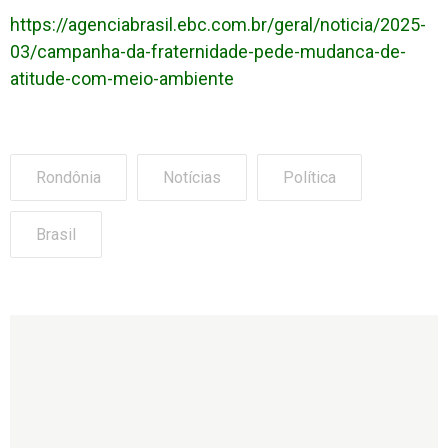
https://agenciabrasil.ebc.com.br/geral/noticia/2025-
03/campanha-da-fraternidade-pede-mudanca-de-
atitude-com-meio-ambiente
Rondônia
Notícias
Política
Brasil