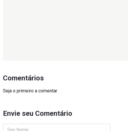
Comentários
Seja o primeiro a comentar
Envie seu Comentário