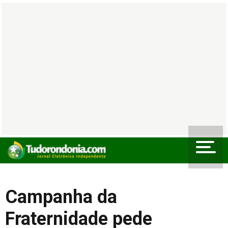
Campanha da
Fraternidade pede