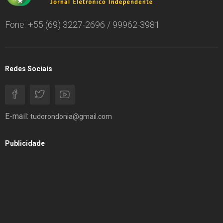
Fone: +55 (69) 3227-2696 / 99962-3981
Redes Sociais
E-mail:
tudorondonia@gmail.com
Publicidade