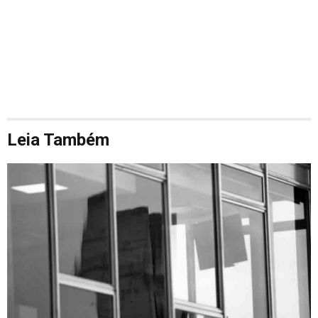
Leia Também