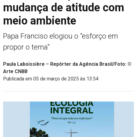
mudança de atitude com
meio ambiente
Papa Franciso elogiou o "esforço em
propor o tema"
Paula Laboissière – Repórter da Agência Brasil/Foto: ©
Arte CNBB
Publicada em 05 de março de 2025 às 13:54