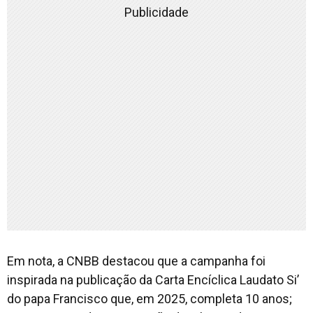
Publicidade
Em nota, a CNBB destacou que a campanha foi
inspirada na publicação da Carta Encíclica Laudato Si’
do papa Francisco que, em 2025, completa 10 anos;