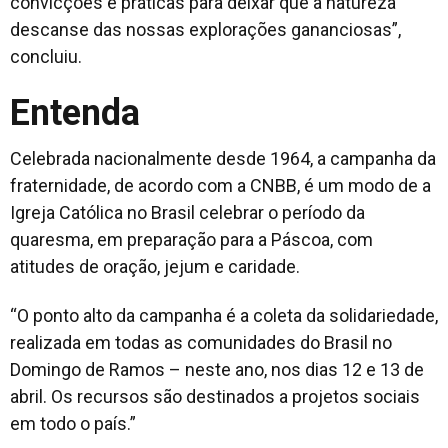
convicções e práticas para deixar que a natureza
descanse das nossas explorações gananciosas”,
concluiu.
Entenda
Celebrada nacionalmente desde 1964, a campanha da
fraternidade, de acordo com a CNBB, é um modo de a
Igreja Católica no Brasil celebrar o período da
quaresma, em preparação para a Páscoa, com
atitudes de oração, jejum e caridade.
“O ponto alto da campanha é a coleta da solidariedade,
realizada em todas as comunidades do Brasil no
Domingo de Ramos – neste ano, nos dias 12 e 13 de
abril. Os recursos são destinados a projetos sociais
em todo o país.”