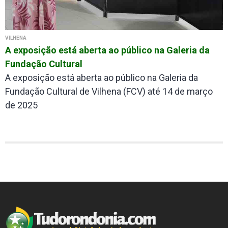
VILHENA
A exposição está aberta ao público na Galeria da
Fundação Cultural
A exposição está aberta ao público na Galeria da
Fundação Cultural de Vilhena (FCV) até 14 de março
de 2025