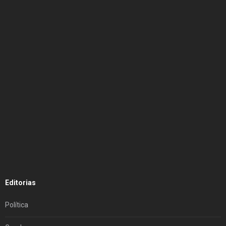
Editorias
Política