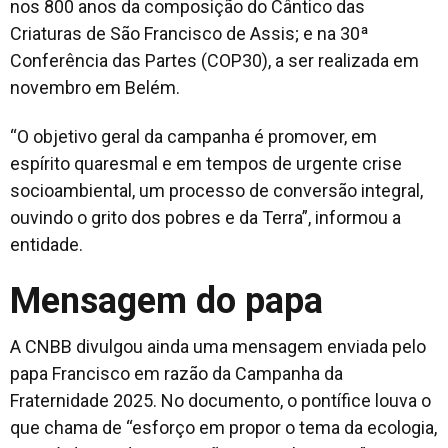
nos 800 anos da composição do Cântico das
Criaturas de São Francisco de Assis; e na 30ª
Conferência das Partes (COP30), a ser realizada em
novembro em Belém.
“O objetivo geral da campanha é promover, em
espírito quaresmal e em tempos de urgente crise
socioambiental, um processo de conversão integral,
ouvindo o grito dos pobres e da Terra”, informou a
entidade.
Mensagem do papa
A CNBB divulgou ainda uma mensagem enviada pelo
papa Francisco em razão da Campanha da
Fraternidade 2025. No documento, o pontífice louva o
que chama de “esforço em propor o tema da ecologia,