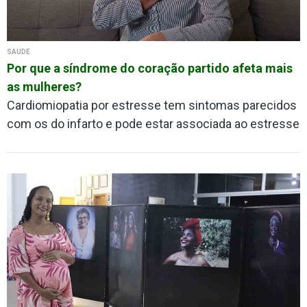
SAÚDE
Por que a síndrome do coração partido afeta mais
as mulheres?
Cardiomiopatia por estresse tem sintomas parecidos
com os do infarto e pode estar associada ao estresse