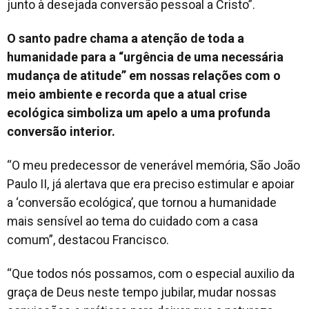
junto à desejada conversão pessoal a Cristo”.
O santo padre chama a atenção de toda a
humanidade para a “urgência de uma necessária
mudança de atitude” em nossas relações com o
meio ambiente e recorda que a atual crise
ecológica simboliza um apelo a uma profunda
conversão interior.
“O meu predecessor de venerável memória, São João
Paulo II, já alertava que era preciso estimular e apoiar
a ‘conversão ecológica’, que tornou a humanidade
mais sensível ao tema do cuidado com a casa
comum”, destacou Francisco.
“Que todos nós possamos, com o especial auxilio da
graça de Deus neste tempo jubilar, mudar nossas