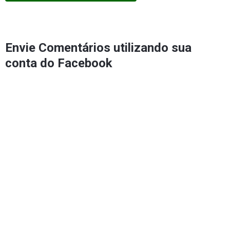
Envie Comentários utilizando sua
conta do Facebook