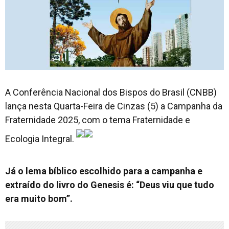
A Conferência Nacional dos Bispos do Brasil (CNBB)
lança nesta Quarta-Feira de Cinzas (5) a Campanha da
Fraternidade 2025, com o tema Fraternidade e
Ecologia Integral.
Já o lema bíblico escolhido para a campanha e
extraído do livro do Genesis é: “Deus viu que tudo
era muito bom”.