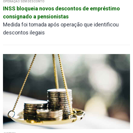
OPERAÇÃO SEM DESCONTO
INSS bloqueia novos descontos de empréstimo
consignado a pensionistas
Medida foi tomada após operação que identificou
descontos ilegais