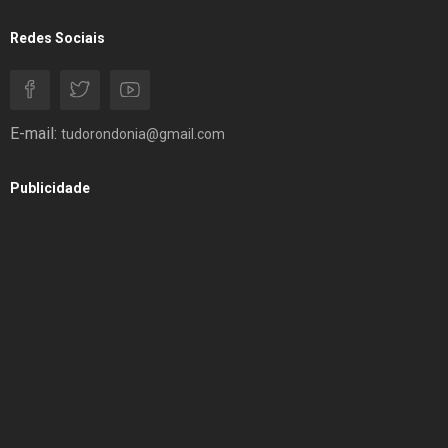
Redes Sociais
E-mail:
tudorondonia@gmail.com
Publicidade