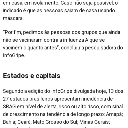
em casa, em isolamento. Caso não seja possível, o
indicado é que as pessoas saiam de casa usando
máscara.
“Por fim, pedimos às pessoas dos grupos que ainda
não se vacinaram contra a influenza A que se
vacinem o quanto antes”, concluiu a pesquisadora do
InfoGripe.
Estados e capitais
Segundo a edição do InfoGripe divulgada hoje, 13 dos
27 estados brasileiros apresentam incidência de
SRAG em nível de alerta, risco ou alto risco, com sinal
de crescimento na tendência de longo prazo: Amapá;
Bahia; Ceará; Mato Grosso do Sul; Minas Gerais;