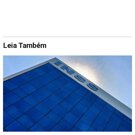
Leia Também