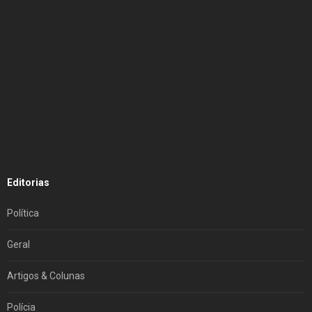
Editorias
Política
Geral
Artigos & Colunas
Polícia