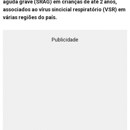
aguda grave (SRAG) em crianças de até 2 anos,
associados ao vírus sincicial respiratório (VSR) em
várias regiões do país.
Publicidade