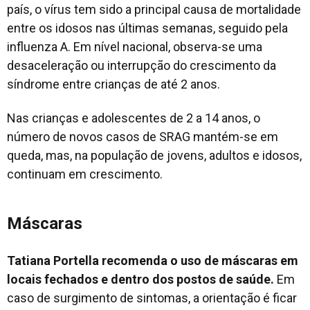
país, o vírus tem sido a principal causa de mortalidade
entre os idosos nas últimas semanas, seguido pela
influenza A. Em nível nacional, observa-se uma
desaceleração ou interrupção do crescimento da
síndrome entre crianças de até 2 anos.
Nas crianças e adolescentes de 2 a 14 anos, o
número de novos casos de SRAG mantém-se em
queda, mas, na população de jovens, adultos e idosos,
continuam em crescimento.
Máscaras
Tatiana Portella recomenda o uso de máscaras em
locais fechados e dentro dos postos de saúde.
Em
caso de surgimento de sintomas, a orientação é ficar