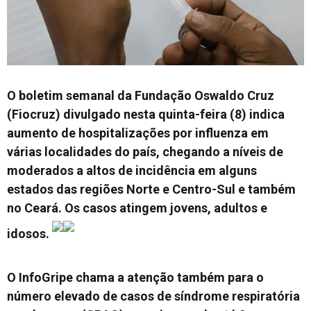
O boletim semanal da Fundação Oswaldo Cruz
(Fiocruz) divulgado nesta quinta-feira (8) indica
aumento de hospitalizações por influenza em
várias localidades do país, chegando a níveis de
moderados a altos de incidência em alguns
estados das regiões Norte e Centro-Sul e também
no Ceará
. Os casos atingem jovens, adultos e
idosos.
O InfoGripe chama a atenção também para o
número elevado de casos de síndrome respiratória