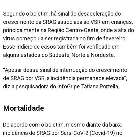
Segundo o boletim, há sinal de desaceleração do
crescimento da SRAG associada ao VSR em crianças,
principalmente na Região Centro-Oeste, onde a alta do
vírus começou a ser registrada no fim de fevereiro.
Esse indício de casos também foi verificado em
alguns estados do Sudeste, Norte e Nordeste.
“Apesar desse sinal de interrupção do crescimento
de SRAG por VSR, a incidência permanece elevada”,
diz a pesquisadora do InfoGripe Tatiana Portella.
Mortalidade
De acordo com o boletim, mesmo diante da baixa
incidência de SRAG por Sars-CoV-2 (Covid-19) no