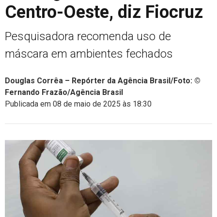
Centro-Oeste, diz Fiocruz
Pesquisadora recomenda uso de
máscara em ambientes fechados
Douglas Corrêa – Repórter da Agência Brasil/Foto: ©
Fernando Frazão/Agência Brasil
Publicada em 08 de maio de 2025 às 18:30