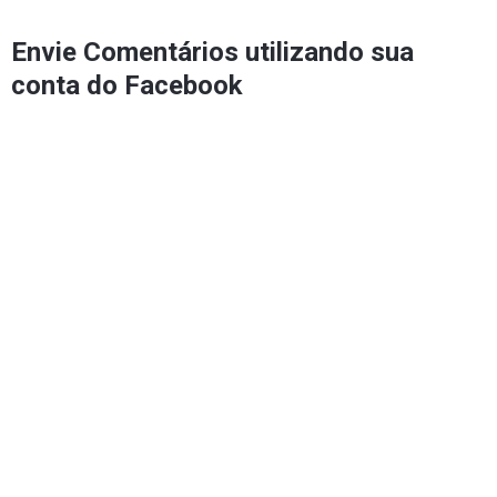
Envie Comentários utilizando sua
conta do Facebook