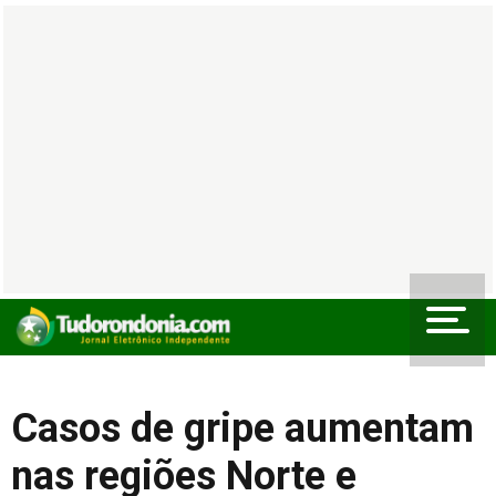
Casos de gripe aumentam
nas regiões Norte e