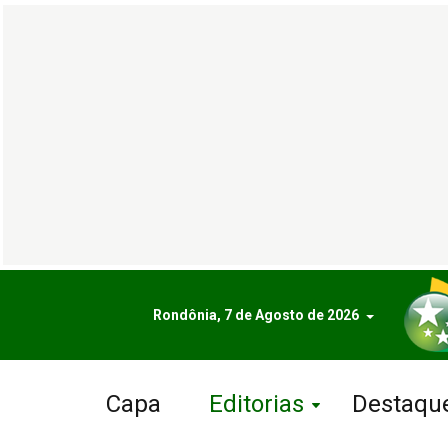
Rondônia, 7 de Agosto de 2026
Capa
Editorias
Destaqu