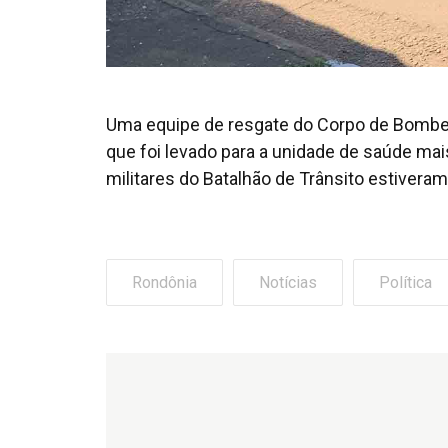
Uma equipe de resgate do Corpo de Bombeiro
que foi levado para a unidade de saúde mai
militares do Batalhão de Trânsito estiveram
Rondônia
Notícias
Política