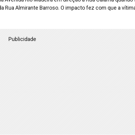
a Rua Almirante Barroso. O impacto fez com que a vítim
Publicidade