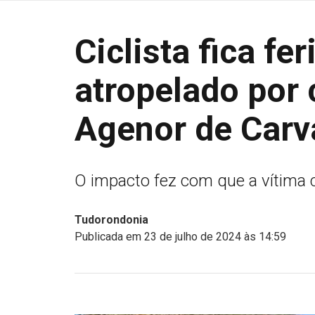
Ciclista fica fe
atropelado por
Agenor de Carv
O impacto fez com que a vítima 
Tudorondonia
Publicada em 23 de julho de 2024 às 14:59