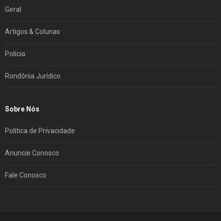
Geral
Artigos & Colunas
Polícia
Rondônia Jurídico
Sobre Nós
Política de Privacidade
Anuncie Conosco
Fale Conosco