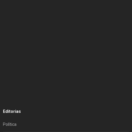
Editorias
Política