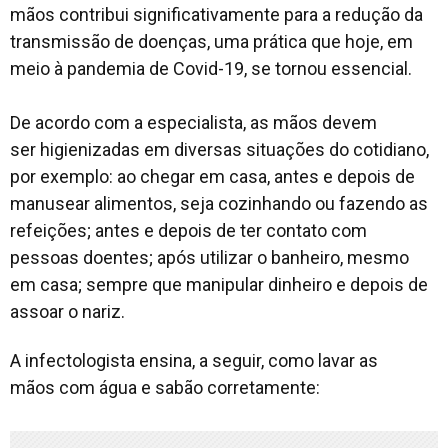
mãos contribui significativamente para a redução da
transmissão de doenças, uma prática que hoje, em
meio à pandemia de Covid-19, se tornou essencial.
De acordo com a especialista, as mãos devem
ser higienizadas em diversas situações do cotidiano,
por exemplo: ao chegar em casa, antes e depois de
manusear alimentos, seja cozinhando ou fazendo as
refeições; antes e depois de ter contato com
pessoas doentes; após utilizar o banheiro, mesmo
em casa; sempre que manipular dinheiro e depois de
assoar o nariz.
A infectologista ensina, a seguir, como lavar as
mãos com água e sabão corretamente: