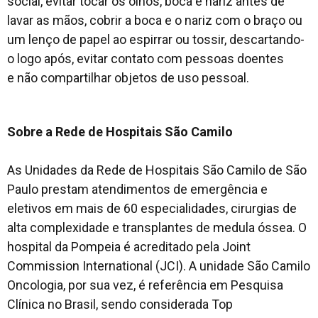
social, evitar tocar os olhos, boca e nariz antes de
lavar as mãos, cobrir a boca e o nariz com o braço ou
um lenço de papel ao espirrar ou tossir, descartando-
o logo após, evitar contato com pessoas doentes
e não compartilhar objetos de uso pessoal.
Sobre a Rede de Hospitais São Camilo
As Unidades da Rede de Hospitais São Camilo de São
Paulo prestam atendimentos de emergência e
eletivos em mais de 60 especialidades, cirurgias de
alta complexidade e transplantes de medula óssea. O
hospital da Pompeia é acreditado pela
Joint
Commission International
(JCI). A unidade São Camilo
Oncologia, por sua vez, é referência em Pesquisa
Clínica no Brasil, sendo considerada
Top