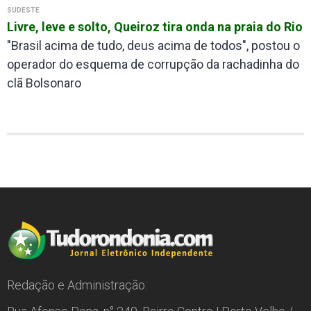
SUDESTE
Livre, leve e solto, Queiroz tira onda na praia do Rio
"Brasil acima de tudo, deus acima de todos", postou o
operador do esquema de corrupção da rachadinha do
clã Bolsonaro
Redação e Administração: