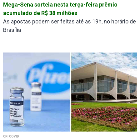
Mega-Sena sorteia nesta terça-feira prêmio
acumulado de R$ 38 milhões
As apostas podem ser feitas até as 19h, no horário de
Brasília
CPI COVID