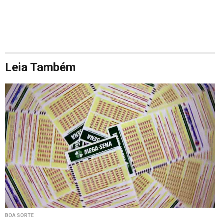
Leia Também
BOA SORTE