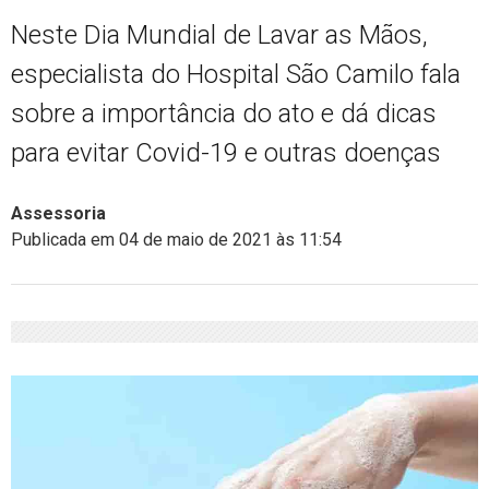
Neste Dia Mundial de Lavar as Mãos,
especialista do Hospital São Camilo fala
sobre a importância do ato e dá dicas
para evitar Covid-19 e outras doenças
Assessoria
Publicada em 04 de maio de 2021 às 11:54