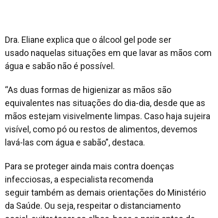
Dra. Eliane explica que o álcool gel pode ser
usado naquelas situações em que lavar as mãos com
água e sabão não é possível.
“As duas formas de higienizar as mãos são
equivalentes nas situações do dia-dia, desde que as
mãos estejam visivelmente limpas. Caso haja sujeira
visível, como pó ou restos de alimentos, devemos
lavá-las com água e sabão”, destaca.
Para se proteger ainda mais contra doenças
infecciosas, a especialista recomenda
seguir também as demais orientações do Ministério
da Saúde. Ou seja, respeitar o distanciamento