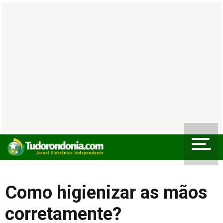
Como higienizar as mãos
corretamente?