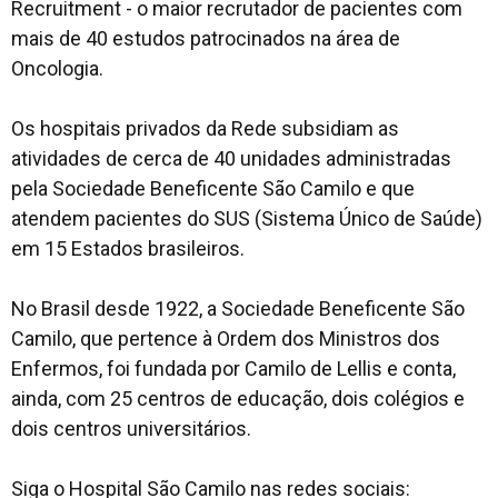
Recruitment
- o maior recrutador de pacientes com
mais de 40 estudos patrocinados na área de
Oncologia.
Os hospitais privados da Rede subsidiam as
atividades de cerca de 40 unidades administradas
pela Sociedade Beneficente São Camilo e que
atendem pacientes do SUS (Sistema Único de Saúde)
em 15 Estados brasileiros.
No Brasil desde 1922, a Sociedade Beneficente São
Camilo, que pertence à Ordem dos Ministros dos
Enfermos, foi fundada por Camilo de Lellis e conta,
ainda, com 25 centros de educação, dois colégios e
dois centros universitários.
Siga o Hospital São Camilo nas redes sociais: