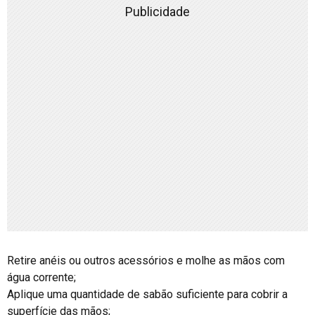
Publicidade
Retire anéis ou outros acessórios e molhe as mãos com
água corrente;
Aplique uma quantidade de sabão suficiente para cobrir a
superfície das mãos;