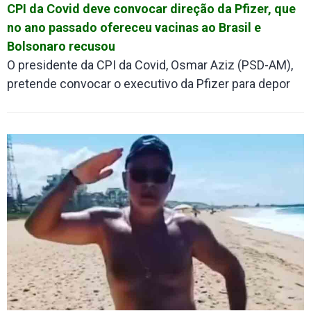
CPI da Covid deve convocar direção da Pfizer, que
no ano passado ofereceu vacinas ao Brasil e
Bolsonaro recusou
O presidente da CPI da Covid, Osmar Aziz (PSD-AM),
pretende convocar o executivo da Pfizer para depor