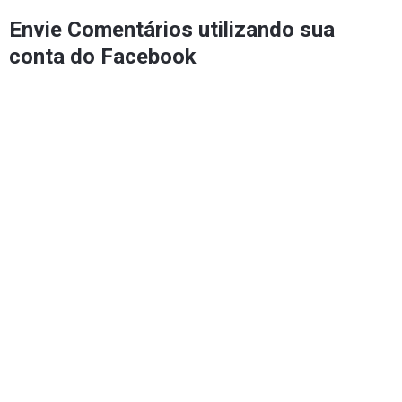
Envie Comentários utilizando sua
conta do Facebook