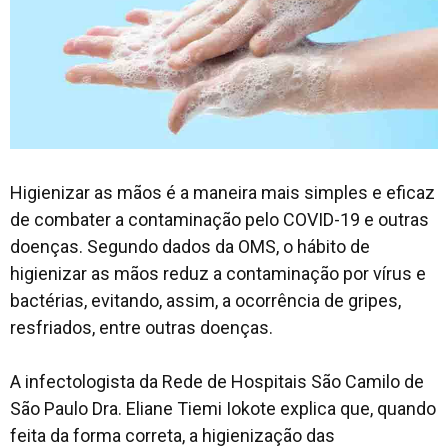
Higienizar as mãos é a maneira mais simples e eficaz
de combater a contaminação pelo COVID-19 e outras
doenças. Segundo dados da OMS, o hábito de
higienizar as mãos reduz a contaminação por vírus e
bactérias, evitando, assim, a ocorrência de gripes,
resfriados, entre outras doenças.
A infectologista da Rede de Hospitais São Camilo de
São Paulo Dra. Eliane Tiemi Iokote explica que, quando
feita da forma correta, a higienização das