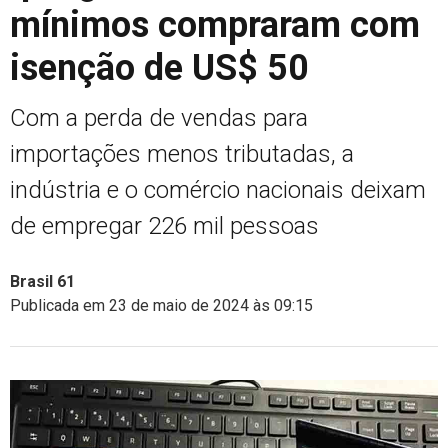
mínimos compraram com
isenção de US$ 50
Com a perda de vendas para
importações menos tributadas, a
indústria e o comércio nacionais deixam
de empregar 226 mil pessoas
Brasil 61
Publicada em 23 de maio de 2024 às 09:15