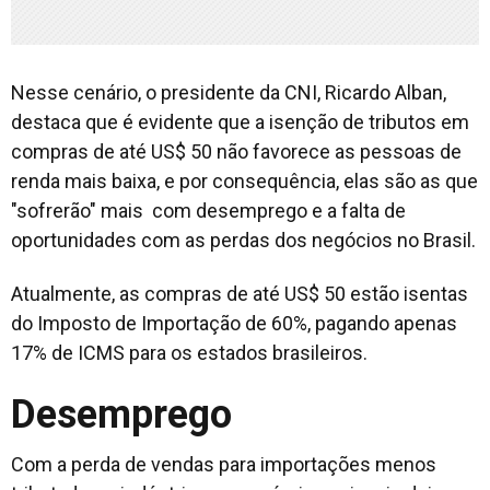
Nesse cenário, o presidente da CNI, Ricardo Alban,
destaca que é evidente que a isenção de tributos em
compras de até US$ 50 não favorece as pessoas de
renda mais baixa, e por consequência, elas são as que
"sofrerão" mais com desemprego e a falta de
oportunidades com as perdas dos negócios no Brasil.
Atualmente, as compras de até US$ 50 estão isentas
do Imposto de Importação de 60%, pagando apenas
17% de ICMS para os estados brasileiros.
Desemprego
Com a perda de vendas para importações menos