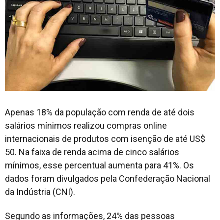
Apenas 18% da população com renda de até dois
salários mínimos realizou compras online
internacionais de produtos com isenção de até US$
50. Na faixa de renda acima de cinco salários
mínimos, esse percentual aumenta para 41%. Os
dados foram divulgados pela Confederação Nacional
da Indústria (CNI).
Segundo as informações, 24% das pessoas