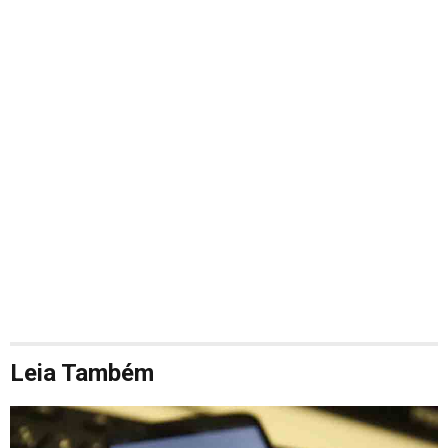
Leia Também