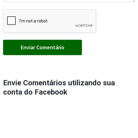
Envie Comentários utilizando sua
conta do Facebook