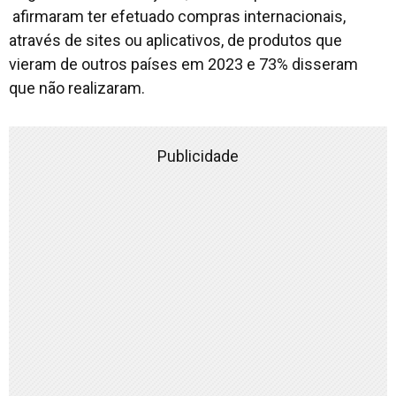
afirmaram ter efetuado compras internacionais,
através de sites ou aplicativos, de produtos que
vieram de outros países em 2023 e 73% disseram
que não realizaram.
Publicidade