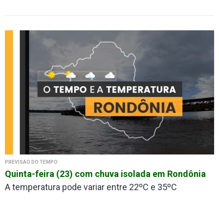
PREVISÃO DO TEMPO
Quinta-feira (23) com chuva isolada em Rondônia
A temperatura pode variar entre 22ºC e 35ºC