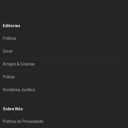
Editorias
Política
Geral
Artigos & Colunas
Polícia
Rondônia Jurídico
Sobre Nós
Política de Privacidade