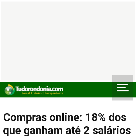
Compras online: 18% dos
que ganham até 2 salários