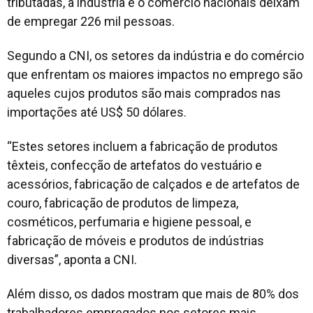
tributadas, a indústria e o comércio nacionais deixam
de empregar 226 mil pessoas.
Segundo a CNI, os setores da indústria e do comércio
que enfrentam os maiores impactos no emprego são
aqueles cujos produtos são mais comprados nas
importações até US$ 50 dólares.
“Estes setores incluem a fabricação de produtos
têxteis, confecção de artefatos do vestuário e
acessórios, fabricação de calçados e de artefatos de
couro, fabricação de produtos de limpeza,
cosméticos, perfumaria e higiene pessoal, e
fabricação de móveis e produtos de indústrias
diversas”, aponta a CNI.
Além disso, os dados mostram que mais de 80% dos
trabalhadores empregados nos setores mais