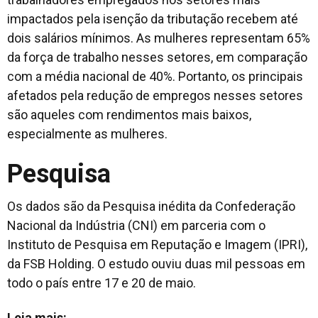
impactados pela isenção da tributação recebem até
dois salários mínimos. As mulheres representam 65%
da força de trabalho nesses setores, em comparação
com a média nacional de 40%. Portanto, os principais
afetados pela redução de empregos nesses setores
são aqueles com rendimentos mais baixos,
especialmente as mulheres.
Pesquisa
Os dados são da Pesquisa inédita da Confederação
Nacional da Indústria (CNI) em parceria com o
Instituto de Pesquisa em Reputação e Imagem (IPRI),
da FSB Holding. O estudo ouviu duas mil pessoas em
todo o país entre 17 e 20 de maio.
Leia mais: