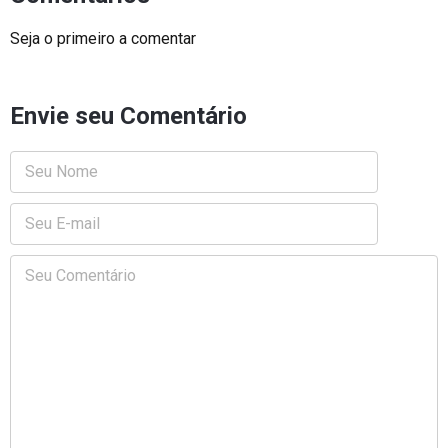
Seja o primeiro a comentar
Envie seu Comentário