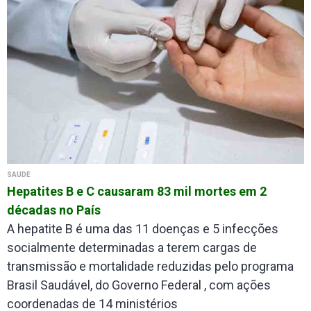
SAÚDE
Hepatites B e C causaram 83 mil mortes em 2
décadas no País
A hepatite B é uma das 11 doenças e 5 infecções
socialmente determinadas a terem cargas de
transmissão e mortalidade reduzidas pelo programa
Brasil Saudável, do Governo Federal , com ações
coordenadas de 14 ministérios