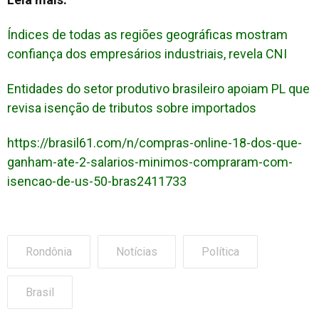
Índices de todas as regiões geográficas mostram
confiança dos empresários industriais, revela CNI
Entidades do setor produtivo brasileiro apoiam PL que
revisa isenção de tributos sobre importados
https://brasil61.com/n/compras-online-18-dos-que-
ganham-ate-2-salarios-minimos-compraram-com-
isencao-de-us-50-bras2411733
Rondônia
Notícias
Política
Brasil