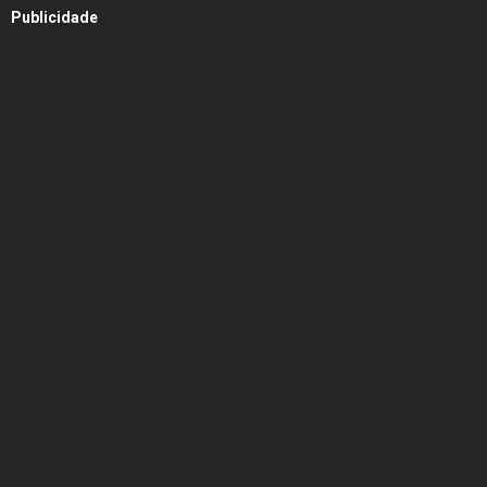
Publicidade