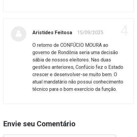
4
Aristides Feitosa
15/09/2025
O retorno de CONFÚCIO MOURA ao
governo de Rondônia seria uma decisão
sábia de nossos eleitores. Nas duas
gestões anteriores, Confúcio fez o Estado
crescer e desenvolver-se muito bem. O
atual mandatário não possui conhecimento
técnico para o bom exercício da função.
Envie seu Comentário