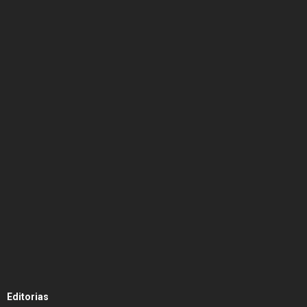
Editorias