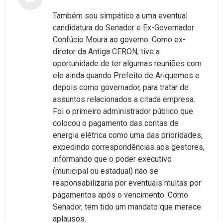
Também sou simpático a uma eventual
candidatura do Senador e Ex-Governador
Confúcio Moura ao governo. Como ex-
diretor da Antiga CERON, tive a
oportunidade de ter algumas reuniões com
ele ainda quando Prefeito de Ariquemes e
depois como governador, para tratar de
assuntos relacionados a citada empresa.
Foi o primeiro administrador público que
colocou o pagamento das contas de
energia elétrica como uma das prioridades,
expedindo correspondências aos gestores,
informando que o poder executivo
(municipal ou estadual) não se
responsabilizaria por eventuais multas por
pagamentos após o vencimento. Como
Senador, tem tido um mandato que merece
aplausos.