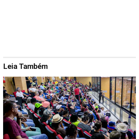
Leia Também