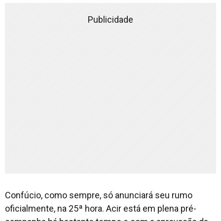
Publicidade
Confúcio, como sempre, só anunciará seu rumo
oficialmente, na 25ª hora. Acir está em plena pré-