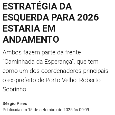
ESTRATÉGIA DA
ESQUERDA PARA 2026
ESTARIA EM
ANDAMENTO
Ambos fazem parte da frente
“Caminhada da Esperança”, que tem
como um dos coordenadores principais
o ex-prefeito de Porto Velho, Roberto
Sobrinho
Sérgio Pires
Publicada em 15 de setembro de 2025 às 09:09