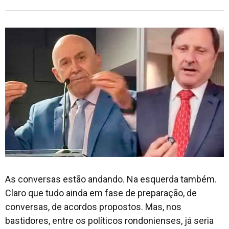
As conversas estão andando. Na esquerda também.
Claro que tudo ainda em fase de preparação, de
conversas, de acordos propostos. Mas, nos
bastidores, entre os políticos rondonienses, já seria