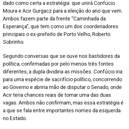
dado como certa a estratégia que unirá Confúcio
Moura e Acir Gurgacz para a eleição do ano que vem.
Ambos fazem parte da frente “Caminhada da
Esperança”, que tem como um dos coordenadores
principais o ex-prefeito de Porto Velho, Roberto
Sobrinho.
Segundo conversas que se ouve nos bastidores da
política, confirmadas por pelo menos três fontes
diferentes, a dupla dividiria as missões. Confúcio iria
para uma espécie de sacrifício político, concorrendo
ao Governo e abriria mão de disputar o Senado, onde
Acir teria chances reais de tomar uma das duas
vagas. Ambos não confirmam, mas essa estratégia é
a que se fala entre importantes nomes da esquerda
no Estado.