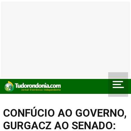
CONFÚCIO AO GOVERNO,
GURGACZ AO SENADO: