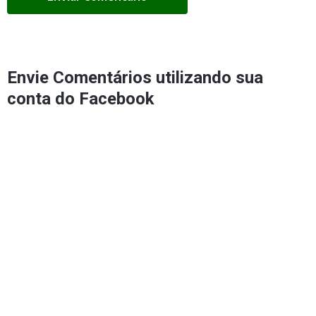
Envie Comentários utilizando sua
conta do Facebook