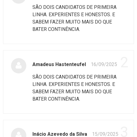
SÃO DOIS CANDIDATOS DE PRIMEIRA
LINHA. EXPERIENTES E HONESTOS. E
SABEM FAZER MUITO MAIS DO QUE
BATER CONTINÊNCIA.
2
Amadeus Hastenteufel
16/09/2025
SÃO DOIS CANDIDATOS DE PRIMEIRA
LINHA. EXPERIENTES E HONESTOS. E
SABEM FAZER MUITO MAIS DO QUE
BATER CONTINÊNCIA.
3
Inácio Azevedo da Silva
15/09/2025