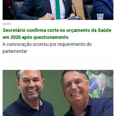
SAÚDE
Secretário confirma corte no orçamento da Saúde
em 2026 após questionamento
A convocação ocorreu por requerimento do
parlamentar