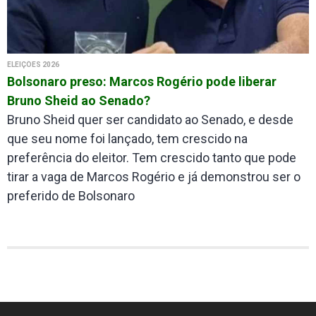
ELEIÇÕES 2026
Bolsonaro preso: Marcos Rogério pode liberar
Bruno Sheid ao Senado?
Bruno Sheid quer ser candidato ao Senado, e desde
que seu nome foi lançado, tem crescido na
preferência do eleitor. Tem crescido tanto que pode
tirar a vaga de Marcos Rogério e já demonstrou ser o
preferido de Bolsonaro