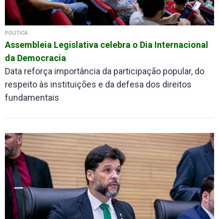
POLÍTICA
Assembleia Legislativa celebra o Dia Internacional
da Democracia
Data reforça importância da participação popular, do
respeito às instituições e da defesa dos direitos
fundamentais