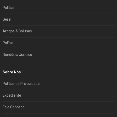
Política
Geral
Artigos & Colunas
Polícia
Rondônia Jurídico
Sobre Nós
Política de Privacidade
Expediente
Fale Conosco