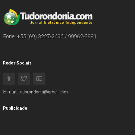
Fone: +55 (69) 3227-2696 / 99962-3981
Redes Sociais
E-mail:
tudorondonia@gmail.com
Publicidade