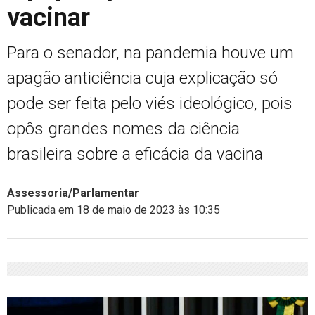
vacinar
Para o senador, na pandemia houve um
apagão anticiência cuja explicação só
pode ser feita pelo viés ideológico, pois
opôs grandes nomes da ciência
brasileira sobre a eficácia da vacina
Assessoria/Parlamentar
Publicada em 18 de maio de 2023 às 10:35