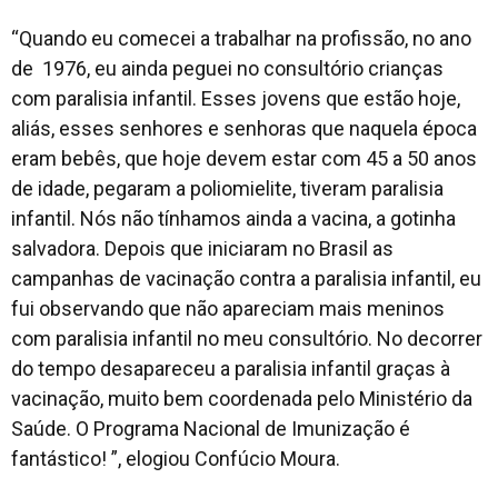
“
Quando eu comecei a trabalhar na profissão, no ano
de 1976, eu ainda peguei no consultório crianças
com paralisia infantil. Esses jovens que estão hoje,
aliás, esses senhores e senhoras que naquela época
eram bebês, que hoje devem estar com 45 a 50 anos
de idade, pegaram a poliomielite, tiveram paralisia
infantil. Nós não tínhamos ainda a vacina, a gotinha
salvadora. Depois que iniciaram no Brasil as
campanhas de vacinação contra a paralisia infantil, eu
fui observando que não apareciam mais meninos
com paralisia infantil no meu consultório. No decorrer
do tempo desapareceu a paralisia infantil graças à
vacinação, muito bem coordenada pelo Ministério da
Saúde. O Programa Nacional de Imunização é
fantástico
! ”, elogiou Confúcio Moura.