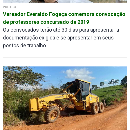
POLÍTICA
Vereador Everaldo Fogaça comemora convocação
de professores concursado de 2019
Os convocados terão até 30 dias para apresentar a
documentação exigida e se apresentar em seus
postos de trabalho