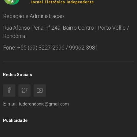
Redação e Administração:
Rua Afonso Pena, n° 249, Bairro Centro | Porto Velho /
Rondônia
Fone: +55 (69) 3227-2696 / 99962-3981
Redes Sociais
E-mail:
tudorondonia@gmail.com
Publicidade