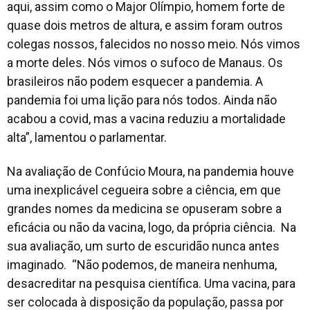
aqui, assim como o Major Olímpio, homem forte de
quase dois metros de altura, e assim foram outros
colegas nossos, falecidos no nosso meio. Nós vimos
a morte deles. Nós vimos o sufoco de Manaus. Os
brasileiros não podem esquecer a pandemia. A
pandemia foi uma lição para nós todos. Ainda não
acabou a covid, mas a vacina reduziu a mortalidade
alta
”, lamentou o parlamentar.
Na avaliação de Confúcio Moura, na pandemia houve
uma inexplicável cegueira sobre a ciência, em que
grandes nomes da medicina se opuseram sobre a
eficácia ou não da vacina, logo, da própria ciência. Na
sua avaliação, um surto de escuridão nunca antes
imaginado. “
Não podemos, de maneira nenhuma,
desacreditar na pesquisa científica. Uma vacina, para
ser colocada à disposição da população, passa por