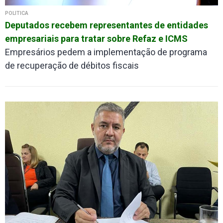
POLÍTICA
Deputados recebem representantes de entidades
empresariais para tratar sobre Refaz e ICMS
Empresários pedem a implementação de programa
de recuperação de débitos fiscais