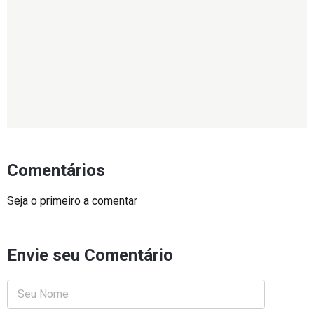
Comentários
Seja o primeiro a comentar
Envie seu Comentário