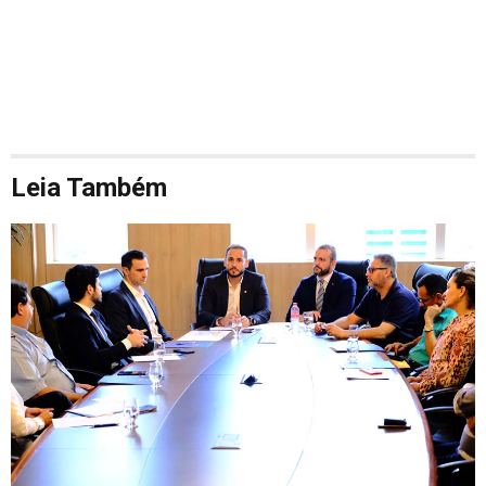
Leia Também