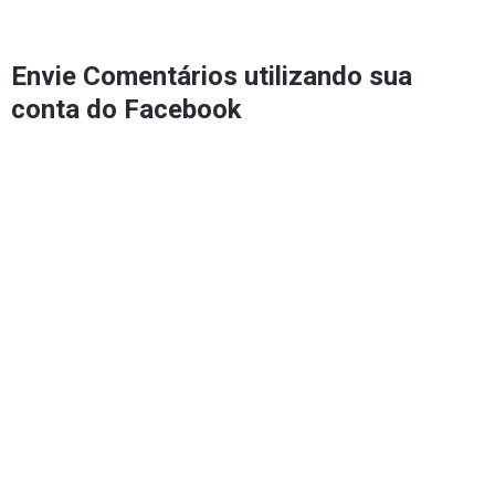
Envie Comentários utilizando sua
conta do Facebook