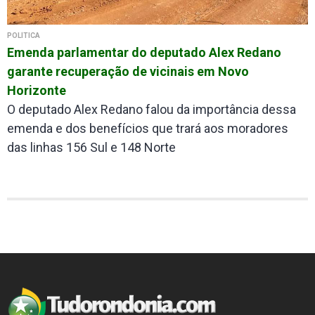
POLÍTICA
Emenda parlamentar do deputado Alex Redano
garante recuperação de vicinais em Novo
Horizonte
O deputado Alex Redano falou da importância dessa
emenda e dos benefícios que trará aos moradores
das linhas 156 Sul e 148 Norte