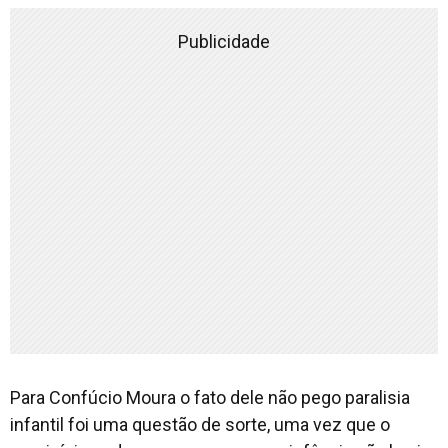
Publicidade
Para Confúcio Moura o fato dele não pego paralisia
infantil foi uma questão de sorte, uma vez que o