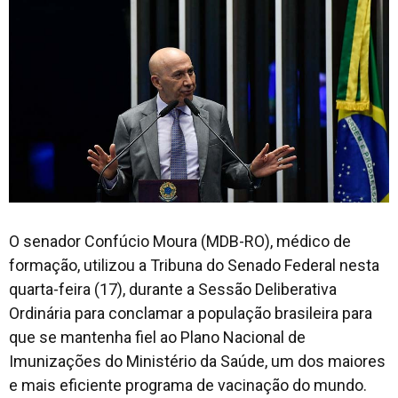
O senador Confúcio Moura (MDB-RO), médico de
formação, utilizou a Tribuna do Senado Federal nesta
quarta-feira (17), durante a Sessão Deliberativa
Ordinária para conclamar a população brasileira para
que se mantenha fiel ao Plano Nacional de
Imunizações do Ministério da Saúde, um dos maiores
e mais eficiente programa de vacinação do mundo.