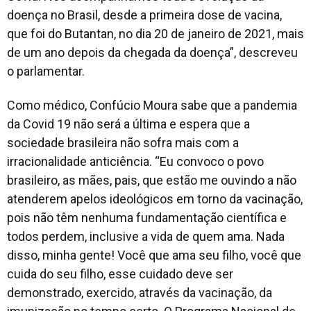
doença no Brasil, desde a primeira dose de vacina,
que foi do Butantan, no dia 20 de janeiro de 2021, mais
de um ano depois da chegada da doença
”, descreveu
o parlamentar.
Como médico, Confúcio Moura sabe que a pandemia
da Covid 19 não será a última e espera que a
sociedade brasileira não sofra mais com a
irracionalidade anticiência. “
Eu convoco o povo
brasileiro, as mães, pais, que estão me ouvindo a não
atenderem apelos ideológicos em torno da vacinação,
pois não têm nenhuma fundamentação científica e
todos perdem, inclusive a vida de quem ama. Nada
disso, minha gente! Você que ama seu filho, você que
cuida do seu filho, esse cuidado deve ser
demonstrado, exercido, através da vacinação, da