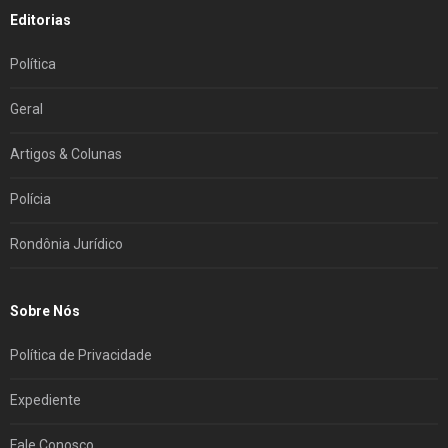
Editorias
Política
Geral
Artigos & Colunas
Polícia
Rondônia Jurídico
Sobre Nós
Política de Privacidade
Expediente
Fale Conosco