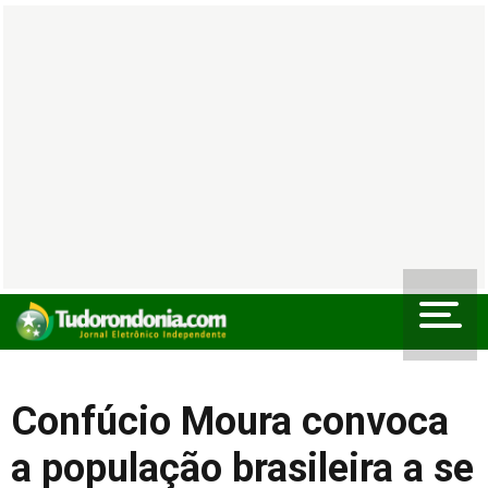
Confúcio Moura convoca
a população brasileira a se