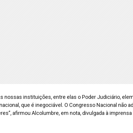
s nossas instituições, entre elas o Poder Judiciário, ele
nacional, que é inegociável. O Congresso Nacional não a
res”, afirmou Alcolumbre, em nota, divulgada à imprensa