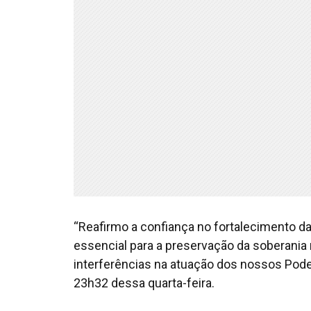
“Reafirmo a confiança no fortalecimento da
essencial para a preservação da soberania 
interferências na atuação dos nossos Pode
23h32 dessa quarta-feira.