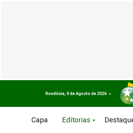
Rondônia, 9 de Agosto de 2026
Capa
Editorias
Destaqu