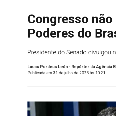
Congresso não 
Poderes do Bras
Presidente do Senado divulgou n
Lucas Pordeus León - Repórter da Agência B
Publicada em 31 de julho de 2025 às 10:21