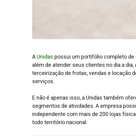
A
Unidas
possui um portifólio completo de
além de atender seus clientes no dia a dia
terceirização de frotas, vendas e locação
serviços.
E não é apenas isso, a Unidas também ofer
segmentos de atividades. A empresa possui
independente com mais de 200 lojas físic
todo território nacional.