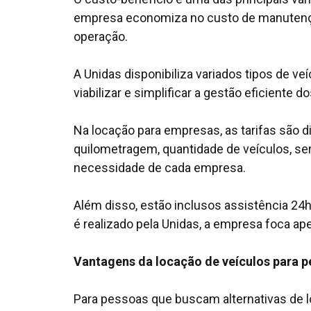
empresa economiza no custo de manutençã
operação.
A Unidas disponibiliza variados tipos de v
viabilizar e simplificar a gestão eficiente
Na locação para empresas, as tarifas são d
quilometragem, quantidade de veículos, se
necessidade de cada empresa.
Além disso, estão inclusos assistência 24h
é realizado pela Unidas, a empresa foca a
Vantagens da locação de veículos para 
Para pessoas que buscam alternativas de l