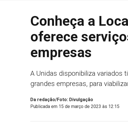
Conheça a Loca
oferece serviço
empresas
A Unidas disponibiliza variados 
grandes empresas, para viabilizar
Da redação/Foto: Divulgação
Publicada em 15 de março de 2023 às 12:15