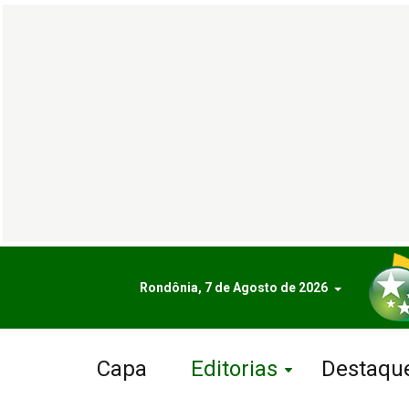
Rondônia, 7 de Agosto de 2026
Capa
Editorias
Destaqu