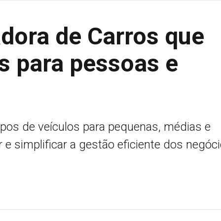
dora de Carros que
s para pessoas e
tipos de veículos para pequenas, médias e
 e simplificar a gestão eficiente dos negóc