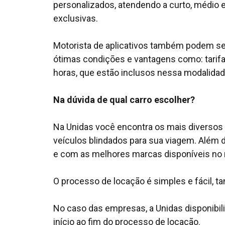
personalizados, atendendo a curto, médio 
exclusivas.
Motorista de aplicativos também podem se 
ótimas condições e vantagens como: tarifa
horas, que estão inclusos nessa modalida
Na dúvida de qual carro escolher?
Na Unidas você encontra os mais diversos 
veículos blindados para sua viagem. Além 
e com as melhores marcas disponíveis no
O processo de locação é simples e fácil, 
No caso das empresas, a Unidas disponibil
início ao fim do processo de locação.