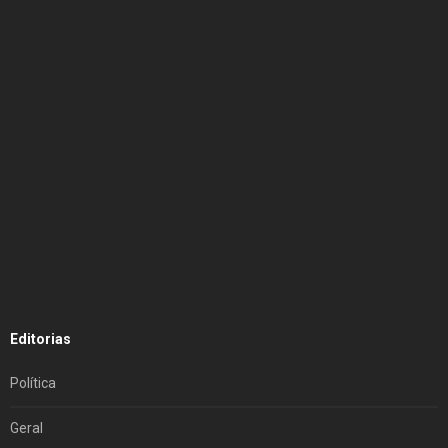
Editorias
Política
Geral