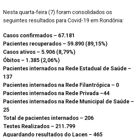
Nesta quarta-feira (7) foram consolidados os
seguintes resultados para Covid-19 em Rondônia:
Casos confirmados – 67.181
Pacientes recuperados – 59.890 (89,15%)
Casos ativos – 5.906 (8,79%)
Óbitos – 1.385 (2,06%)
Pacientes internados na Rede Estadual de Saúde –
137
Pacientes internados na Rede Filantrópica – 0
Pacientes internados na Rede Privada –44
Pacientes internados na Rede Municipal de Saúde –
25
Total de pacientes internados – 206
Testes Realizados – 211.799
Aguardando resultados do Lacen – 465