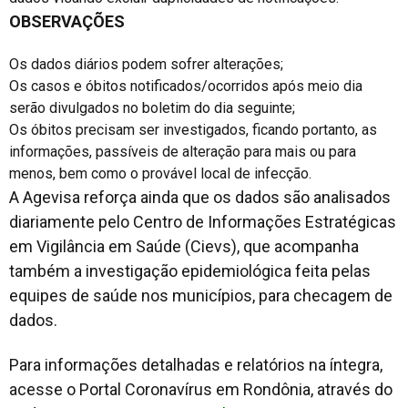
OBSERVAÇÕES
Os dados diários podem sofrer alterações;
Os casos e óbitos notificados/ocorridos após meio dia
serão divulgados no boletim do dia seguinte;
Os óbitos precisam ser investigados, ficando portanto, as
informações, passíveis de alteração para mais ou para
menos, bem como o provável local de infecção.
A Agevisa reforça ainda que os dados são analisados
diariamente pelo Centro de Informações Estratégicas
em Vigilância em Saúde (Cievs), que acompanha
também a investigação epidemiológica feita pelas
equipes de saúde nos municípios, para checagem de
dados.
Para informações detalhadas e relatórios na íntegra,
acesse o Portal Coronavírus em Rondônia, através do