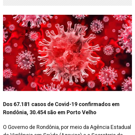
Dos 67.181 casos de Covid-19 confirmados em
Rondônia, 30.454 são em Porto Velho
O Governo de Rondônia, por meio da Agência Estadual