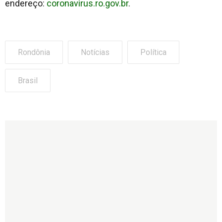
endereço:
coronavirus.ro.gov.br
.
Rondônia
Notícias
Política
Brasil