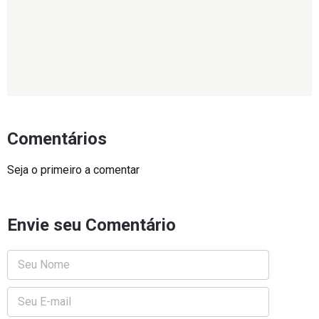
Comentários
Seja o primeiro a comentar
Envie seu Comentário