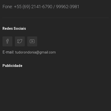
Fone: +55 (69) 2141-6790 / 99962-3981
Redes Sociais
E-mail:
tudorondonia@gmail.com
Publicidade