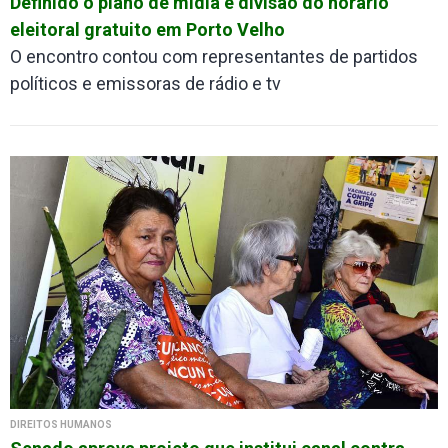
Definido o plano de mídia e divisão do horário
eleitoral gratuito em Porto Velho
O encontro contou com representantes de partidos
políticos e emissoras de rádio e tv
DIREITOS HUMANOS