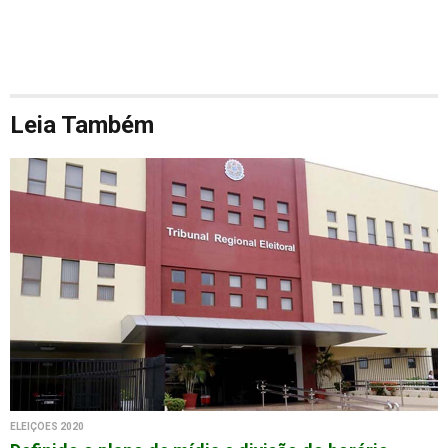
Leia Também
ELEIÇÕES 2020