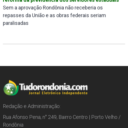
Sem a aprovação Rondônia não receberia os
repasses da União e as obras federais seriam
paralisadas
Redação e Administração:
Rua Afonso Pena, n° 249, Bairro Centro | Porto Velho /
Rondônia