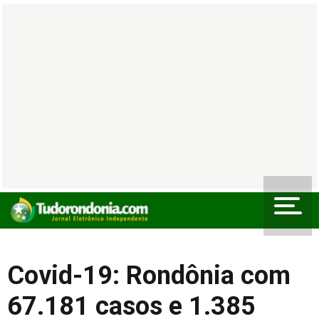
Covid-19: Rondônia com
67.181 casos e 1.385