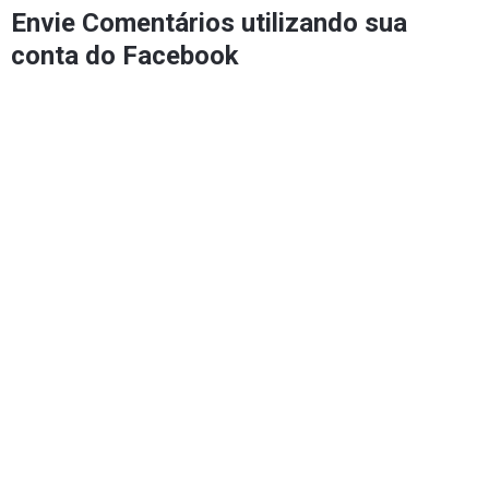
Envie Comentários utilizando sua
conta do Facebook