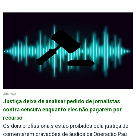
JUSTIÇA
Justiça deixa de analisar pedido de jornalistas
contra censura enquanto eles não pagarem por
recurso
Os dois profissionais estão proibidos pela justiça de
comentarem gravações de áudios da Operação Pau