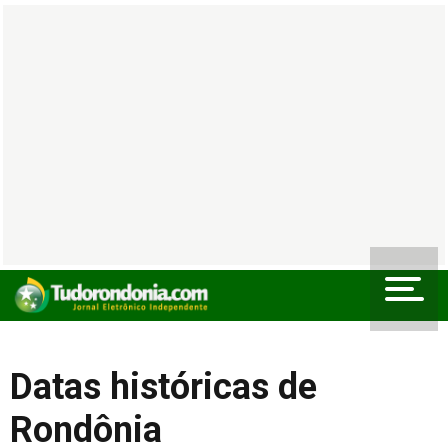
Datas históricas de
Rondônia