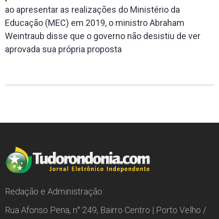
ao apresentar as realizações do Ministério da
Educação (MEC) em 2019, o ministro Abraham
Weintraub disse que o governo não desistiu de ver
aprovada sua própria proposta
Redação e Administração:
Rua Afonso Pena, n° 249, Bairro Centro | Porto Velho /