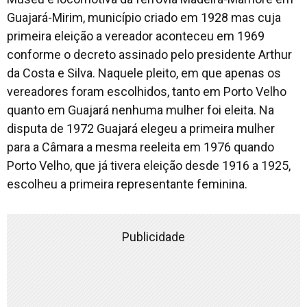
Guajará-Mirim, município criado em 1928 mas cuja
primeira eleição a vereador aconteceu em 1969
conforme o decreto assinado pelo presidente Arthur
da Costa e Silva. Naquele pleito, em que apenas os
vereadores foram escolhidos, tanto em Porto Velho
quanto em Guajará nenhuma mulher foi eleita. Na
disputa de 1972 Guajará elegeu a primeira mulher
para a Câmara a mesma reeleita em 1976 quando
Porto Velho, que já tivera eleição desde 1916 a 1925,
escolheu a primeira representante feminina.
Publicidade