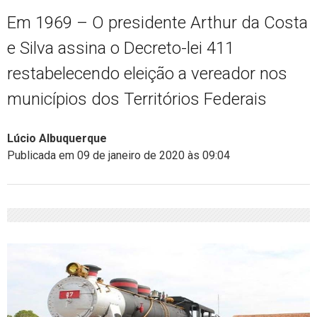
Em 1969 – O presidente Arthur da Costa
e Silva assina o Decreto-lei 411
restabelecendo eleição a vereador nos
municípios dos Territórios Federais
Lúcio Albuquerque
Publicada em 09 de janeiro de 2020 às 09:04