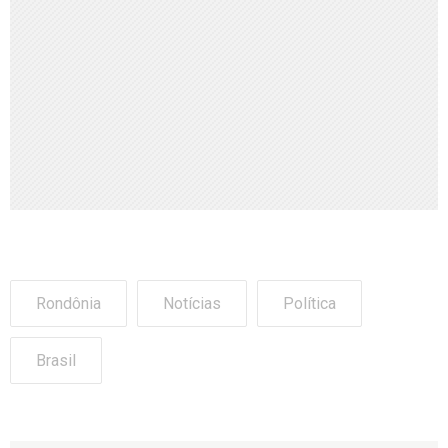
Rondônia
Notícias
Política
Brasil