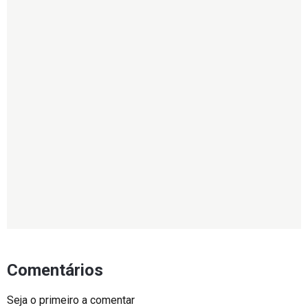
Comentários
Seja o primeiro a comentar