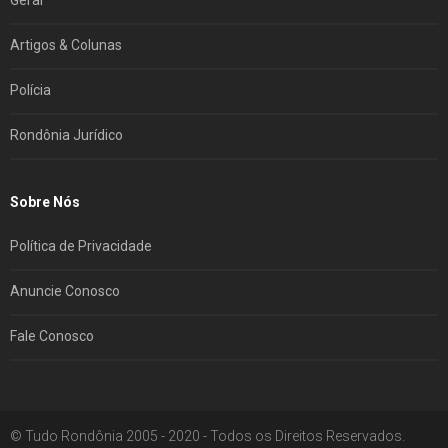
Artigos & Colunas
Polícia
Rondônia Jurídico
Sobre Nós
Política de Privacidade
Anuncie Conosco
Fale Conosco
© Tudo Rondônia 2005 - 2020 - Todos os Direitos Reservados.