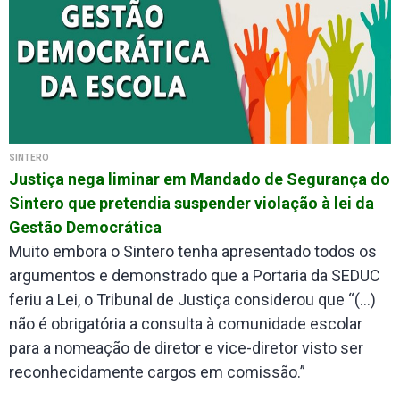
SINTERO
Justiça nega liminar em Mandado de Segurança do
Sintero que pretendia suspender violação à lei da
Gestão Democrática
Muito embora o Sintero tenha apresentado todos os
argumentos e demonstrado que a Portaria da SEDUC
feriu a Lei, o Tribunal de Justiça considerou que “(...)
não é obrigatória a consulta à comunidade escolar
para a nomeação de diretor e vice-diretor visto ser
reconhecidamente cargos em comissão.”