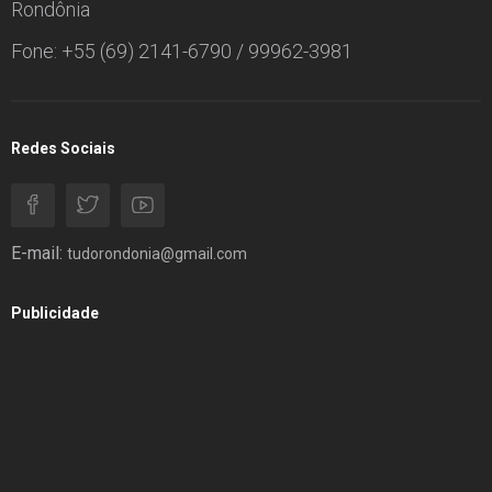
Rondônia
Fone: +55 (69) 2141-6790 / 99962-3981
Redes Sociais
E-mail:
tudorondonia@gmail.com
Publicidade