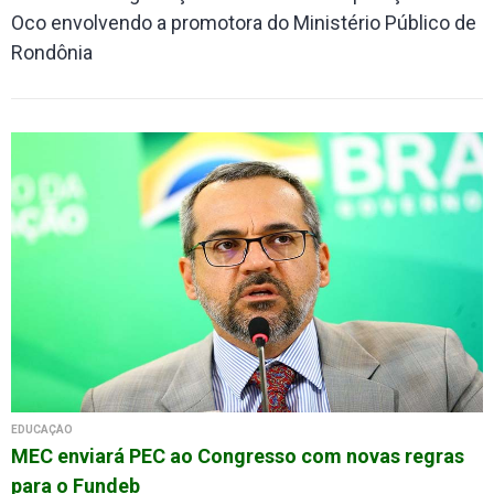
Oco envolvendo a promotora do Ministério Público de
Rondônia
EDUCAÇÃO
MEC enviará PEC ao Congresso com novas regras
para o Fundeb