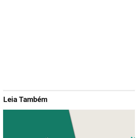
Leia Também