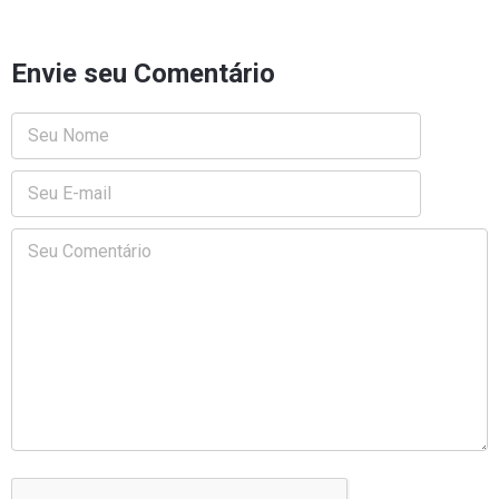
Envie seu Comentário