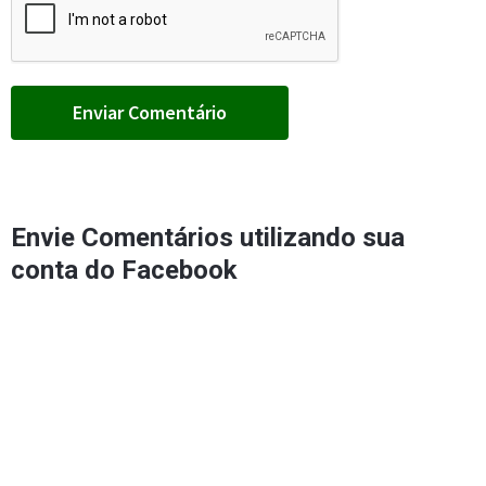
Envie Comentários utilizando sua
conta do Facebook