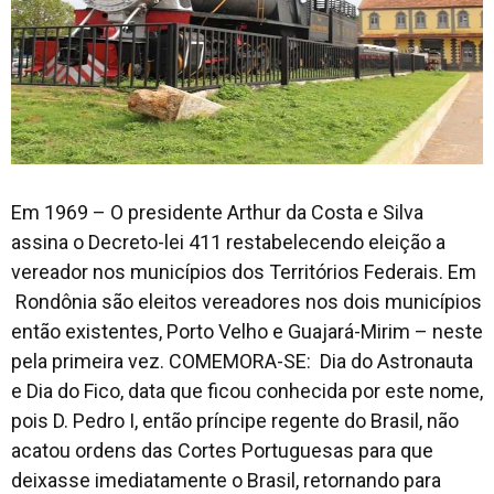
Em 1969 – O presidente Arthur da Costa e Silva
assina o Decreto-lei 411 restabelecendo eleição a
vereador nos municípios dos Territórios Federais. Em
Rondônia são eleitos vereadores nos dois municípios
então existentes, Porto Velho e Guajará-Mirim – neste
pela primeira vez. COMEMORA-SE: Dia do Astronauta
e Dia do Fico, data que ficou conhecida por este nome,
pois D. Pedro I, então príncipe regente do Brasil, não
acatou ordens das Cortes Portuguesas para que
deixasse imediatamente o Brasil, retornando para