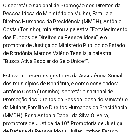
O secretário nacional de Promoção dos Direitos da
Pessoa Idosa do Ministério da Mulher, Família e
Direitos Humanos da Presidência (MMDH), Antônio
Costa (Toninho), ministrou a palestra “Fortalecimento
dos Fundos de Direitos da Pessoa Idosa”, e o
promotor de Justiça do Ministério Público do Estado
de Rondônia, Marcos Valério Tessila, a palestra
“Busca Ativa Escolar do Selo Unicef”.
Estavam presentes gestores da Assistência Social
dos municípios de Rondônia, e como convidados:
Antônio Costa (Toninho), secretário nacional de
Promoção dos Direitos da Pessoa Idosa do Ministério
da Mulher, Família e Direitos Humanos da Presidência
(MMDH); Edna Antonia Capeli da Silva Oliveira,
promotora de Justiça da 10ª Promotoria de Justiça
de Defesa da Pessoa Idosa; Julian Imthon Farago,