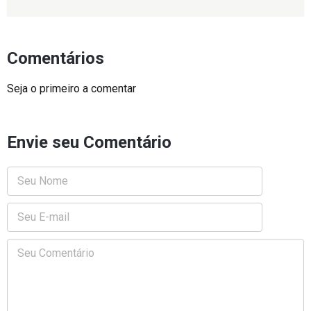
Comentários
Seja o primeiro a comentar
Envie seu Comentário