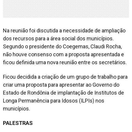
Na reunião foi discutida a necessidade de ampliação
dos recursos para a área social dos municípios.
Segundo o presidente do Coegemas, Claudi Rocha,
não houve consenso com a proposta apresentada e
ficou definida uma nova reunião entre os secretários.
Ficou decidida a criação de um grupo de trabalho para
criar uma proposta para apresentar ao Governo do
Estado de Rondônia de implantação de Institutos de
Longa Permanência para Idosos (ILPIs) nos
municípios.
PALESTRAS