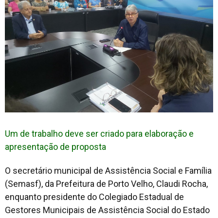
Um de trabalho deve ser criado para elaboração e
apresentação de proposta
O secretário municipal de Assistência Social e Família
(Semasf), da Prefeitura de Porto Velho, Claudi Rocha,
enquanto presidente do Colegiado Estadual de
Gestores Municipais de Assistência Social do Estado