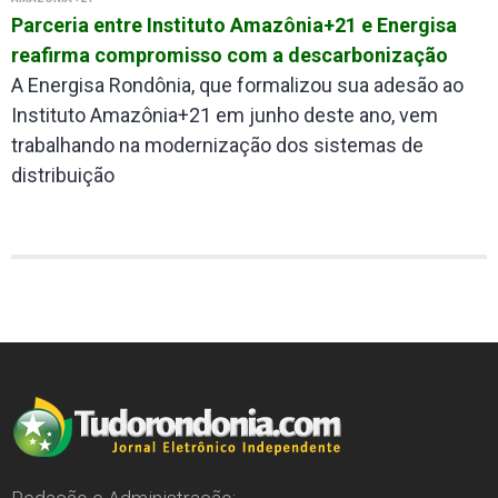
Parceria entre Instituto Amazônia+21 e Energisa
reafirma compromisso com a descarbonização
A Energisa Rondônia, que formalizou sua adesão ao
Instituto Amazônia+21 em junho deste ano, vem
trabalhando na modernização dos sistemas de
distribuição