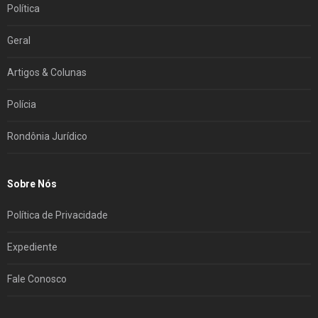
Política
Geral
Artigos & Colunas
Polícia
Rondônia Jurídico
Sobre Nós
Política de Privacidade
Expediente
Fale Conosco