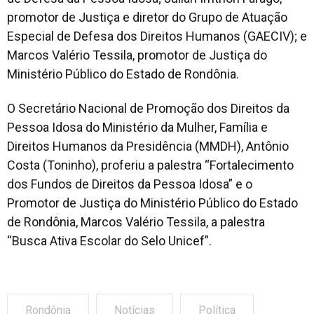
promotor de Justiça e diretor do Grupo de Atuação
Especial de Defesa dos Direitos Humanos (GAECIV); e
Marcos Valério Tessila, promotor de Justiça do
Ministério Público do Estado de Rondônia.
O Secretário Nacional de Promoção dos Direitos da
Pessoa Idosa do Ministério da Mulher, Família e
Direitos Humanos da Presidência (MMDH), Antônio
Costa (Toninho), proferiu a palestra “Fortalecimento
dos Fundos de Direitos da Pessoa Idosa” e o
Promotor de Justiça do Ministério Público do Estado
de Rondônia, Marcos Valério Tessila, a palestra
“Busca Ativa Escolar do Selo Unicef”.
Rondônia
Notícias
Política