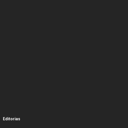
Editorias