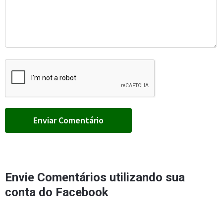
Envie Comentários utilizando sua
conta do Facebook