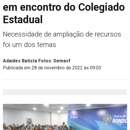
em encontro do Colegiado
Estadual
Necessidade de ampliação de recursos
foi um dos temas
Adaides Batista Fotos: Semasf
Publicada em 28 de novembro de 2022 às 09:03