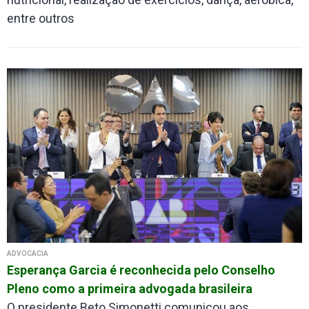
entre outros
ADVOCACIA
Esperança Garcia é reconhecida pelo Conselho
Pleno como a primeira advogada brasileira
O presidente Beto Simonetti comunicou aos