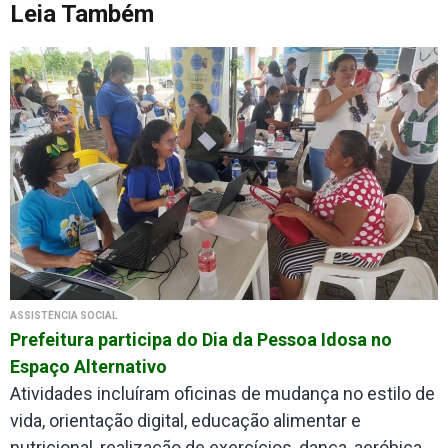
Leia Também
ASSISTÊNCIA SOCIAL
Prefeitura participa do Dia da Pessoa Idosa no
Espaço Alternativo
Atividades incluíram oficinas de mudança no estilo de
vida, orientação digital, educação alimentar e
nutricional, realização de exercícios, dança, aeróbica,