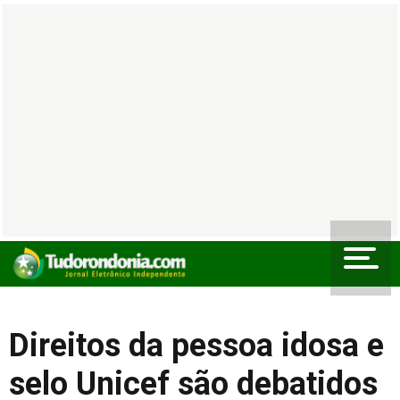
Direitos da pessoa idosa e
selo Unicef são debatidos