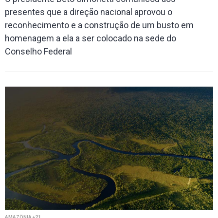
presentes que a direção nacional aprovou o
reconhecimento e a construção de um busto em
homenagem a ela a ser colocado na sede do
Conselho Federal
AMAZÔNIA +21