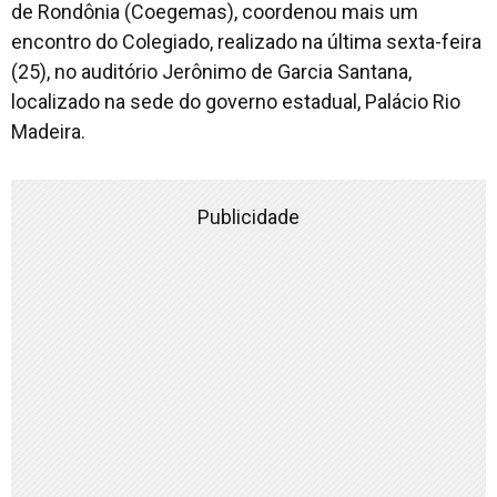
de Rondônia (Coegemas), coordenou mais um
encontro do Colegiado, realizado na última sexta-feira
(25), no auditório Jerônimo de Garcia Santana,
localizado na sede do governo estadual, Palácio Rio
Madeira.
Publicidade