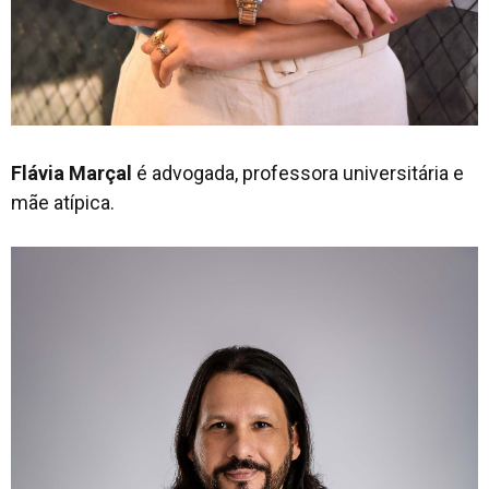
Flávia Marçal
é advogada, professora universitária e
mãe atípica.