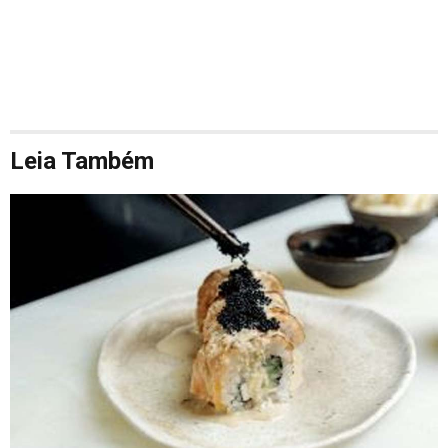
Leia Também