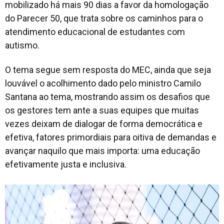
mobilizado há mais 90 dias a favor da homologação
do Parecer 50, que trata sobre os caminhos para o
atendimento educacional de estudantes com
autismo.
O tema segue sem resposta do MEC, ainda que seja
louvável o acolhimento dado pelo ministro Camilo
Santana ao tema, mostrando assim os desafios que
os gestores tem ante a suas equipes que muitas
vezes deixam de dialogar de forma democrática e
efetiva, fatores primordiais para oitiva de demandas e
avançar naquilo que mais importa: uma educação
efetivamente justa e inclusiva.