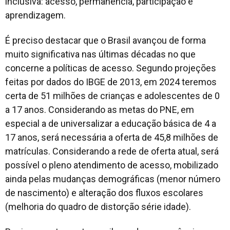
inclusiva: acesso, permanência, participação e
aprendizagem.
É preciso destacar que o Brasil avançou de forma
muito significativa nas últimas décadas no que
concerne a políticas de acesso. Segundo projeções
feitas por dados do IBGE de 2013, em 2024 teremos
certa de 51 milhões de crianças e adolescentes de 0
a 17 anos. Considerando as metas do PNE, em
especial a de universalizar a educação básica de 4 a
17 anos, será necessária a oferta de 45,8 milhões de
matrículas. Considerando a rede de oferta atual, será
possível o pleno atendimento de acesso, mobilizado
ainda pelas mudanças demográficas (menor número
de nascimento) e alteração dos fluxos escolares
(melhoria do quadro de distorção série idade).