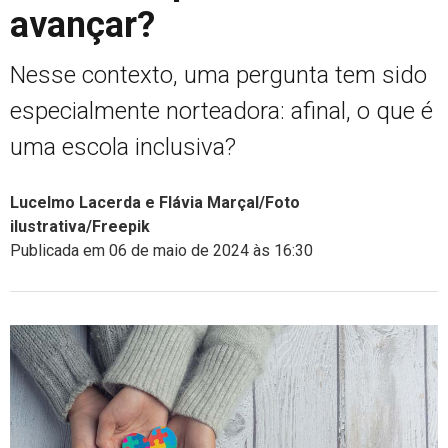
avançar?
Nesse contexto, uma pergunta tem sido
especialmente norteadora: afinal, o que é
uma escola inclusiva?
Lucelmo Lacerda e Flávia Marçal/Foto
ilustrativa/Freepik
Publicada em 06 de maio de 2024 às 16:30