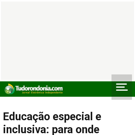
Educação especial e
inclusiva: para onde