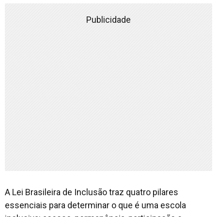
Publicidade
A Lei Brasileira de Inclusão traz quatro pilares
essenciais para determinar o que é uma escola