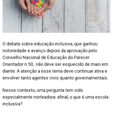
O debate sobre educação inclusiva, que ganhou
notoriedade e avanço depois da aprovação pelo
Conselho Nacional de Educação do Parecer
Orientador n 50, não deve ser esquecido de maio em
diante. A atenção a esse tema deve continuar ativa e
envolver tanto agentes civis quanto governamentais.
Nesse contexto, uma pergunta tem sido
especialmente norteadora: afinal, o que é uma escola
inclusiva?