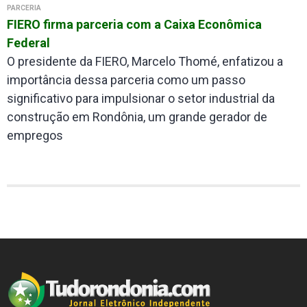
PARCERIA
FIERO firma parceria com a Caixa Econômica
Federal
O presidente da FIERO, Marcelo Thomé, enfatizou a
importância dessa parceria como um passo
significativo para impulsionar o setor industrial da
construção em Rondônia, um grande gerador de
empregos