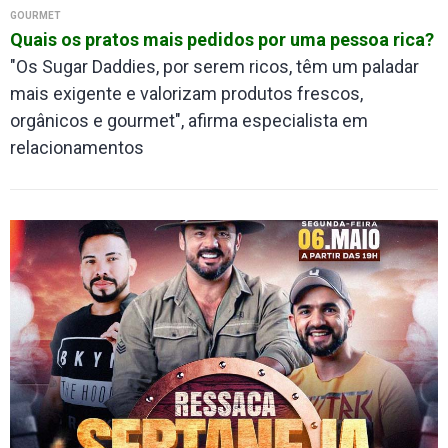
GOURMET
Quais os pratos mais pedidos por uma pessoa rica?
"Os Sugar Daddies, por serem ricos, têm um paladar
mais exigente e valorizam produtos frescos,
orgânicos e gourmet", afirma especialista em
relacionamentos