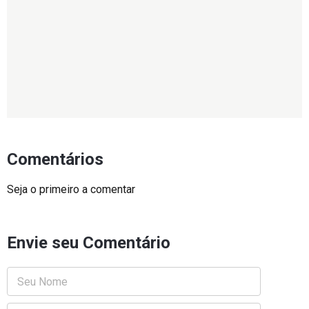
Comentários
Seja o primeiro a comentar
Envie seu Comentário