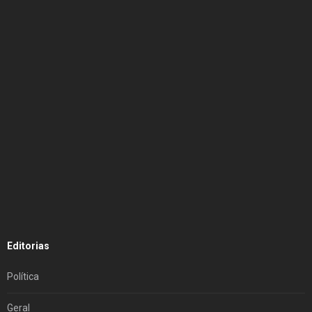
Editorias
Política
Geral