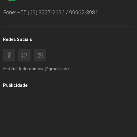
Fone: +55 (69) 3227-2696 / 99962-3981
Redes Sociais
E-mail:
tudorondonia@gmail.com
Publicidade