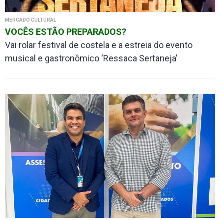
MERCADO CULTURAL
VOCÊS ESTÃO PREPARADOS?
Vai rolar festival de costela e a estreia do evento
musical e gastronômico ‘Ressaca Sertaneja’