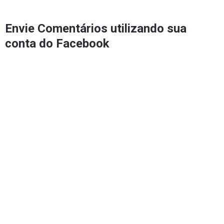
Envie Comentários utilizando sua
conta do Facebook