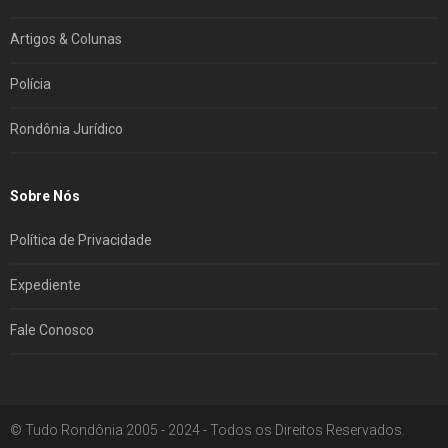
Artigos & Colunas
Polícia
Rondônia Jurídico
Sobre Nós
Política de Privacidade
Expediente
Fale Conosco
© Tudo Rondônia 2005 - 2024 - Todos os Direitos Reservados.