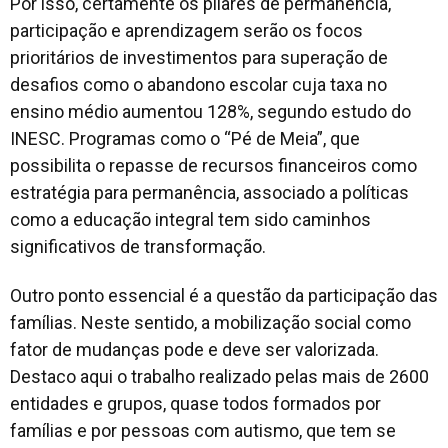
Por isso, certamente os pilares de permanência,
participação e aprendizagem serão os focos
prioritários de investimentos para superação de
desafios como o abandono escolar cuja taxa no
ensino médio aumentou 128%, segundo estudo do
INESC. Programas como o “Pé de Meia”, que
possibilita o repasse de recursos financeiros como
estratégia para permanência, associado a políticas
como a educação integral tem sido caminhos
significativos de transformação.
Outro ponto essencial é a questão da participação das
famílias. Neste sentido, a mobilização social como
fator de mudanças pode e deve ser valorizada.
Destaco aqui o trabalho realizado pelas mais de 2600
entidades e grupos, quase todos formados por
famílias e por pessoas com autismo, que tem se