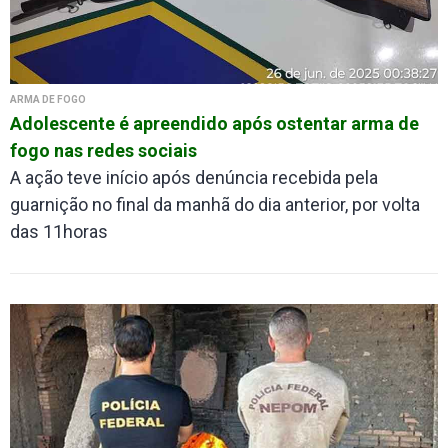
ARMA DE FOGO
Adolescente é apreendido após ostentar arma de
fogo nas redes sociais
A ação teve início após denúncia recebida pela
guarnição no final da manhã do dia anterior, por volta
das 11horas