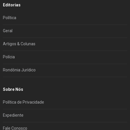
Editorias
Política
Geral
Artigos & Colunas
Polícia
Rondônia Jurídico
Sobre Nós
Política de Privacidade
Expediente
Fale Conosco