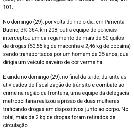
101.
No domingo (29), por volta do meio dia, em Pimenta
Bueno, BR-364, km 208, outra equipe de policiais
interceptou um carregamento de mais de 50 quilos
de drogas (53,56 kg de maconha e 2,46 kg de cocaína)
sendo transportados por um homem de 35 anos, que
dirigia um veículo saveiro de cor vermelha.
E ainda no domingo (29), no final da tarde, durante as
atividades de fiscalização de trânsito e combate ao
crime na região de fronteira, uma equipe da delegacia
metropolitana realizou a prisão de duas mulheres
traficando drogas em dispositivos junto ao corpo. No
total, mais de 2 kg de drogas foram retirados de
circulação.