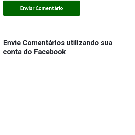
Envie Comentários utilizando sua
conta do Facebook