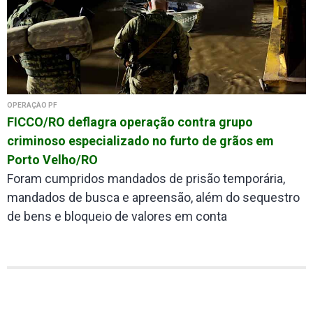
OPERAÇÃO PF
FICCO/RO deflagra operação contra grupo
criminoso especializado no furto de grãos em
Porto Velho/RO
Foram cumpridos mandados de prisão temporária,
mandados de busca e apreensão, além do sequestro
de bens e bloqueio de valores em conta