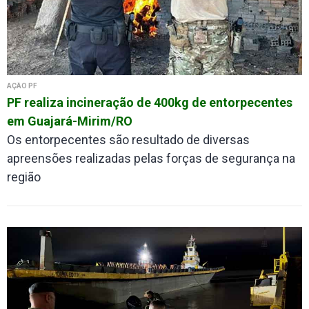
AÇÃO PF
PF realiza incineração de 400kg de entorpecentes
em Guajará-Mirim/RO
Os entorpecentes são resultado de diversas
apreensões realizadas pelas forças de segurança na
região