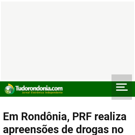
Em Rondônia, PRF realiza
apreensões de drogas no