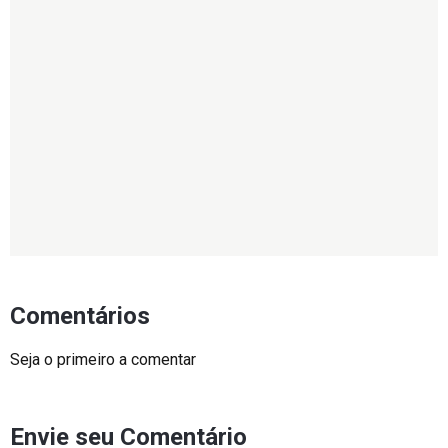
Comentários
Seja o primeiro a comentar
Envie seu Comentário