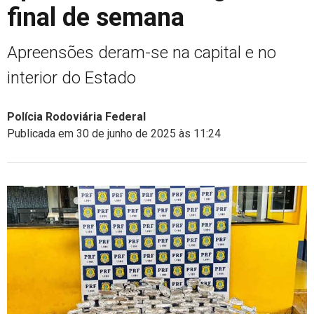
final de semana
Apreensões deram-se na capital e no
interior do Estado
Polícia Rodoviária Federal
Publicada em 30 de junho de 2025 às 11:24