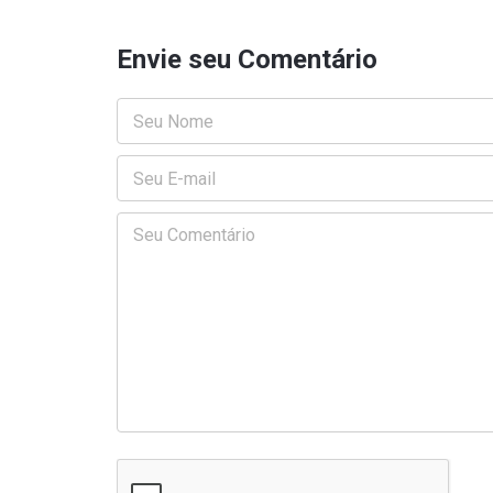
Envie seu Comentário