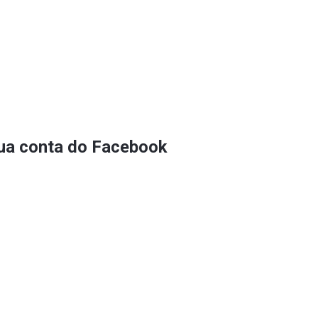
sua conta do Facebook