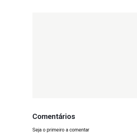
Comentários
Seja o primeiro a comentar