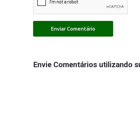
Envie Comentários utilizando 