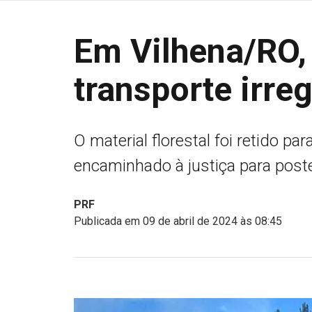
Em Vilhena/RO, 
transporte irre
O material florestal foi retido p
encaminhado à justiça para poste
PRF
Publicada em 09 de abril de 2024 às 08:45