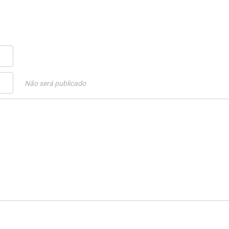
Não será publicado