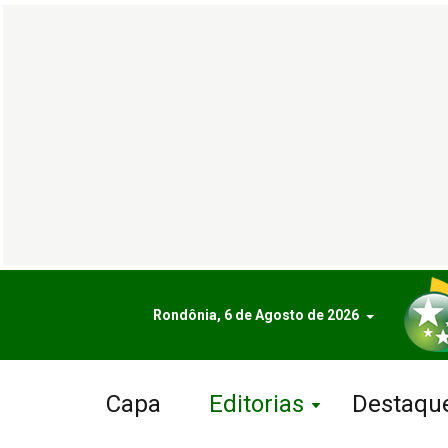
Rondônia, 6 de Agosto de 2026
Capa
Editorias
Destaqu