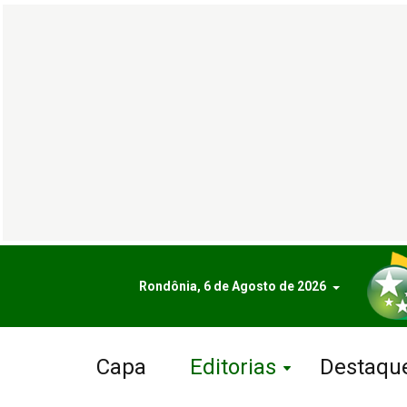
Rondônia, 6 de Agosto de 2026
Capa
Editorias
Destaqu