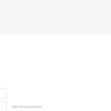
Não será publicado