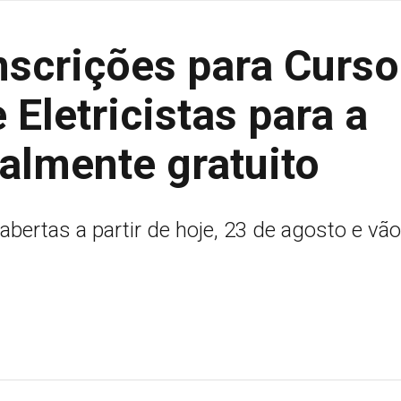
nscrições para Curso
Eletricistas para a
almente gratuito
abertas a partir de hoje, 23 de agosto e vão