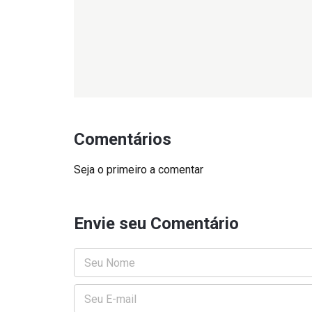
Comentários
Seja o primeiro a comentar
Envie seu Comentário