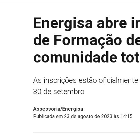
Energisa abre i
de Formação de 
comunidade tot
As inscrições estão oficialmente 
30 de setembro
Assessoria/Energisa
Publicada em 23 de agosto de 2023 às 14:15