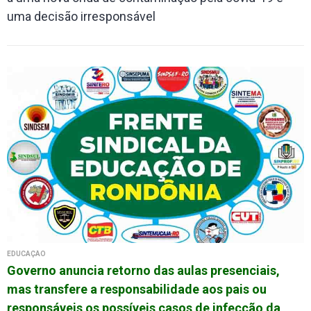
uma decisão irresponsável
EDUCAÇÃO
Governo anuncia retorno das aulas presenciais,
mas transfere a responsabilidade aos pais ou
responsáveis os possíveis casos de infecção da