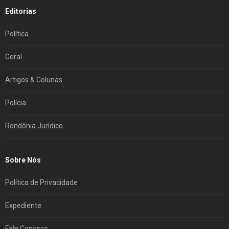
Editorias
Política
Geral
Artigos & Colunas
Polícia
Rondônia Jurídico
Sobre Nós
Política de Privacidade
Expediente
Fale Conosco