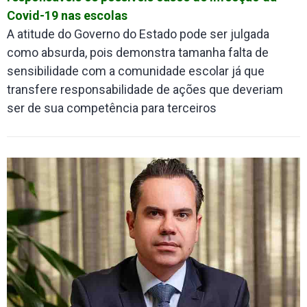
Covid-19 nas escolas
A atitude do Governo do Estado pode ser julgada
como absurda, pois demonstra tamanha falta de
sensibilidade com a comunidade escolar já que
transfere responsabilidade de ações que deveriam
ser de sua competência para terceiros