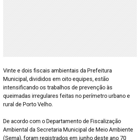
Vinte e dois fiscais ambientais da Prefeitura
Municipal, divididos em oito equipes, estão
intensificando os trabalhos de prevenção às
queimadas irregulares feitas no perímetro urbano e
rural de Porto Velho.
De acordo com o Departamento de Fiscalização
Ambiental da Secretaria Municipal de Meio Ambiente
(Sema), foram registrados em junho deste ano 70