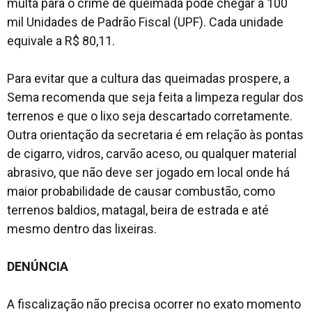
multa para o crime de queimada pode chegar a 100
mil Unidades de Padrão Fiscal (UPF). Cada unidade
equivale a R$ 80,11.
Para evitar que a cultura das queimadas prospere, a
Sema recomenda que seja feita a limpeza regular dos
terrenos e que o lixo seja descartado corretamente.
Outra orientação da secretaria é em relação às pontas
de cigarro, vidros, carvão aceso, ou qualquer material
abrasivo, que não deve ser jogado em local onde há
maior probabilidade de causar combustão, como
terrenos baldios, matagal, beira de estrada e até
mesmo dentro das lixeiras.
DENÚNCIA
A fiscalização não precisa ocorrer no exato momento