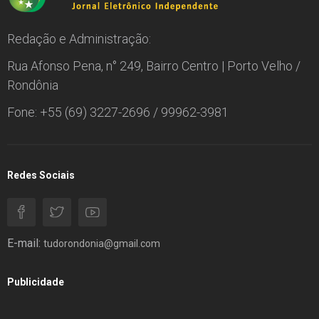
Redação e Administração:
Rua Afonso Pena, n° 249, Bairro Centro | Porto Velho /
Rondônia
Fone: +55 (69) 3227-2696 / 99962-3981
Redes Sociais
E-mail:
tudorondonia@gmail.com
Publicidade