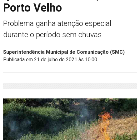
Porto Velho
Problema ganha atenção especial
durante o período sem chuvas
Superintendência Municipal de Comunicação (SMC)
Publicada em 21 de julho de 2021 às 10:00