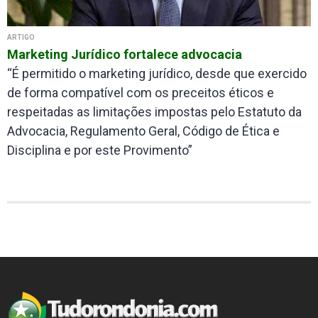
ARTIGO
Marketing Jurídico fortalece advocacia
“É permitido o marketing jurídico, desde que exercido
de forma compatível com os preceitos éticos e
respeitadas as limitações impostas pelo Estatuto da
Advocacia, Regulamento Geral, Código de Ética e
Disciplina e por este Provimento”