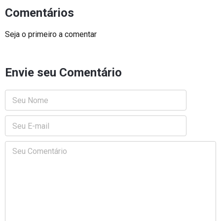
Comentários
Seja o primeiro a comentar
Envie seu Comentário