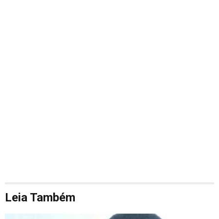
Leia Também