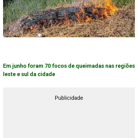
Em junho foram 70 focos de queimadas nas regiões
leste e sul da cidade
Publicidade