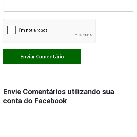
Envie Comentários utilizando sua
conta do Facebook