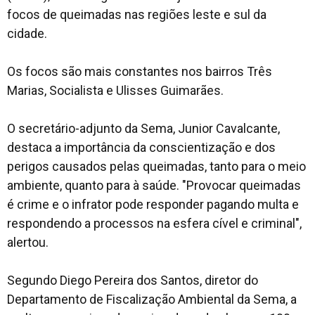
focos de queimadas nas regiões leste e sul da
cidade.
Os focos são mais constantes nos bairros Três
Marias, Socialista e Ulisses Guimarães.
O secretário-adjunto da Sema, Junior Cavalcante,
destaca a importância da conscientização e dos
perigos causados pelas queimadas, tanto para o meio
ambiente, quanto para à saúde. "Provocar queimadas
é crime e o infrator pode responder pagando multa e
respondendo a processos na esfera cível e criminal",
alertou.
Segundo Diego Pereira dos Santos, diretor do
Departamento de Fiscalização Ambiental da Sema, a