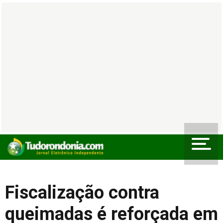
Fiscalização contra
queimadas é reforçada em