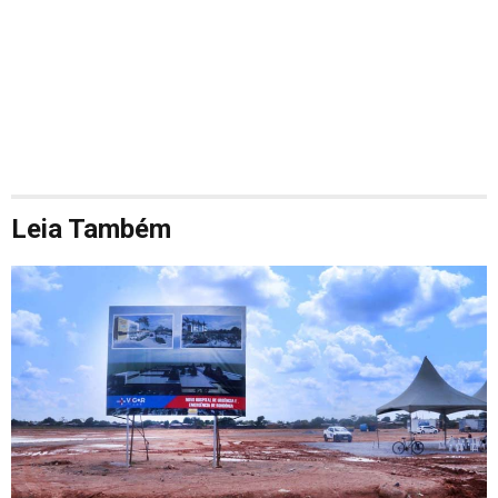
Leia Também