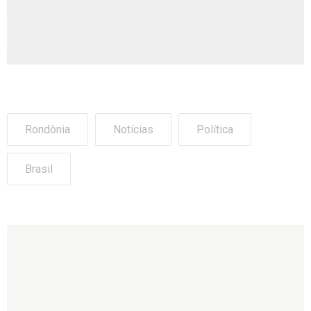
Rondônia
Notícias
Política
Brasil