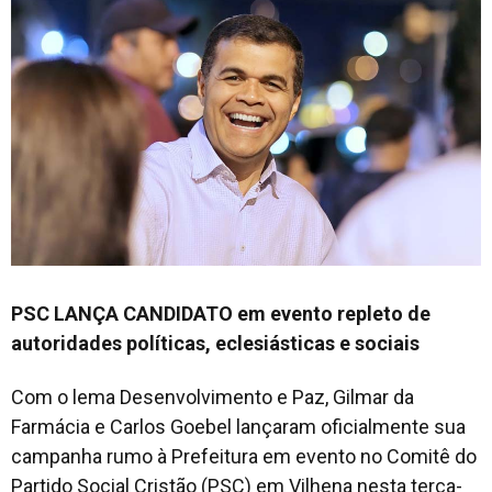
PSC LANÇA CANDIDATO em evento repleto de
autoridades políticas, eclesiásticas e sociais
Com o lema Desenvolvimento e Paz, Gilmar da
Farmácia e Carlos Goebel lançaram oficialmente sua
campanha rumo à Prefeitura em evento no Comitê do
Partido Social Cristão (PSC) em Vilhena nesta terça-