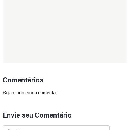
Comentários
Seja o primeiro a comentar
Envie seu Comentário