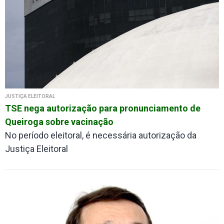
JUSTIÇA ELEITORAL
TSE nega autorização para pronunciamento de
Queiroga sobre vacinação
No período eleitoral, é necessária autorização da
Justiça Eleitoral