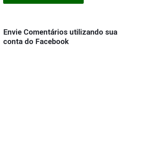
Envie Comentários utilizando sua
conta do Facebook