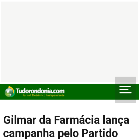
Gilmar da Farmácia lança
campanha pelo Partido