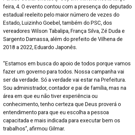
feira, 4. O evento contou com a presença do deputado
estadual reeleito pelo maior número de vezes do
Estado, Luizinho Goebel, também do PSC, dos
vereadores Wilson Tabalipa, França Silva, Zé Duda e
Sargento Damassa, além do prefeito de Vilhena de
2018 a 2022, Eduardo Japonês.
“Estamos em busca do apoio de todos porque vamos
fazer um governo para todos. Nossa campanha vai
ser da verdade. Só a verdade vai estar na Prefeitura.
Sou administrador, contador e pai de família, mas na
área em que eu não tiver experiência ou
conhecimento, tenho certeza que Deus proverá o
entendimento para que eu escolha a pessoa
capacitada e mais indicada para executar bem os
trabalhos”, afirmou Gilmar.