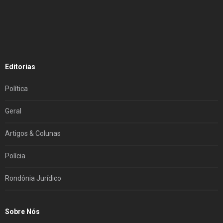
Editorias
Política
Geral
Artigos & Colunas
Polícia
Rondônia Jurídico
Sobre Nós