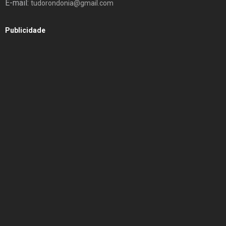
E-mail:
tudorondonia@gmail.com
Publicidade