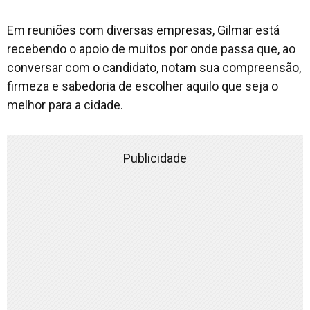
Em reuniões com diversas empresas, Gilmar está
recebendo o apoio de muitos por onde passa que, ao
conversar com o candidato, notam sua compreensão,
firmeza e sabedoria de escolher aquilo que seja o
melhor para a cidade.
Publicidade