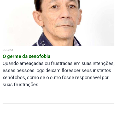
COLUNA
O germe da xenofobia
Quando ameaçadas ou frustradas em suas intenções,
essas pessoas logo deixam florescer seus instintos
xenófobos, como se o outro fosse responsável por
suas frustrações