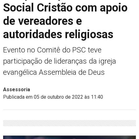
Social Cristão com apoio
de vereadores e
autoridades religiosas
Evento no Comitê do PSC teve
participação de lideranças da igreja
evangélica Assembleia de Deus
Assessoria
Publicada em 05 de outubro de 2022 às 11:40