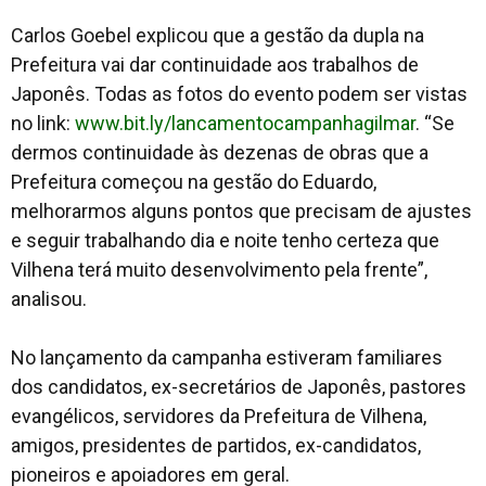
Carlos Goebel explicou que a gestão da dupla na
Prefeitura vai dar continuidade aos trabalhos de
Japonês. Todas as fotos do evento podem ser vistas
no link:
www.bit.ly/lancamentocampanhagilmar
. “Se
dermos continuidade às dezenas de obras que a
Prefeitura começou na gestão do Eduardo,
melhorarmos alguns pontos que precisam de ajustes
e seguir trabalhando dia e noite tenho certeza que
Vilhena terá muito desenvolvimento pela frente”,
analisou.
No lançamento da campanha estiveram familiares
dos candidatos, ex-secretários de Japonês, pastores
evangélicos, servidores da Prefeitura de Vilhena,
amigos, presidentes de partidos, ex-candidatos,
pioneiros e apoiadores em geral.