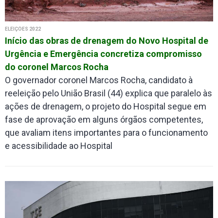
ELEIÇÕES 2022
Início das obras de drenagem do Novo Hospital de
Urgência e Emergência concretiza compromisso
do coronel Marcos Rocha
O governador coronel Marcos Rocha, candidato à
reeleição pelo União Brasil (44) explica que paralelo às
ações de drenagem, o projeto do Hospital segue em
fase de aprovação em alguns órgãos competentes,
que avaliam itens importantes para o funcionamento
e acessibilidade ao Hospital