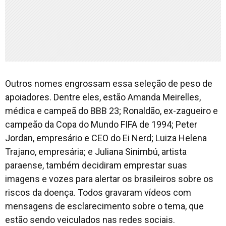
Outros nomes engrossam essa seleção de peso de
apoiadores. Dentre eles, estão Amanda Meirelles,
médica e campeã do BBB 23; Ronaldão, ex-zagueiro e
campeão da Copa do Mundo FIFA de 1994; Peter
Jordan, empresário e CEO do Ei Nerd; Luiza Helena
Trajano, empresária; e Juliana Sinimbú, artista
paraense, também decidiram emprestar suas
imagens e vozes para alertar os brasileiros sobre os
riscos da doença. Todos gravaram vídeos com
mensagens de esclarecimento sobre o tema, que
estão sendo veiculados nas redes sociais.