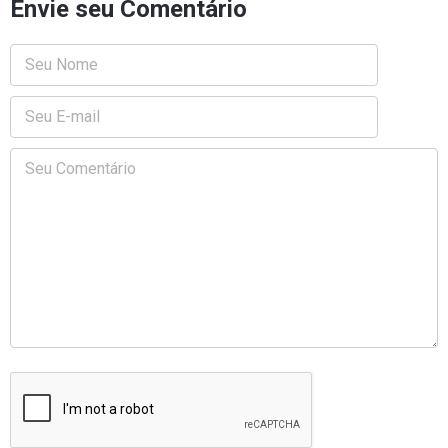
Envie seu Comentário