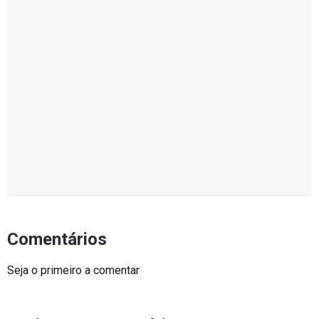
Comentários
Seja o primeiro a comentar