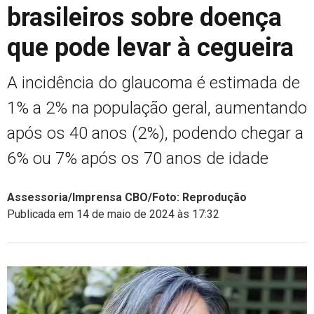
brasileiros sobre doença
que pode levar à cegueira
A incidência do glaucoma é estimada de
1% a 2% na população geral, aumentando
após os 40 anos (2%), podendo chegar a
6% ou 7% após os 70 anos de idade
Assessoria/Imprensa CBO/Foto: Reprodução
Publicada em 14 de maio de 2024 às 17:32