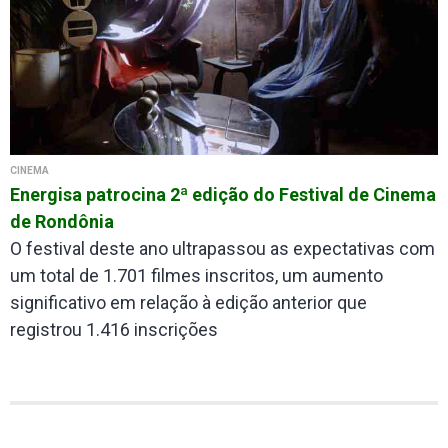
CINEMA
Energisa patrocina 2ª edição do Festival de Cinema
de Rondônia
O festival deste ano ultrapassou as expectativas com
um total de 1.701 filmes inscritos, um aumento
significativo em relação à edição anterior que
registrou 1.416 inscrições