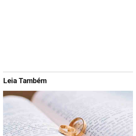
Leia Também