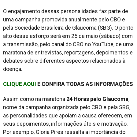
O engajamento dessas personalidades faz parte de
uma campanha promovida anualmente pelo CBO e
pela Sociedade Brasileira de Glaucoma (SBG). O ponto
alto desse esforço será em 25 de maio (sábado) com
a transmissão, pelo canal do CBO no YouTube, de uma
maratona de entrevistas, reportagens, depoimentos e
debates sobre diferentes aspectos relacionados à
doença.
CLIQUE AQUI
E CONFIRA TODAS AS INFORMAÇÕES
Assim como na maratona
24 Horas pelo Glaucoma
,
nome da campanha organizada pelo CBO e pela SBG,
as personalidades que apoiam a causa oferecem, em
seus depoimentos, informações úteis e motivação.
Por exemplo, Gloria Pires ressalta a importância do