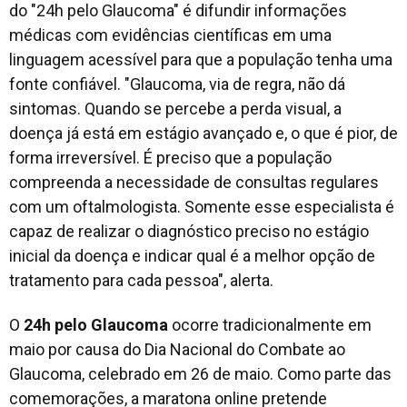
do "24h pelo Glaucoma" é difundir informações
médicas com evidências científicas em uma
linguagem acessível para que a população tenha uma
fonte confiável. "Glaucoma, via de regra, não dá
sintomas. Quando se percebe a perda visual, a
doença já está em estágio avançado e, o que é pior, de
forma irreversível. É preciso que a população
compreenda a necessidade de consultas regulares
com um oftalmologista. Somente esse especialista é
capaz de realizar o diagnóstico preciso no estágio
inicial da doença e indicar qual é a melhor opção de
tratamento para cada pessoa", alerta.
O
24h pelo Glaucoma
ocorre tradicionalmente em
maio por causa do Dia Nacional do Combate ao
Glaucoma, celebrado em 26 de maio. Como parte das
comemorações, a maratona online pretende