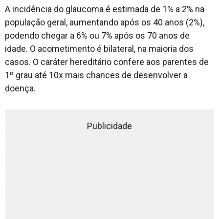
A incidência do glaucoma é estimada de 1% a 2% na
população geral, aumentando após os 40 anos (2%),
podendo chegar a 6% ou 7% após os 70 anos de
idade. O acometimento é bilateral, na maioria dos
casos. O caráter hereditário confere aos parentes de
1º grau até 10x mais chances de desenvolver a
doença.
Publicidade