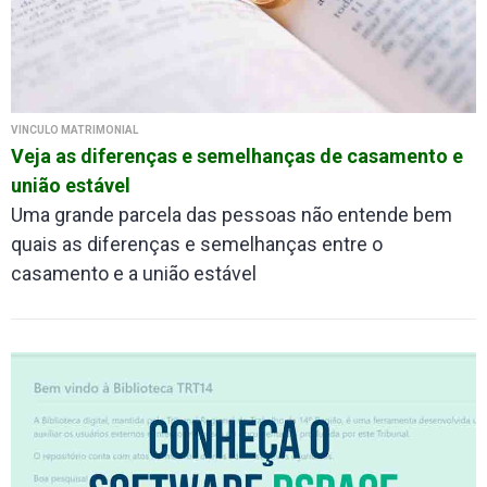
VÍNCULO MATRIMONIAL
Veja as diferenças e semelhanças de casamento e
união estável
Uma grande parcela das pessoas não entende bem
quais as diferenças e semelhanças entre o
casamento e a união estável