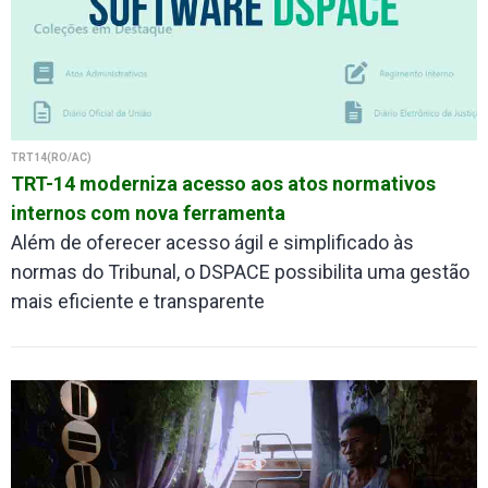
TRT14(RO/AC)
TRT-14 moderniza acesso aos atos normativos
internos com nova ferramenta
Além de oferecer acesso ágil e simplificado às
normas do Tribunal, o DSPACE possibilita uma gestão
mais eficiente e transparente