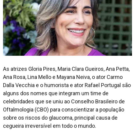
As atrizes Gloria Pires, Maria Clara Gueiros, Ana Petta,
Ana Rosa, Lina Mello e Mayana Neiva, o ator Carmo
Dalla Vecchia e o humorista e ator Rafael Portugal são
alguns dos nomes que integram um time de
celebridades que se uniu ao Conselho Brasileiro de
Oftalmologia (CBO) para conscientizar a população
sobre os riscos do glaucoma, principal causa de
cegueira irreversível em todo o mundo.