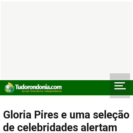
Gloria Pires e uma seleção
de celebridades alertam