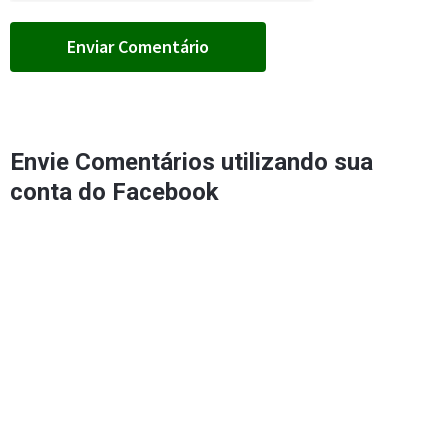
Envie Comentários utilizando sua
conta do Facebook