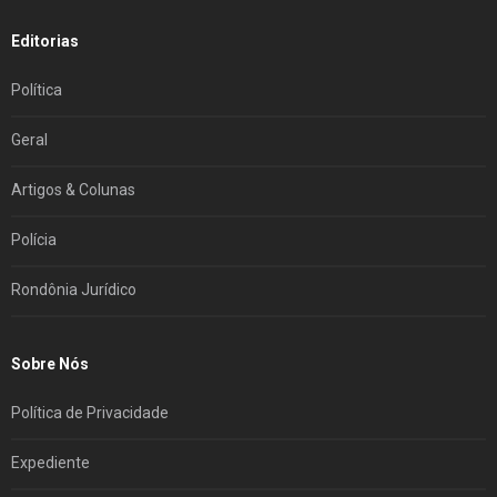
Editorias
Política
Geral
Artigos & Colunas
Polícia
Rondônia Jurídico
Sobre Nós
Política de Privacidade
Expediente