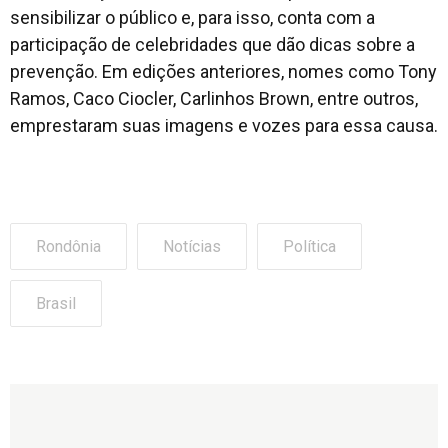
sensibilizar o público e, para isso, conta com a
participação de celebridades que dão dicas sobre a
prevenção. Em edições anteriores, nomes como Tony
Ramos, Caco Ciocler, Carlinhos Brown, entre outros,
emprestaram suas imagens e vozes para essa causa.
Rondônia
Notícias
Política
Brasil