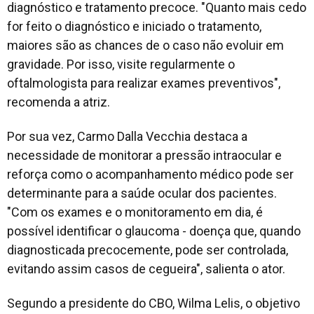
diagnóstico e tratamento precoce. "Quanto mais cedo
for feito o diagnóstico e iniciado o tratamento,
maiores são as chances de o caso não evoluir em
gravidade. Por isso, visite regularmente o
oftalmologista para realizar exames preventivos",
recomenda a atriz.
Por sua vez, Carmo Dalla Vecchia destaca a
necessidade de monitorar a pressão intraocular e
reforça como o acompanhamento médico pode ser
determinante para a saúde ocular dos pacientes.
"Com os exames e o monitoramento em dia, é
possível identificar o glaucoma - doença que, quando
diagnosticada precocemente, pode ser controlada,
evitando assim casos de cegueira", salienta o ator.
Segundo a presidente do CBO, Wilma Lelis, o objetivo