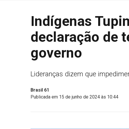
Indígenas Tup
declaração de t
governo
Lideranças dizem que impediment
Brasil 61
Publicada em 15 de junho de 2024 às 10:44