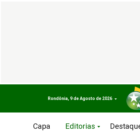
Rondônia, 9 de Agosto de 2026
Capa
Editorias
Destaqu