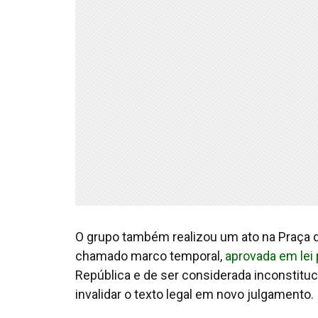
O grupo também realizou um ato na Praça do
chamado marco temporal,
aprovada em lei
República e de ser considerada inconstituc
invalidar o texto legal em novo julgamento.