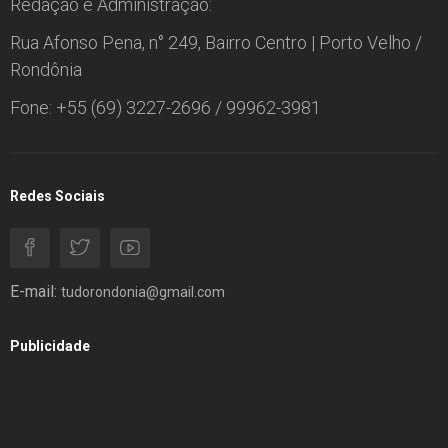
Redação e Administração:
Rua Afonso Pena, n° 249, Bairro Centro | Porto Velho /
Rondônia
Fone: +55 (69) 3227-2696 / 99962-3981
Redes Sociais
E-mail:
tudorondonia@gmail.com
Publicidade