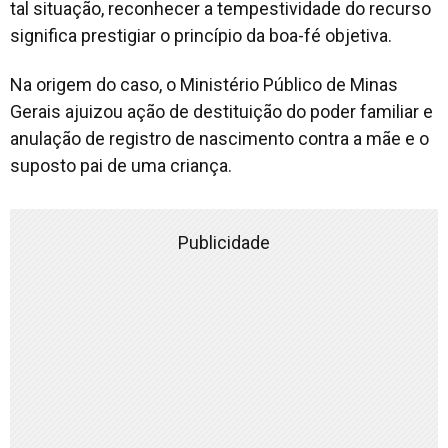
tal situação, reconhecer a tempestividade do recurso
significa prestigiar o princípio da boa-fé objetiva.
Na origem do caso, o Ministério Público de Minas
Gerais ajuizou ação de destituição do poder familiar e
anulação de registro de nascimento contra a mãe e o
suposto pai de uma criança.
Publicidade