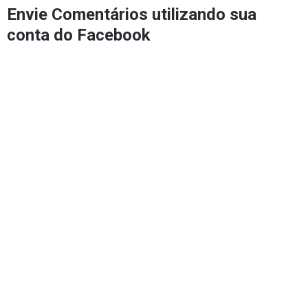
Envie Comentários utilizando sua
conta do Facebook