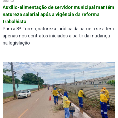
JUSTIÇA
Auxílio-alimentação de servidor municipal mantém
natureza salarial após a vigência da reforma
trabalhista
Para a 8ª Turma, natureza jurídica da parcela se altera
apenas nos contratos iniciados a partir da mudança
na legislação