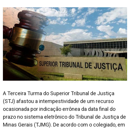
​A Terceira Turma do Superior Tribunal de Justiça
(STJ) afastou a intempestividade de um recurso
ocasionada por indicação errônea da data final do
prazo no sistema eletrônico do Tribunal de Justiça de
Minas Gerais (TJMG). De acordo com o colegiado, em