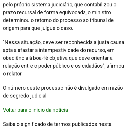
pelo próprio sistema judiciário, que contabilizou o
prazo recursal de forma equivocada, o ministro
determinou o retorno do processo ao tribunal de
origem para que julgue o caso.
"Nessa situação, deve ser reconhecida a justa causa
apta a afastar a intempestividade do recurso, em
obediência à boa-fé objetiva que deve orientar a
relação entre o poder público e os cidadãos", afirmou
o relator.
O número deste processo não é divulgado em razão
de segredo judicial
.
Voltar para o início da notícia
Saiba o significado de termos publicados nesta