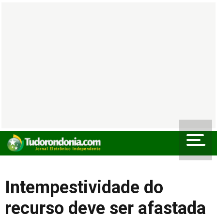
Intempestividade do
recurso deve ser afastada