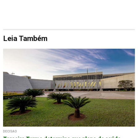
Leia Também
DECISÃO