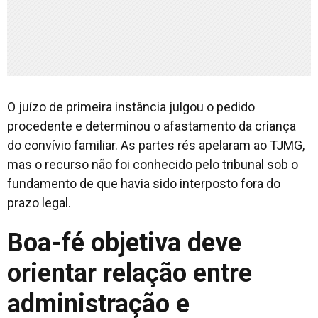
O juízo de primeira instância julgou o pedido
procedente e determinou o afastamento da criança
do convívio familiar. As partes rés apelaram ao TJMG,
mas o recurso não foi conhecido pelo tribunal sob o
fundamento de que havia sido interposto fora do
prazo legal.
Boa-fé objetiva deve
orientar relação entre
administração e