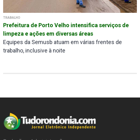
TRABALHO
Prefeitura de Porto Velho intensifica serviços de
limpeza e ações em diversas áreas
Equipes da Semusb atuam em várias frentes de
trabalho, inclusive à noite