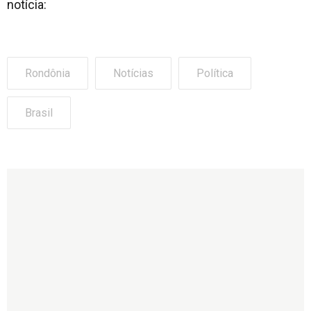
notícia:
Rondônia
Notícias
Política
Brasil