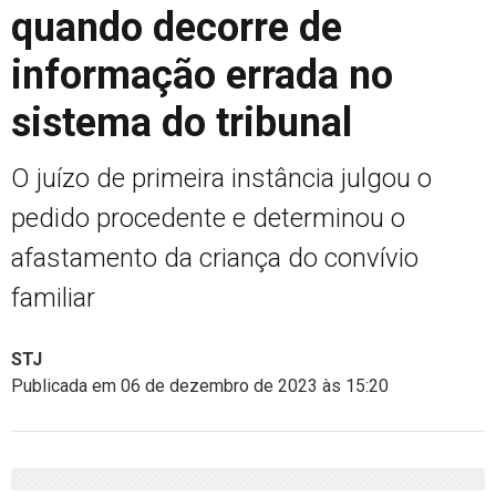
quando decorre de
informação errada no
sistema do tribunal
O juízo de primeira instância julgou o
pedido procedente e determinou o
afastamento da criança do convívio
familiar
STJ
Publicada em 06 de dezembro de 2023 às 15:20