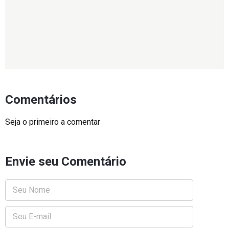
Comentários
Seja o primeiro a comentar
Envie seu Comentário