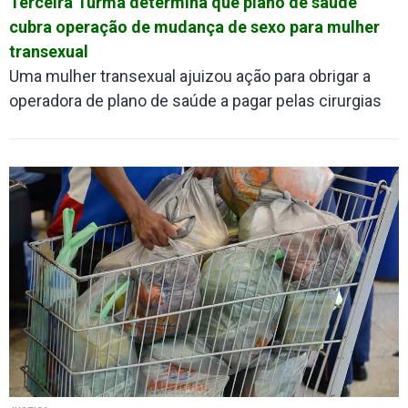
Terceira Turma determina que plano de saúde
cubra operação de mudança de sexo para mulher
transexual
Uma mulher transexual ajuizou ação para obrigar a
operadora de plano de saúde a pagar pelas cirurgias