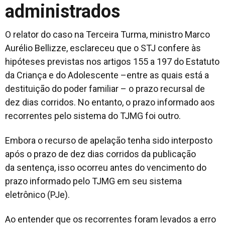
administrados
O relator do caso na Terceira Turma, ministro Marco
Aurélio Bellizze, esclareceu que o STJ confere às
hipóteses previstas nos artigos 155 a 197 do Estatuto
da Criança e do Adolescente –entre as quais está a
destituição do poder familiar – o prazo recursal de
dez dias corridos. No entanto, o prazo informado aos
recorrentes pelo sistema do TJMG foi outro.
Embora o recurso de apelação tenha sido interposto
após o prazo de dez dias corridos da publicação
da sentença, isso ocorreu antes do vencimento do
prazo informado pelo TJMG em seu sistema
eletrônico (PJe).
Ao entender que os recorrentes foram levados a erro