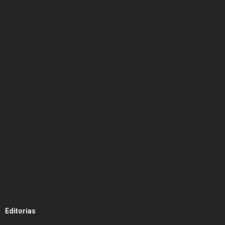
Editorias