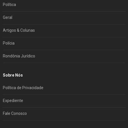
Política
Geral
Artigos & Colunas
Polícia
Rondônia Jurídico
Sobre Nós
Política de Privacidade
Expediente
Fale Conosco