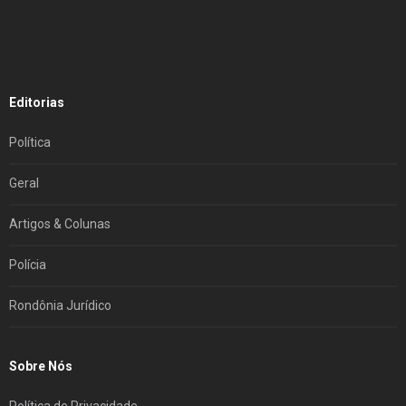
Editorias
Política
Geral
Artigos & Colunas
Polícia
Rondônia Jurídico
Sobre Nós
Política de Privacidade