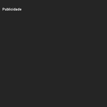
Publicidade