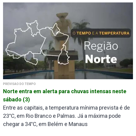
PREVISÃO DO TEMPO
Norte entra em alerta para chuvas intensas neste
sábado (3)
Entre as capitais, a temperatura mínima prevista é de
23°C, em Rio Branco e Palmas. Já a máxima pode
chegar a 34°C, em Belém e Manaus