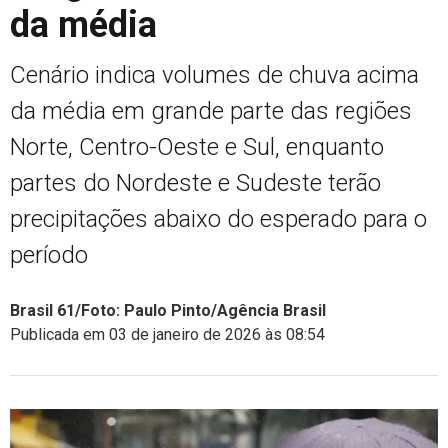
da média
Cenário indica volumes de chuva acima
da média em grande parte das regiões
Norte, Centro-Oeste e Sul, enquanto
partes do Nordeste e Sudeste terão
precipitações abaixo do esperado para o
período
Brasil 61/Foto: Paulo Pinto/Agência Brasil
Publicada em 03 de janeiro de 2026 às 08:54