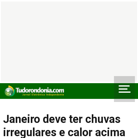
Janeiro deve ter chuvas
irregulares e calor acima