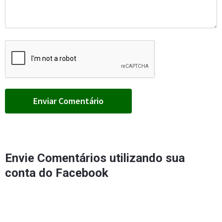
Envie Comentários utilizando sua
conta do Facebook