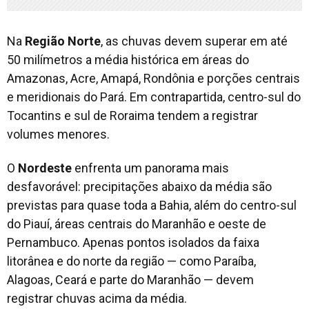
Na
Região Norte
, as chuvas devem superar em até
50 milímetros a média histórica em áreas do
Amazonas, Acre, Amapá, Rondônia e porções centrais
e meridionais do Pará. Em contrapartida, centro-sul do
Tocantins e sul de Roraima tendem a registrar
volumes menores.
O
Nordeste
enfrenta um panorama mais
desfavorável: precipitações abaixo da média são
previstas para quase toda a Bahia, além do centro-sul
do Piauí, áreas centrais do Maranhão e oeste de
Pernambuco. Apenas pontos isolados da faixa
litorânea e do norte da região — como Paraíba,
Alagoas, Ceará e parte do Maranhão — devem
registrar chuvas acima da média.