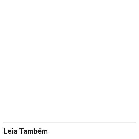
Leia Também