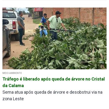
MEIO AMBIENTE
Tráfego é liberado após queda de árvore no Cristal
da Calama
Sema atua após queda de árvore e desobstrui via na
zona Leste