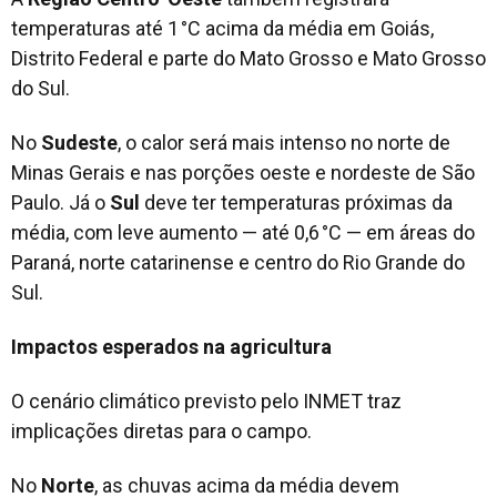
temperaturas até 1 °C acima da média em Goiás,
Distrito Federal e parte do Mato Grosso e Mato Grosso
do Sul.
No
Sudeste
, o calor será mais intenso no norte de
Minas Gerais e nas porções oeste e nordeste de São
Paulo. Já o
Sul
deve ter temperaturas próximas da
média, com leve aumento — até 0,6 °C — em áreas do
Paraná, norte catarinense e centro do Rio Grande do
Sul.
Impactos esperados na agricultura
O cenário climático previsto pelo INMET traz
implicações diretas para o campo.
No
Norte
, as chuvas acima da média devem