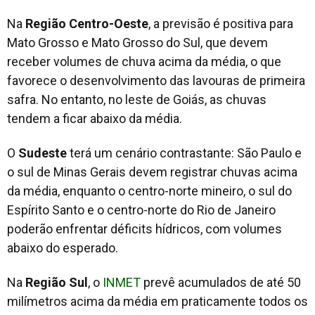
Na
Região Centro-Oeste
, a previsão é positiva para
Mato Grosso e Mato Grosso do Sul, que devem
receber volumes de chuva acima da média, o que
favorece o desenvolvimento das lavouras de primeira
safra. No entanto, no leste de Goiás, as chuvas
tendem a ficar abaixo da média.
O
Sudeste
terá um cenário contrastante: São Paulo e
o sul de Minas Gerais devem registrar chuvas acima
da média, enquanto o centro-norte mineiro, o sul do
Espírito Santo e o centro-norte do Rio de Janeiro
poderão enfrentar déficits hídricos, com volumes
abaixo do esperado.
Na
Região Sul
, o
INMET
prevê acumulados de até 50
milímetros acima da média em praticamente todos os