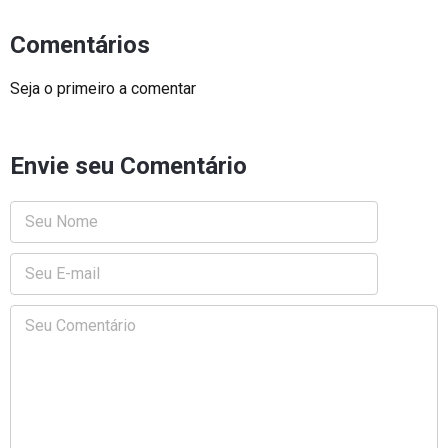
Comentários
Seja o primeiro a comentar
Envie seu Comentário