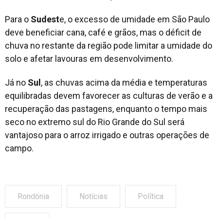
Para o
Sudest
e, o excesso de umidade em São Paulo
deve beneficiar cana, café e grãos, mas o déficit de
chuva no restante da região pode limitar a umidade do
solo e afetar lavouras em desenvolvimento.
Já no
Sul
, as chuvas acima da média e temperaturas
equilibradas devem favorecer as culturas de verão e a
recuperação das pastagens, enquanto o tempo mais
seco no extremo sul do Rio Grande do Sul será
vantajoso para o arroz irrigado e outras operações de
campo.
Rondônia
Notícias
Política