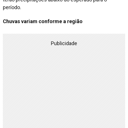
período.
Chuvas variam conforme a região
Publicidade