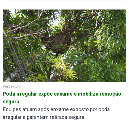
PREVENÇÃO
Poda irregular expõe enxame e mobiliza remoção
segura
Equipes atuam após enxame exposto por poda
irregular e garantem retirada segura