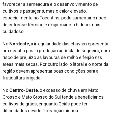
favorecer a semeadura e o desenvolvimento de
cultivos e pastagens, mas o calor elevado,
especialmente no Tocantins, pode aumentar o risco
de estresse térmico e exigir manejo hídrico mais
cuidadoso.
No
Nordeste
, a irregularidade das chuvas representa
um desafio para a produção agrícola de sequeiro, com
risco de prejuízo às lavouras de milho e feijão nas
áreas mais secas. Por outro lado, o litoral e o norte da
região devem apresentar boas condições para a
fruticultura irrigada.
No
Centro-Oeste
, o excesso de chuva em Mato
Grosso e Mato Grosso do Sul tende a beneficiar os
cultivos de grãos, enquanto Goiás pode ter
dificuldades devido à restrição hídrica.