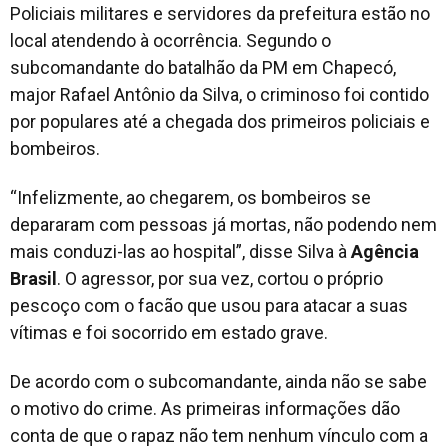
Policiais militares e servidores da prefeitura estão no
local atendendo à ocorrência. Segundo o
subcomandante do batalhão da PM em Chapecó,
major Rafael Antônio da Silva, o criminoso foi contido
por populares até a chegada dos primeiros policiais e
bombeiros.
“Infelizmente, ao chegarem, os bombeiros se
depararam com pessoas já mortas, não podendo nem
mais conduzi-las ao hospital”, disse Silva à
Agência
Brasil
. O agressor, por sua vez, cortou o próprio
pescoço com o facão que usou para atacar a suas
vítimas e foi socorrido em estado grave.
De acordo com o subcomandante, ainda não se sabe
o motivo do crime. As primeiras informações dão
conta de que o rapaz não tem nenhum vínculo com a