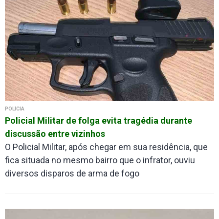
POLÍCIA
Policial Militar de folga evita tragédia durante
discussão entre vizinhos
O Policial Militar, após chegar em sua residência, que
fica situada no mesmo bairro que o infrator, ouviu
diversos disparos de arma de fogo