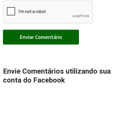
Envie Comentários utilizando sua
conta do Facebook