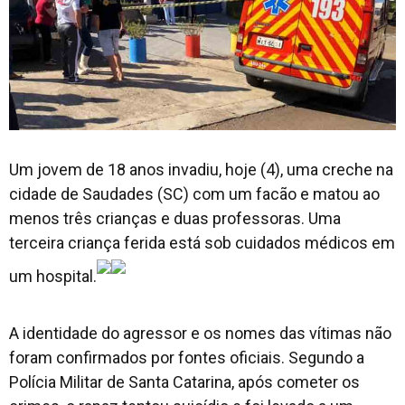
Um jovem de 18 anos invadiu, hoje (4), uma creche na
cidade de Saudades (SC) com um facão e matou ao
menos três crianças e duas professoras. Uma
terceira criança ferida está sob cuidados médicos em
um hospital.
A identidade do agressor e os nomes das vítimas não
foram confirmados por fontes oficiais. Segundo a
Polícia Militar de Santa Catarina, após cometer os