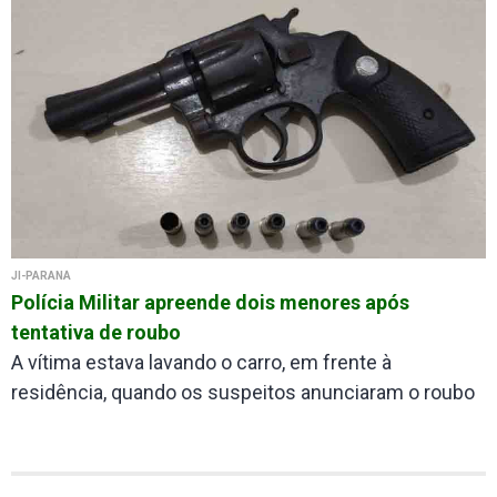
JI-PARANÁ
Polícia Militar apreende dois menores após
tentativa de roubo
A vítima estava lavando o carro, em frente à
residência, quando os suspeitos anunciaram o roubo