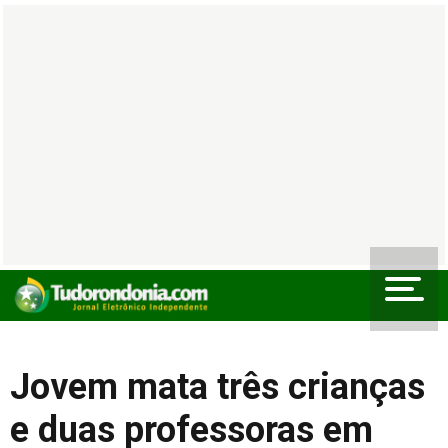
Jovem mata três crianças
e duas professoras em