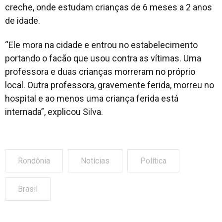
creche, onde estudam crianças de 6 meses a 2 anos
de idade.
“Ele mora na cidade e entrou no estabelecimento
portando o facão que usou contra as vítimas. Uma
professora e duas crianças morreram no próprio
local. Outra professora, gravemente ferida, morreu no
hospital e ao menos uma criança ferida está
internada”, explicou Silva.
Rondônia
Notícias
Política
Brasil