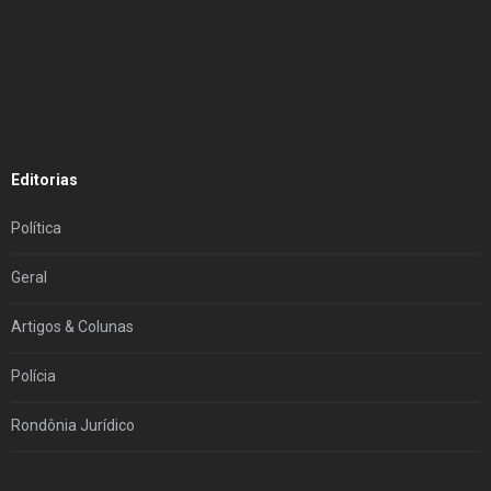
Editorias
Política
Geral
Artigos & Colunas
Polícia
Rondônia Jurídico