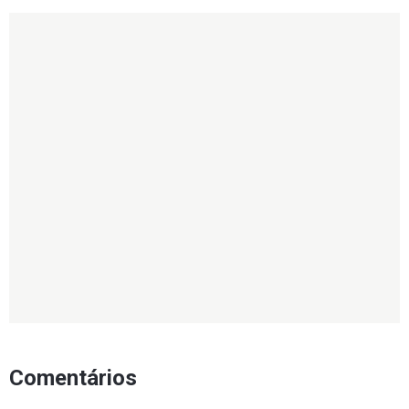
Comentários