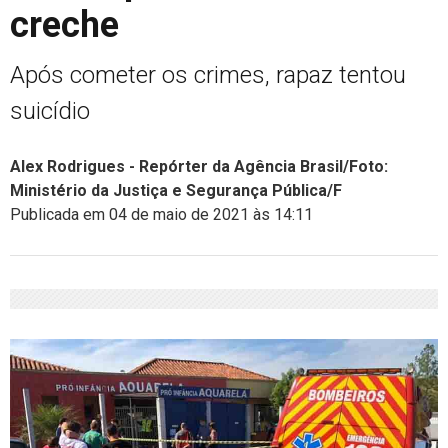
creche
Após cometer os crimes, rapaz tentou
suicídio
Alex Rodrigues - Repórter da Agência Brasil/Foto:
Ministério da Justiça e Segurança Pública/F
Publicada em 04 de maio de 2021 às 14:11