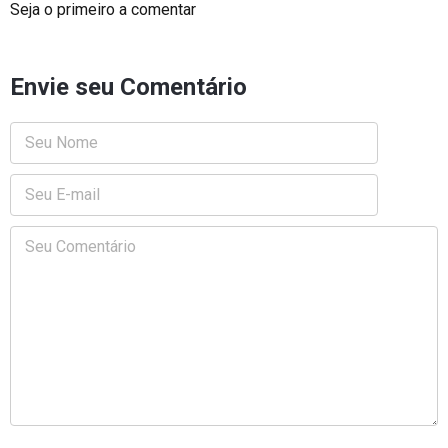
Seja o primeiro a comentar
Envie seu Comentário