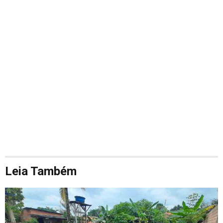
Leia Também