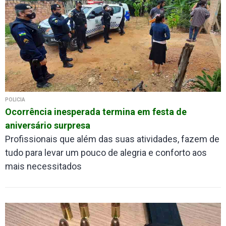
POLÍCIA
Ocorrência inesperada termina em festa de
aniversário surpresa
Profissionais que além das suas atividades, fazem de
tudo para levar um pouco de alegria e conforto aos
mais necessitados