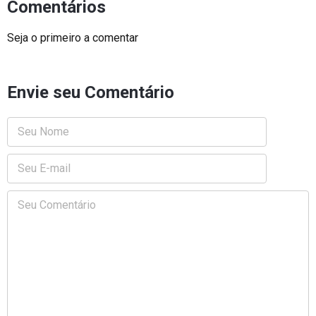
Comentários
Seja o primeiro a comentar
Envie seu Comentário