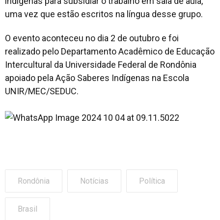
indígenas para subsidiar o trabalho em sala de aula,
uma vez que estão escritos na língua desse grupo.
O evento aconteceu no dia 2 de outubro e foi
realizado pelo Departamento Acadêmico de Educação
Intercultural da Universidade Federal de Rondônia
apoiado pela Ação Saberes Indígenas na Escola
UNIR/MEC/SEDUC.
Rondônia
Notícias
Política
Brasil