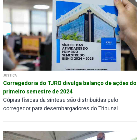
JUSTIÇA
Corregedoria do TJRO divulga balanço de ações do
primeiro semestre de 2024
Cópias físicas da síntese são distribuídas pelo
corregedor para desembargadores do Tribunal