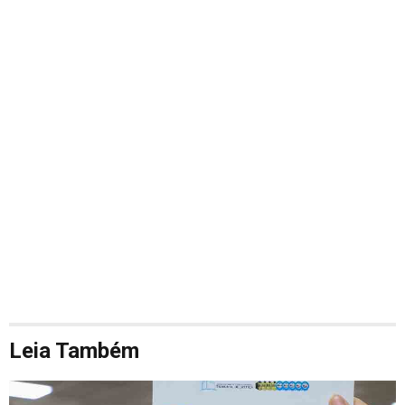
Leia Também