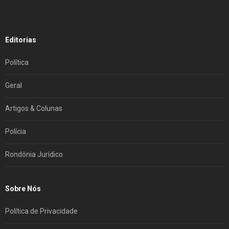
Editorias
Política
Geral
Artigos & Colunas
Polícia
Rondônia Jurídico
Sobre Nós
Política de Privacidade