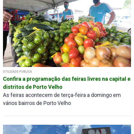
UTILIDADE PÚBLICA
Confira a programação das feiras livres na capital e
distritos de Porto Velho
As feiras acontecem de terça-feira a domingo em
vários bairros de Porto Velho