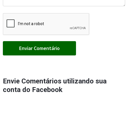
Envie Comentários utilizando sua
conta do Facebook