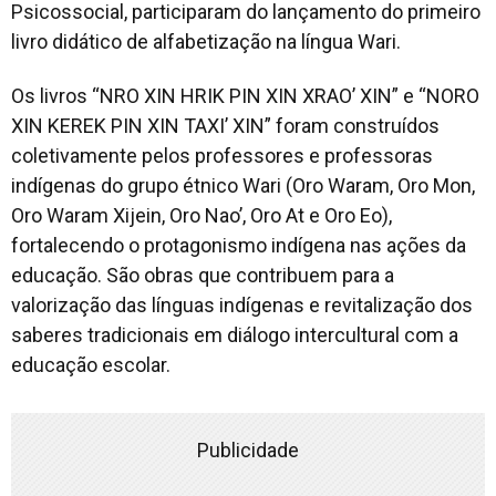
Psicossocial, participaram do lançamento do primeiro
livro didático de alfabetização na língua Wari.
Os livros “NRO XIN HRIK PIN XIN XRAO’ XIN” e “NORO
XIN KEREK PIN XIN TAXI’ XIN” foram construídos
coletivamente pelos professores e professoras
indígenas do grupo étnico Wari (Oro Waram, Oro Mon,
Oro Waram Xijein, Oro Nao’, Oro At e Oro Eo),
fortalecendo o protagonismo indígena nas ações da
educação. São obras que contribuem para a
valorização das línguas indígenas e revitalização dos
saberes tradicionais em diálogo intercultural com a
educação escolar.
Publicidade