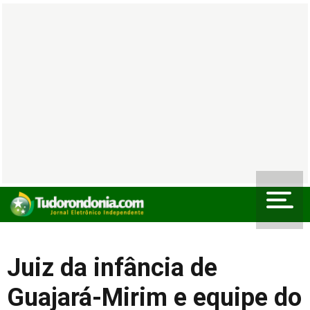
Juiz da infância de
Guajará-Mirim e equipe do