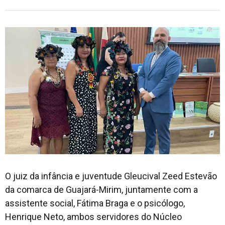
O juiz da infância e juventude Gleucival Zeed Estevão
da comarca de Guajará-Mirim, juntamente com a
assistente social, Fátima Braga e o psicólogo,
Henrique Neto, ambos servidores do Núcleo