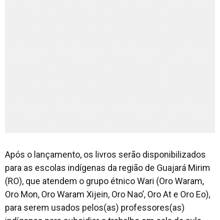
Após o lançamento, os livros serão disponibilizados
para as escolas indígenas da região de Guajará Mirim
(RO), que atendem o grupo étnico Wari (Oro Waram,
Oro Mon, Oro Waram Xijein, Oro Nao’, Oro At e Oro Eo),
para serem usados pelos(as) professores(as)