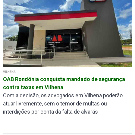
VILHENA
OAB Rondônia conquista mandado de segurança
contra taxas em Vilhena
Com a decisão, os advogados em Vilhena poderão
atuar livremente, sem o temor de multas ou
interdições por conta da falta de alvarás