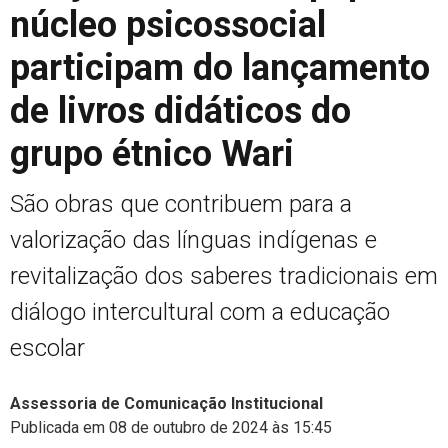
núcleo psicossocial
participam do lançamento
de livros didáticos do
grupo étnico Wari
São obras que contribuem para a
valorização das línguas indígenas e
revitalização dos saberes tradicionais em
diálogo intercultural com a educação
escolar
Assessoria de Comunicação Institucional
Publicada em 08 de outubro de 2024 às 15:45