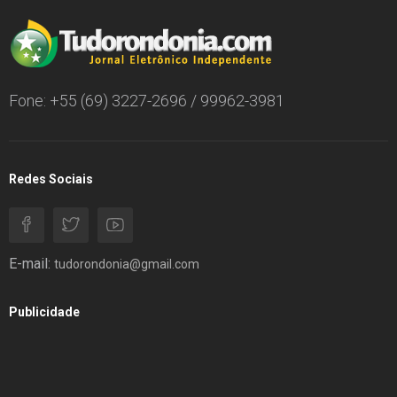
Fone: +55 (69) 3227-2696 / 99962-3981
Redes Sociais
E-mail:
tudorondonia@gmail.com
Publicidade