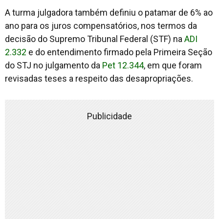
A turma julgadora também definiu o patamar de 6% ao
ano para os juros compensatórios, nos termos da
decisão do Supremo Tribunal Federal (STF) na
ADI
2.332
e do entendimento firmado pela Primeira Seção
do STJ no julgamento da
Pet 12.344
, em que foram
revisadas teses a respeito das desapropriações.
Publicidade