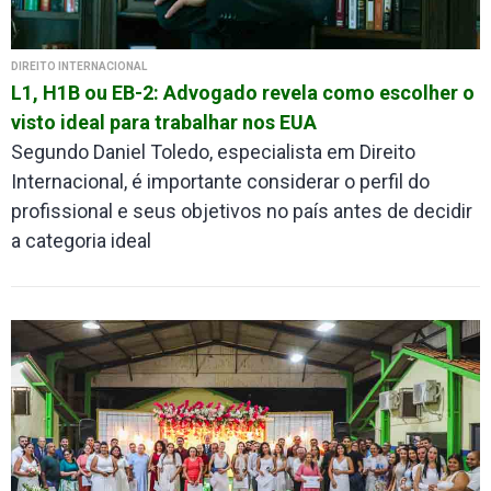
DIREITO INTERNACIONAL
L1, H1B ou EB-2: Advogado revela como escolher o
visto ideal para trabalhar nos EUA
Segundo Daniel Toledo, especialista em Direito
Internacional, é importante considerar o perfil do
profissional e seus objetivos no país antes de decidir
a categoria ideal