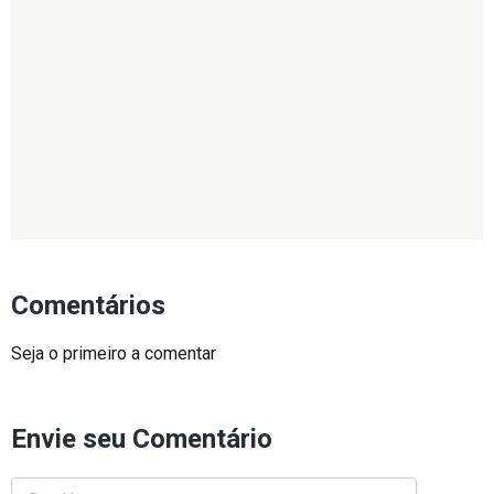
Comentários
Seja o primeiro a comentar
Envie seu Comentário