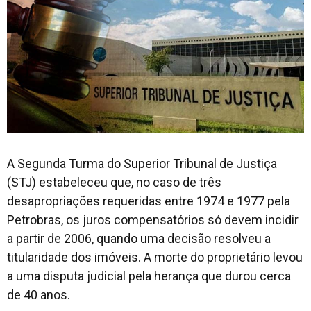
​A Segunda Turma do Superior Tribunal de Justiça
(STJ) estabeleceu que, no caso de três
desapropriações requeridas entre 1974 e 1977 pela
Petrobras, os juros compensatórios só devem incidir
a partir de 2006, quando uma decisão resolveu a
titularidade dos imóveis. A morte do proprietário levou
a uma disputa judicial pela herança que durou cerca
de 40 anos.