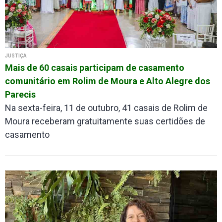
JUSTIÇA
Mais de 60 casais participam de casamento
comunitário em Rolim de Moura e Alto Alegre dos
Parecis
Na sexta-feira, 11 de outubro, 41 casais de Rolim de
Moura receberam gratuitamente suas certidões de
casamento