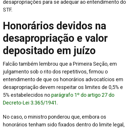
desapropriações para se adequar ao entendimento do
STF.
Honorários devidos na
desapropriação e valor
depositado em juízo
Falcão também lembrou que a Primeira Seção, em
julgamento sob o rito dos repetitivos, firmou o
entendimento de que os honorários advocatícios em
desapropriação devem respeitar os limites de 0,5% e
5% estabelecidos no
parágrafo 1º do artigo 27 do
Decreto-Lei 3.365/1941
.
No caso, o ministro ponderou que, embora os
honorários tenham sido fixados dentro do limite legal,