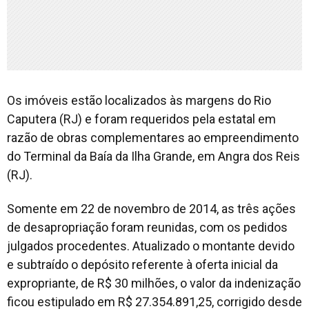
Os imóveis estão localizados às margens do Rio
Caputera (RJ) e foram requeridos pela estatal em
razão de obras complementares ao empreendimento
do Terminal da Baía da Ilha Grande, em Angra dos Reis
(RJ).
Somente em 22 de novembro de 2014, as três ações
de desapropriação foram reunidas, com os pedidos
julgados procedentes. Atualizado o montante devido
e subtraído o depósito referente à oferta inicial da
expropriante, de R$ 30 milhões, o valor da indenização
ficou estipulado em R$ 27.354.891,25, corrigido desde