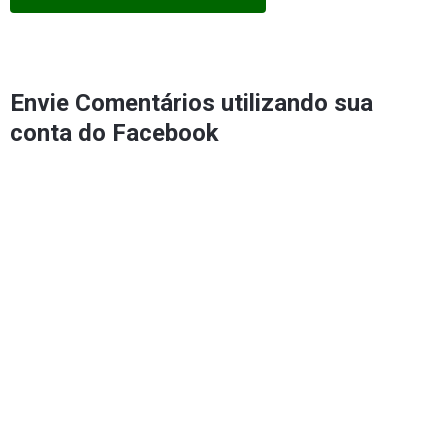
Envie Comentários utilizando sua
conta do Facebook