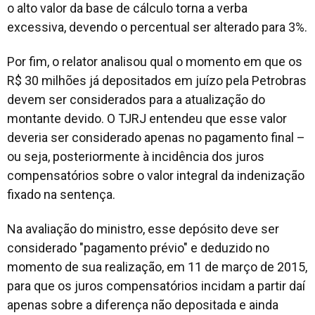
o alto valor da base de cálculo torna a verba
excessiva, devendo o percentual ser alterado para 3%.
Por fim, o relator analisou qual o momento em que os
R$ 30 milhões já depositados em juízo pela Petrobras
devem ser considerados para a atualização do
montante devido. O TJRJ entendeu que esse valor
deveria ser considerado apenas no pagamento final –
ou seja, posteriormente à incidência dos juros
compensatórios sobre o valor integral da indenização
fixado na sentença.
Na avaliação do ministro, esse depósito deve ser
considerado "pagamento prévio" e deduzido no
momento de sua realização, em 11 de março de 2015,
para que os juros compensatórios incidam a partir daí
apenas sobre a diferença não depositada e ainda