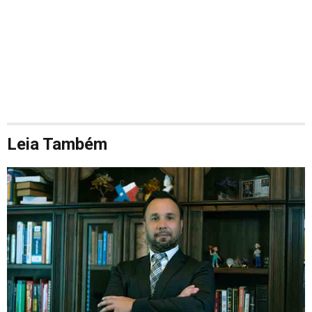
Leia Também