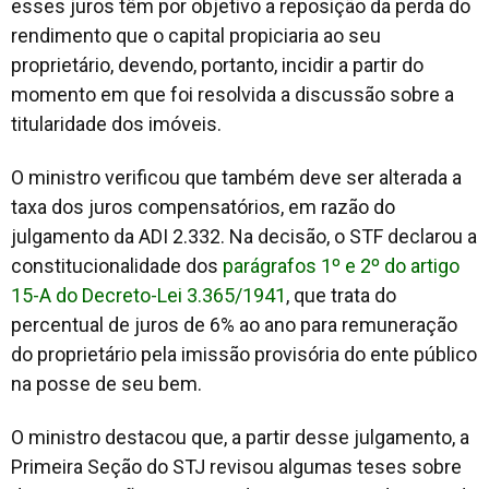
esses juros têm por objetivo a reposição da perda do
rendimento que o capital propiciaria ao seu
proprietário, devendo, portanto, incidir a partir do
momento em que foi resolvida a discussão sobre a
titularidade dos imóveis.
O ministro verificou que também deve ser alterada a
taxa dos juros compensatórios, em razão do
julgamento da ADI 2.332. Na decisão, o STF declarou a
constitucionalidade dos
parágrafos 1º e 2º do artigo
15-A do Decreto-Lei 3.365/1941
, que trata do
percentual de juros de 6% ao ano para remuneração
do proprietário pela imissão provisória do ente público
na posse de seu bem.
O ministro destacou que, a partir desse julgamento, a
Primeira Seção do STJ revisou algumas teses sobre