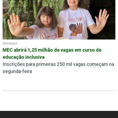
EDUCAÇÃO
MEC abrirá 1,25 milhão de vagas em curso de
educação inclusiva
Inscrições para primeiras 250 mil vagas começam na
segunda-feira