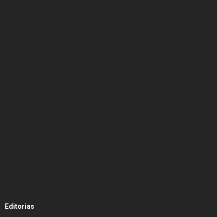
Editorias