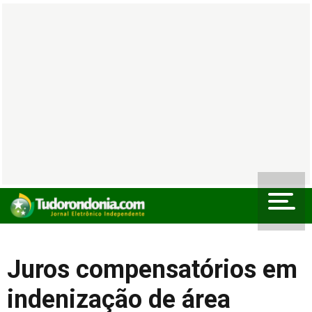
Juros compensatórios em
indenização de área