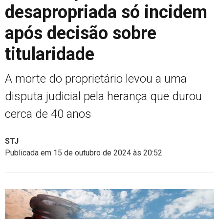
desapropriada só incidem
após decisão sobre
titularidade
A morte do proprietário levou a uma
disputa judicial pela herança que durou
cerca de 40 anos
STJ
Publicada em 15 de outubro de 2024 às 20:52