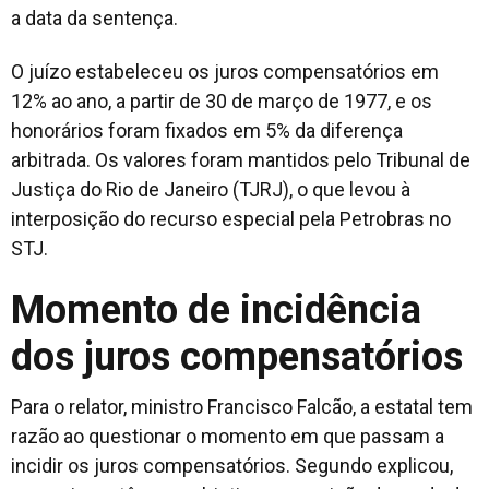
a data da sentença.
O juízo estabeleceu os juros compensatórios em
12% ao ano, a partir de 30 de março de 1977, e os
honorários foram fixados em 5% da diferença
arbitrada. Os valores foram mantidos pelo Tribunal de
Justiça do Rio de Janeiro (TJRJ), o que levou à
interposição do recurso especial pela Petrobras no
STJ.
Momento de incidência
dos juros compensatórios
Para o relator, ministro Francisco Falcão, a estatal tem
razão ao questionar o momento em que passam a
incidir os juros compensatórios. Segundo explicou,