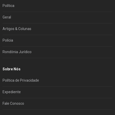
Política
Geral
Artigos & Colunas
Polícia
Rondônia Jurídico
Sobre Nós
Política de Privacidade
Expediente
Fale Conosco