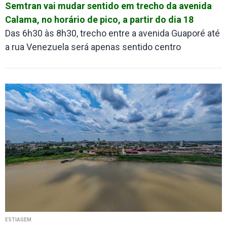
Semtran vai mudar sentido em trecho da avenida
Calama, no horário de pico, a partir do dia 18
Das 6h30 às 8h30, trecho entre a avenida Guaporé até
a rua Venezuela será apenas sentido centro
ESTIAGEM