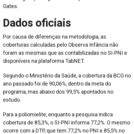
Gates.
Dados oficiais
Por causa de diferenças na metodologia, as
coberturas calculadas pelo Observa Infância não
foram as mesmas que as contabilizadas no SI-PNI e
disponíveis na plataforma TabNET.
Segundo o Ministério da Saúde, a cobertura da BCG no
ano passado foi de 90,06%, dentro da meta do
programa, mas abaixo dos 99,5% apontados no
estudo.
Para a poliomielite, enquanto a pesquisa indica
cobertura de 85,3%, o SI-PNI informa 77,2%. O mesmo
ocorre com a DTP, que tem 77,2% no PNI e 85,5% no