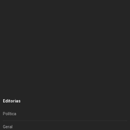
Editorias
Política
Geral