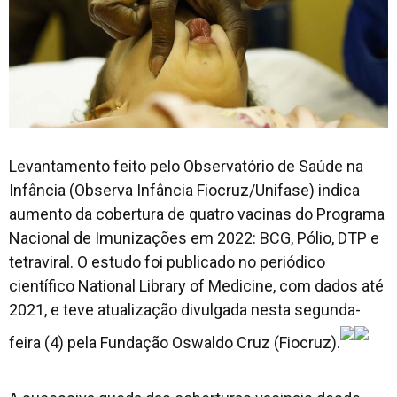
Levantamento feito pelo Observatório de Saúde na
Infância (Observa Infância Fiocruz/Unifase) indica
aumento da cobertura de quatro vacinas do Programa
Nacional de Imunizações em 2022: BCG, Pólio, DTP e
tetraviral. O estudo foi publicado no periódico
científico
National Library of Medicine,
com dados até
2021, e teve atualização divulgada nesta segunda-
feira (4) pela Fundação Oswaldo Cruz (Fiocruz).