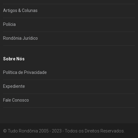
Artigos & Colunas
Polícia
Rondônia Jurídico
Sobre Nós
Política de Privacidade
Expediente
Fale Conosco
© Tudo Rondônia 2005 - 2023 - Todos os Direitos Reservados.