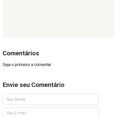
Comentários
Seja o primeiro a comentar
Envie seu Comentário