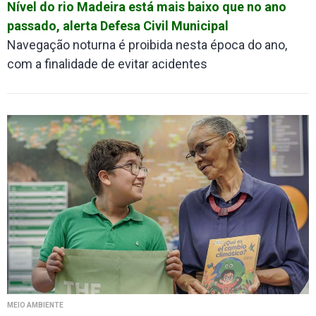
Nível do rio Madeira está mais baixo que no ano
passado, alerta Defesa Civil Municipal
Navegação noturna é proibida nesta época do ano,
com a finalidade de evitar acidentes
MEIO AMBIENTE