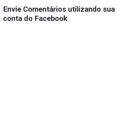
Envie Comentários utilizando sua
conta do Facebook