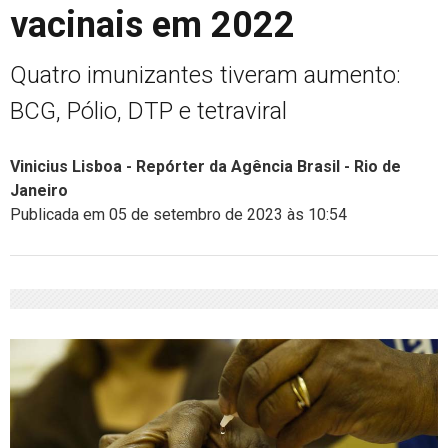
vacinais em 2022
Quatro imunizantes tiveram aumento:
BCG, Pólio, DTP e tetraviral
Vinicius Lisboa - Repórter da Agência Brasil - Rio de
Janeiro
Publicada em 05 de setembro de 2023 às 10:54