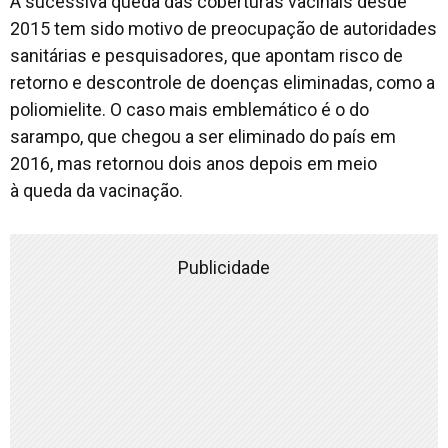
A sucessiva queda das coberturas vacinais desde
2015 tem sido motivo de preocupação de autoridades
sanitárias e pesquisadores, que apontam risco de
retorno e descontrole de doenças eliminadas, como a
poliomielite. O caso mais emblemático é o do
sarampo, que chegou a ser eliminado do país em
2016, mas retornou dois anos depois em meio
à queda da vacinação.
Publicidade