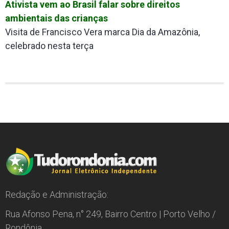
Ativista vem ao Brasil falar sobre direitos
ambientais das crianças
Visita de Francisco Vera marca Dia da Amazônia,
celebrado nesta terça
Redação e Administração:
Rua Afonso Pena, n° 249, Bairro Centro | Porto Velho /
Rondônia