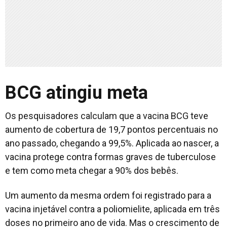
BCG atingiu meta
Os pesquisadores calculam que a vacina BCG teve
aumento de cobertura de 19,7 pontos percentuais no
ano passado, chegando a 99,5%. Aplicada ao nascer, a
vacina protege contra formas graves de tuberculose
e tem como meta chegar a 90% dos bebês.
Um aumento da mesma ordem foi registrado para a
vacina injetável contra a poliomielite, aplicada em três
doses no primeiro ano de vida. Mas o crescimento de