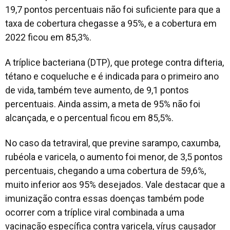
19,7 pontos percentuais não foi suficiente para que a
taxa de cobertura chegasse a 95%, e a cobertura em
2022 ficou em 85,3%.
A tríplice bacteriana (DTP), que protege contra difteria,
tétano e coqueluche e é indicada para o primeiro ano
de vida, também teve aumento, de 9,1 pontos
percentuais. Ainda assim, a meta de 95% não foi
alcançada, e o percentual ficou em 85,5%.
No caso da tetraviral, que previne sarampo, caxumba,
rubéola e varicela, o aumento foi menor, de 3,5 pontos
percentuais, chegando a uma cobertura de 59,6%,
muito inferior aos 95% desejados. Vale destacar que a
imunização contra essas doenças também pode
ocorrer com a tríplice viral combinada a uma
vacinação específica contra varicela, vírus causador