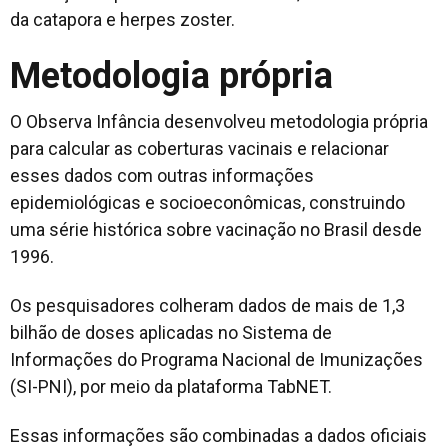
da catapora e herpes zoster.
Metodologia própria
O Observa Infância desenvolveu metodologia própria
para calcular as coberturas vacinais e relacionar
esses dados com outras informações
epidemiológicas e socioeconômicas, construindo
uma série histórica sobre vacinação no Brasil desde
1996.
Os pesquisadores colheram dados de mais de 1,3
bilhão de doses aplicadas no Sistema de
Informações do Programa Nacional de Imunizações
(SI-PNI), por meio da plataforma TabNET.
Essas informações são combinadas a dados oficiais