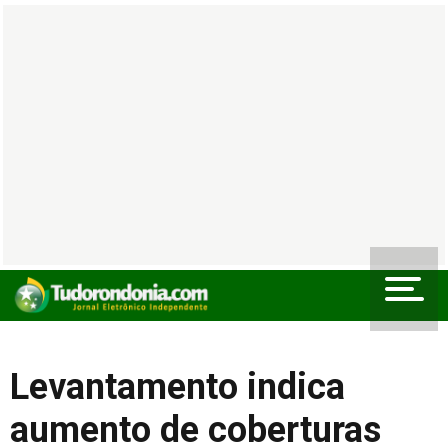
Levantamento indica
aumento de coberturas