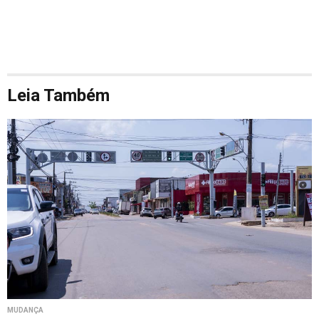
Leia Também
MUDANÇA