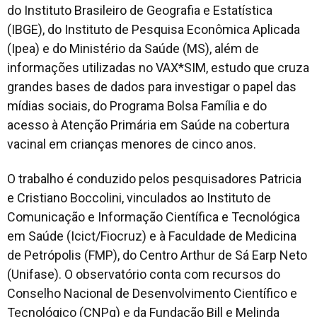
do Instituto Brasileiro de Geografia e Estatística
(IBGE), do Instituto de Pesquisa Econômica Aplicada
(Ipea) e do Ministério da Saúde (MS), além de
informações utilizadas no VAX*SIM, estudo que cruza
grandes bases de dados para investigar o papel das
mídias sociais, do Programa Bolsa Família e do
acesso à Atenção Primária em Saúde na cobertura
vacinal em crianças menores de cinco anos.
O trabalho é conduzido pelos pesquisadores Patricia
e Cristiano Boccolini, vinculados ao Instituto de
Comunicação e Informação Científica e Tecnológica
em Saúde (Icict/Fiocruz) e à Faculdade de Medicina
de Petrópolis (FMP), do Centro Arthur de Sá Earp Neto
(Unifase). O observatório conta com recursos do
Conselho Nacional de Desenvolvimento Científico e
Tecnológico (CNPq) e da Fundação Bill e Melinda