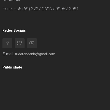
Fone: +55 (69) 3227-2696 / 99962-3981
Redes Sociais
E-mail:
tudorondonia@gmail.com
Publicidade