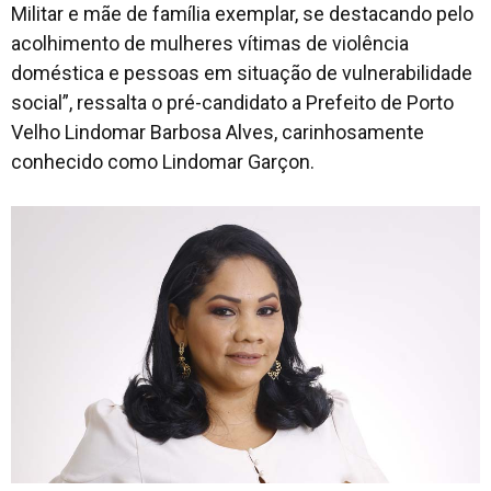
Militar e mãe de família exemplar, se destacando pelo
acolhimento de mulheres vítimas de violência
doméstica e pessoas em situação de vulnerabilidade
social”, ressalta o pré-candidato a Prefeito de Porto
Velho Lindomar Barbosa Alves, carinhosamente
conhecido como Lindomar Garçon.