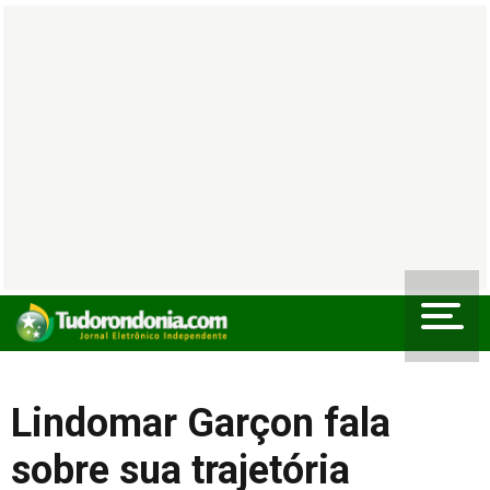
Lindomar Garçon fala
sobre sua trajetória