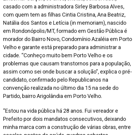
casado com a administradora Sirley Barbosa Alves,
com quem tem as filhas Cintia Cristina, Ana Beatriz,
Natália dos Santos e Letícia (in memoriam), nascido
em Rondonópolis/MT, formado em Gestão Pública é
morador do Bairro Novo, Condomínio Azaléia em Porto
Velho e garante está preparado para administrar a
cidade. “Conheço muito bem Porto Velho e os
problemas que causam transtornos para a população,
assim como sei onde buscar a solução”, explica o pré-
candidato, confirmado pelo Republicanos na
convenção realizada no último dia 15 na sede do
Partido, bairro Arigolândia em Porto Velho.
“Estou na vida pública há 28 anos. Fui vereador e
Prefeito por dois mandatos consecutivos, deixando
minha marca com a construção de várias obras, entre