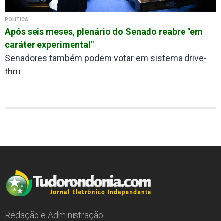
POLÍTICA
Após seis meses, plenário do Senado reabre "em
caráter experimental"
Senadores também podem votar em sistema drive-
thru
Redação e Administração: