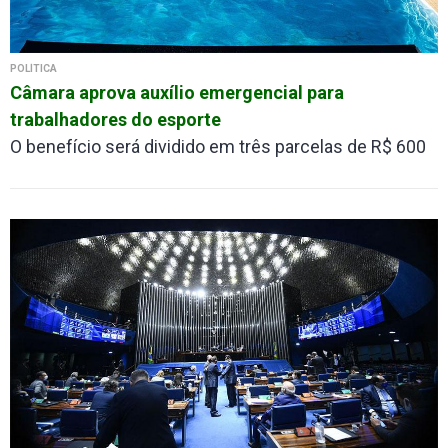
POLÍTICA
Câmara aprova auxílio emergencial para
trabalhadores do esporte
O benefício será dividido em três parcelas de R$ 600