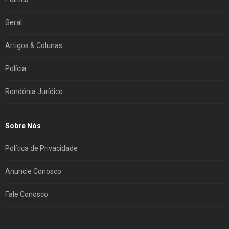
Geral
Artigos & Colunas
Polícia
Rondônia Jurídico
Sobre Nós
Política de Privacidade
Anuncie Conosco
Fale Conosco