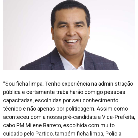
“Sou ficha limpa. Tenho experiência na administração
pública e certamente trabalharão comigo pessoas
capacitadas, escolhidas por seu conhecimento
técnico e não apenas por politicagem. Assim como
aconteceu com a nossa pré-candidata a Vice-Prefeita,
cabo PM Milene Barreto, escolhida com muito
cuidado pelo Partido, também ficha limpa, Policial