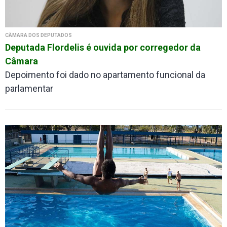
CÂMARA DOS DEPUTADOS
Deputada Flordelis é ouvida por corregedor da
Câmara
Depoimento foi dado no apartamento funcional da
parlamentar