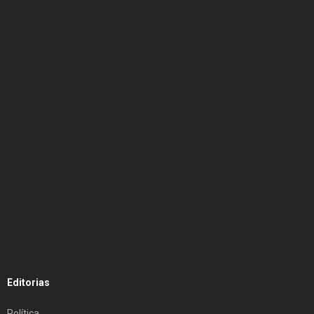
Editorias
Política