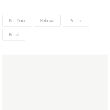
Rondônia
Notícias
Política
Brasil