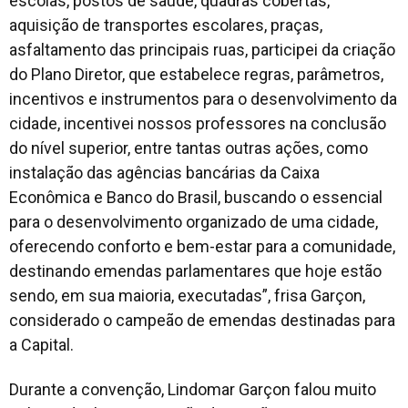
escolas, postos de saúde, quadras cobertas,
aquisição de transportes escolares, praças,
asfaltamento das principais ruas, participei da criação
do Plano Diretor, que estabelece regras, parâmetros,
incentivos e instrumentos para o desenvolvimento da
cidade, incentivei nossos professores na conclusão
do nível superior, entre tantas outras ações, como
instalação das agências bancárias da Caixa
Econômica e Banco do Brasil, buscando o essencial
para o desenvolvimento organizado de uma cidade,
oferecendo conforto e bem-estar para a comunidade,
destinando emendas parlamentares que hoje estão
sendo, em sua maioria, executadas”, frisa Garçon,
considerado o campeão de emendas destinadas para
a Capital.
Durante a convenção, Lindomar Garçon falou muito