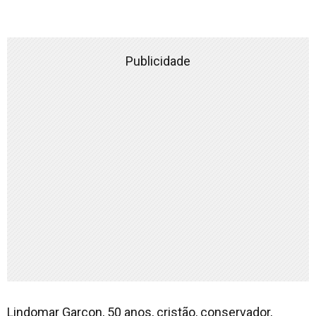
Publicidade
Lindomar Garçon, 50 anos, cristão, conservador,