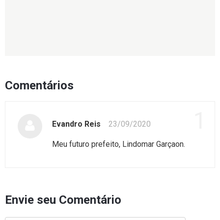
Comentários
1
Evandro Reis
23/09/2020
Meu futuro prefeito, Lindomar Garçaon.
Envie seu Comentário