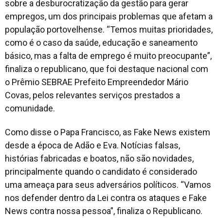
sobre a desburocratização da gestão para gerar
empregos, um dos principais problemas que afetam a
população portovelhense. “Temos muitas prioridades,
como é o caso da saúde, educação e saneamento
básico, mas a falta de emprego é muito preocupante”,
finaliza o republicano, que foi destaque nacional com
o Prêmio SEBRAE Prefeito Empreendedor Mário
Covas, pelos relevantes serviços prestados a
comunidade.
Como disse o Papa Francisco, as Fake News existem
desde a época de Adão e Eva. Notícias falsas,
histórias fabricadas e boatos, não são novidades,
principalmente quando o candidato é considerado
uma ameaça para seus adversários políticos. “Vamos
nos defender dentro da Lei contra os ataques e Fake
News contra nossa pessoa”, finaliza o Republicano.