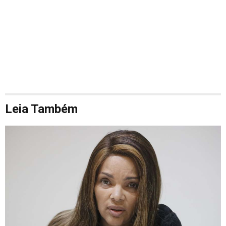
Leia Também