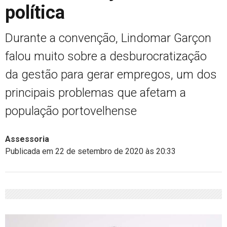
política
Durante a convenção, Lindomar Garçon
falou muito sobre a desburocratização
da gestão para gerar empregos, um dos
principais problemas que afetam a
população portovelhense
Assessoria
Publicada em 22 de setembro de 2020 às 20:33