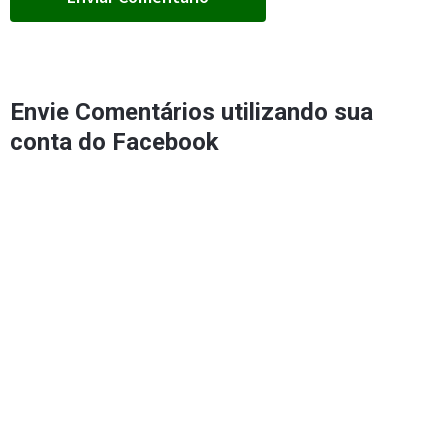
Envie Comentários utilizando sua
conta do Facebook