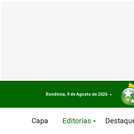
Rondônia, 9 de Agosto de 2026
Capa
Editorias
Destaqu