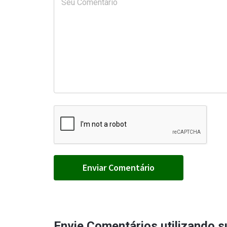
Envie Comentários utilizando 