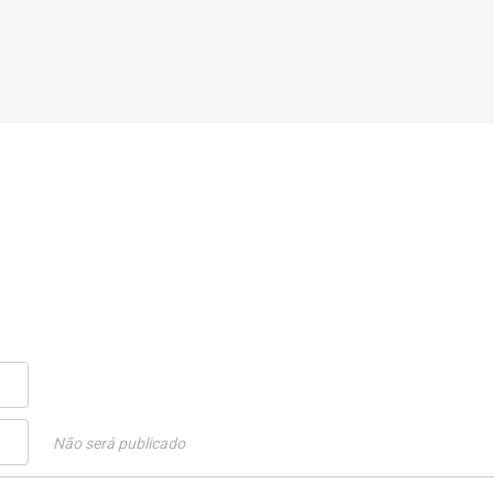
Não será publicado