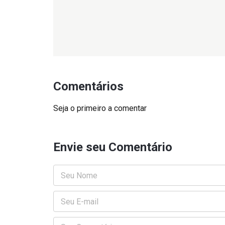
Comentários
Seja o primeiro a comentar
Envie seu Comentário