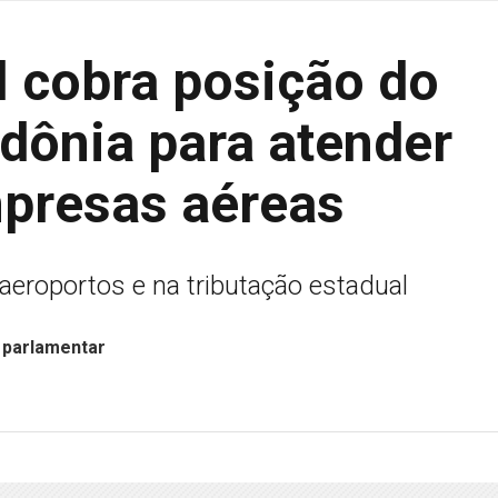
l cobra posição do
dônia para atender
presas aéreas
aeroportos e na tributação estadual
 parlamentar