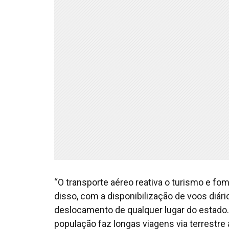
“O transporte aéreo reativa o turismo e fo
disso, com a disponibilização de voos diár
deslocamento de qualquer lugar do estado.
população faz longas viagens via terrestre