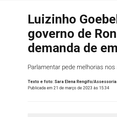
Luizinho Goebe
governo de Ron
demanda de em
Parlamentar pede melhorias nos 
Texto e foto: Sara Elena Rengifo/Assessoria
Publicada em 21 de março de 2023 às 15:34