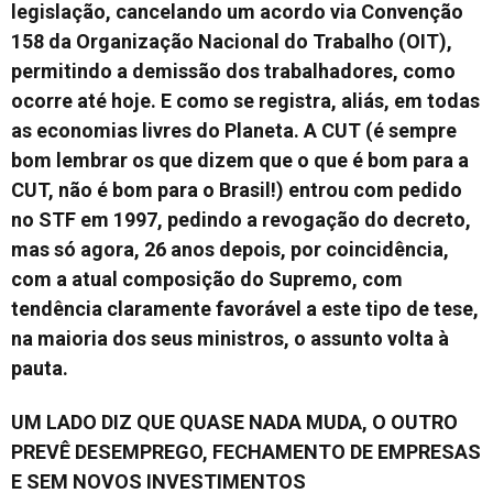
legislação, cancelando um acordo via Convenção
158 da Organização Nacional do Trabalho (OIT),
permitindo a demissão dos trabalhadores, como
ocorre até hoje. E como se registra, aliás, em todas
as economias livres do Planeta. A CUT (é sempre
bom lembrar os que dizem que o que é bom para a
CUT, não é bom para o Brasil!) entrou com pedido
no STF em 1997, pedindo a revogação do decreto,
mas só agora, 26 anos depois, por coincidência,
com a atual composição do Supremo, com
tendência claramente favorável a este tipo de tese,
na maioria dos seus ministros, o assunto volta à
pauta.
UM LADO DIZ QUE QUASE NADA MUDA, O OUTRO
PREVÊ DESEMPREGO, FECHAMENTO DE EMPRESAS
E SEM NOVOS INVESTIMENTOS