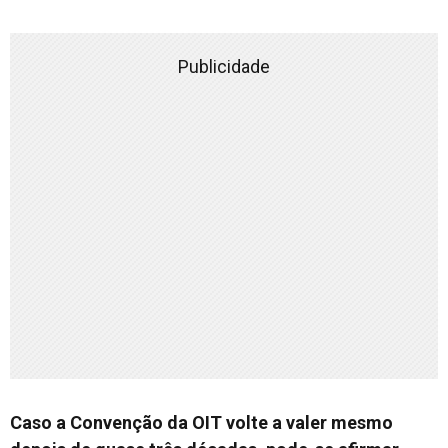
Publicidade
Caso a Convenção da OIT volte a valer mesmo