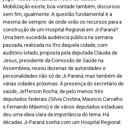
Mobilização existe, boa vontade também, discursos
sem fim, igualmente. A questão fundamental é a
mesma de sempre: de onde virão os recursos para a
construção de um Hospital Regional em Ji-Paraná?
Uma bem sucedida audiência pública na semana
passada, realizada no Ifro daquela cidade, com
auditório lotado, proposta pela deputada Cláudia de
Jesus, presidente da Comissão de Saúde na
Assembleia, reuniu dezenas de autoridades e
personalidades não só de Ji-Paraná, mas também de
várias cidades próximas. A presença do secretário de
saúde, Jefferson Rocha; de pelo menos três
deputados federais (Silvia Cristina, Mauricio Carvalho
e Fernando Máximo) e de vários deputados estaduais
deu uma ideia clara da importância do tema. Há
décadas Ji-Paraná sonha com um Hospital Regional.