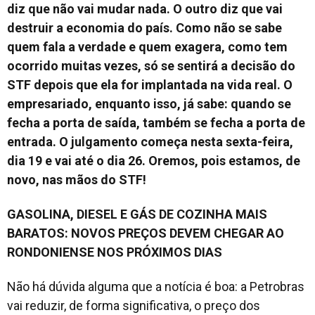
diz que não vai mudar nada. O outro diz que vai
destruir a economia do país. Como não se sabe
quem fala a verdade e quem exagera, como tem
ocorrido muitas vezes, só se sentirá a decisão do
STF depois que ela for implantada na vida real. O
empresariado, enquanto isso, já sabe: quando se
fecha a porta de saída, também se fecha a porta de
entrada. O julgamento começa nesta sexta-feira,
dia 19 e vai até o dia 26. Oremos, pois estamos, de
novo, nas mãos do STF!
GASOLINA, DIESEL E GÁS DE COZINHA MAIS
BARATOS: NOVOS PREÇOS DEVEM CHEGAR AO
RONDONIENSE NOS PRÓXIMOS DIAS
Não há dúvida alguma que a notícia é boa: a Petrobras
vai reduzir, de forma significativa, o preço dos