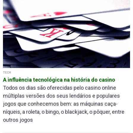
TECH
A influência tecnológica na história do casino
Todos os dias são oferecidas pelo casino online
múltiplas versões dos seus lendários e populares
jogos que conhecemos bem: as máquinas caça-
níqueis, a roleta, o bingo, o blackjack, o pôquer, entre
outros jogos