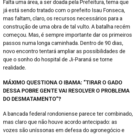
Falta uma área, a ser doada pela Prefeitura, tema que
já está sendo tratado com o prefeito Isau Fonseca,
mas faltam, claro, os recursos necessários para a
construção de uma obra de tal vulto. A batalha recém
começou. Mas, é sempre importante dar os primeiros
passos numa longa caminhada. Dentro de 90 dias,
novo encontro tentará ampliar as possibilidades de
que o sonho do hospital de Ji-Paraná se torne
realidade.
MÁXIMO QUESTIONA O IBAMA: “TIRAR O GADO
DESSA POBRE GENTE VAI RESOLVER O PROBLEMA
DO DESMATAMENTO”?
A bancada federal rondoniense parece ter combinado,
mas claro que não houve acordo antecipado: as
vozes são uníssonas em defesa do agronegócio e