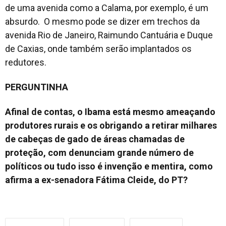
de uma avenida como a Calama, por exemplo, é um
absurdo. O mesmo pode se dizer em trechos da
avenida Rio de Janeiro, Raimundo Cantuária e Duque
de Caxias, onde também serão implantados os
redutores.
PERGUNTINHA
Afinal de contas, o Ibama está mesmo ameaçando
produtores rurais e os obrigando a retirar milhares
de cabeças de gado de áreas chamadas de
proteção, com denunciam grande número de
políticos ou tudo isso é invenção e mentira, como
afirma a ex-senadora Fátima Cleide, do PT?