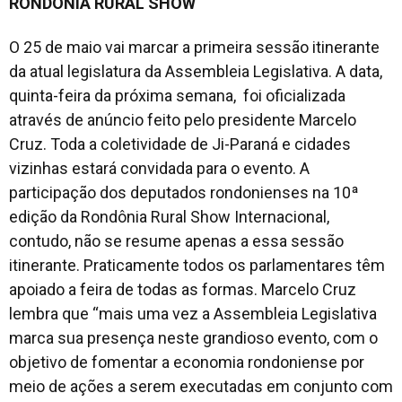
RONDÔNIA RURAL SHOW
O 25 de maio vai marcar a primeira sessão itinerante
da atual legislatura da Assembleia Legislativa. A data,
quinta-feira da próxima semana, foi oficializada
através de anúncio feito pelo presidente Marcelo
Cruz. Toda a coletividade de Ji-Paraná e cidades
vizinhas estará convidada para o evento. A
participação dos deputados rondonienses na 10ª
edição da Rondônia Rural Show Internacional,
contudo, não se resume apenas a essa sessão
itinerante. Praticamente todos os parlamentares têm
apoiado a feira de todas as formas. Marcelo Cruz
lembra que “mais uma vez a Assembleia Legislativa
marca sua presença neste grandioso evento, com o
objetivo de fomentar a economia rondoniense por
meio de ações a serem executadas em conjunto com