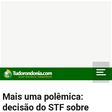
Mais uma polêmica:
decisão do STF sobre