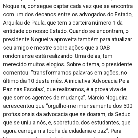
Nogueira, consegue captar cada vez que se encontra
com um dos decanos entre os advogados do Estado,
Arquilau de Paula, que tem a carteira número 1 da
entidade do nosso Estado. Quando se encontram, o
presidente Nogueira aproveita também para atualizar
seu amigo e mestre sobre ações que a OAB
rondoniense está realizando. Uma delas, tem
merecido muitos elogios. Sobre o tema, o presidente
comentou: “transformamos palavras em ações, no
último dia 10 deste mês. A iniciativa 'Advocacia Pela
Paz nas Escolas', que realizamos, é a prova viva de
que somos agentes de mudança”. Márcio Nogueira
acrescentou que “orgulho-me imensamente dos 500
profissionais da advocacia que se doaram; da Seduc
que se uniu a nós, e, sobretudo, dos estudantes, que
agora carregam a tocha da cidadania e paz”. Para