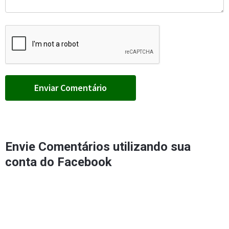
Envie Comentários utilizando sua
conta do Facebook