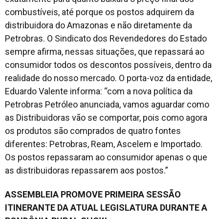
combustíveis, até porque os postos adquirem da
distribuidora do Amazonas e não diretamente da
Petrobras. O Sindicato dos Revendedores do Estado
sempre afirma, nessas situações, que repassará ao
consumidor todos os descontos possíveis, dentro da
realidade do nosso mercado. O porta-voz da entidade,
Eduardo Valente informa: “com a nova política da
Petrobras Petróleo anunciada, vamos aguardar como
as Distribuidoras vão se comportar, pois como agora
os produtos são comprados de quatro fontes
diferentes: Petrobras, Ream, Ascelem e Importado.
Os postos repassaram ao consumidor apenas o que
as distribuidoras repassarem aos postos.”
ASSEMBLEIA PROMOVE PRIMEIRA SESSÃO
ITINERANTE DA ATUAL LEGISLATURA DURANTE A