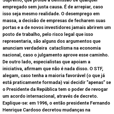
empregado sem justa causa. É de arrepiar, caso
isso seja mesmo realidade. O desemprego em
massa, a decisão de empresas de fecharem suas
portas e a de novos investidores jamais abrirem um
posto de trabalho, pelo risco legal que isso
representaria, são alguns dos argumentos que
anunciam verdadeira cataclisma na economia
nacional, caso o julgamento aprove esse caminho.
De outro lado, especialistas que apoiam a
iniciativa, afirmam que não é nada disso. O STF,
alegam, caso tenha a maioria favorável (o que já
está praticamente formada) vai decidir “apenas” se
o Presidente da República tem o poder de revogar
um acordo internacional, através de decreto.
Explique-se: em 1996, o então presidente Fernando
Henrique Cardoso decretou mudanças na