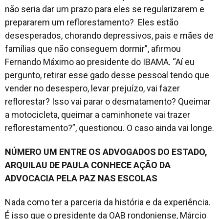
não seria dar um prazo para eles se regularizarem e
prepararem um reflorestamento? Eles estão
desesperados, chorando depressivos, pais e mães de
famílias que não conseguem dormir”, afirmou
Fernando Máximo ao presidente do IBAMA. “Aí eu
pergunto, retirar esse gado desse pessoal tendo que
vender no desespero, levar prejuízo, vai fazer
reflorestar? Isso vai parar o desmatamento? Queimar
a motocicleta, queimar a caminhonete vai trazer
reflorestamento?”, questionou. O caso ainda vai longe.
NÚMERO UM ENTRE OS ADVOGADOS DO ESTADO,
ARQUILAU DE PAULA CONHECE AÇÃO DA
ADVOCACIA PELA PAZ NAS ESCOLAS
Nada como ter a parceria da história e da experiência.
É isso que o presidente da OAB rondoniense, Márcio