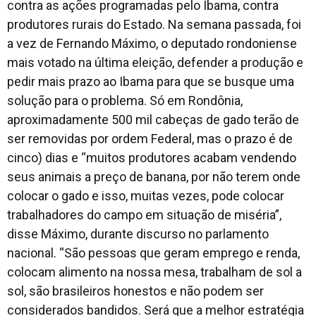
contra as ações programadas pelo Ibama, contra
produtores rurais do Estado. Na semana passada, foi
a vez de Fernando Máximo, o deputado rondoniense
mais votado na última eleição, defender a produção e
pedir mais prazo ao Ibama para que se busque uma
solução para o problema. Só em Rondônia,
aproximadamente 500 mil cabeças de gado terão de
ser removidas por ordem Federal, mas o prazo é de
cinco) dias e “muitos produtores acabam vendendo
seus animais a preço de banana, por não terem onde
colocar o gado e isso, muitas vezes, pode colocar
trabalhadores do campo em situação de miséria”,
disse Máximo, durante discurso no parlamento
nacional. “São pessoas que geram emprego e renda,
colocam alimento na nossa mesa, trabalham de sol a
sol, são brasileiros honestos e não podem ser
considerados bandidos. Será que a melhor estratégia