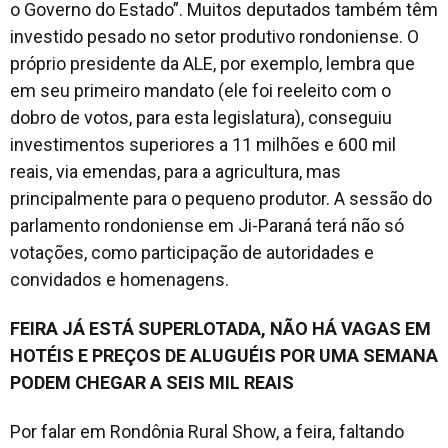
o Governo do Estado”. Muitos deputados também têm
investido pesado no setor produtivo rondoniense. O
próprio presidente da ALE, por exemplo, lembra que
em seu primeiro mandato (ele foi reeleito com o
dobro de votos, para esta legislatura), conseguiu
investimentos superiores a 11 milhões e 600 mil
reais, via emendas, para a agricultura, mas
principalmente para o pequeno produtor. A sessão do
parlamento rondoniense em Ji-Paraná terá não só
votações, como participação de autoridades e
convidados e homenagens.
FEIRA JÁ ESTÁ SUPERLOTADA, NÃO HÁ VAGAS EM
HOTÉIS E PREÇOS DE ALUGUÉIS POR UMA SEMANA
PODEM CHEGAR A SEIS MIL REAIS
Por falar em Rondônia Rural Show, a feira, faltando