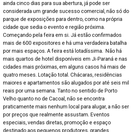
ainda cinco dias para sua abertura, já pode ser
considerada um grande sucesso comercial, não só do
parque de exposições para dentro, como na própria
cidade que sedia o evento e região próxima.
Começando pela feira em si. Já estão confirmados
mais de 600 expositores e há uma verdadeira batalha
por mais espaços. A feira está lotadíssima. Não há
mais quartos de hotel disponíveis em Ji-Paraná e nas
cidades mais próximas, em alguns casos há mais de
quatro meses. Lotação total. Chácaras, residências
maiores e apartamentos são alugados por até seis mil
reais por uma semana. Tanto no sentido de Porto
Velho quanto no de Cacoal, não se encontra
praticamente mais nenhum local para alugar, a não ser
por preços que realmente assustam. Eventos
especiais, vendas diretas, promoção e espaço
destinado aos pequenos produtores, grandes