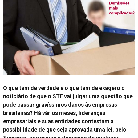
O que tem de verdade e o que tem de exagero o
noticiário de que o STF vai julgar uma questão que
pode causar gravíssimos danos às empresas
brasileiras? Há vários meses, lideranças
empresariais e suas entidades contestam a
possibilidade de que seja aprovada uma lei, pelo
Supremo, que proíbe a demissão de qualquer