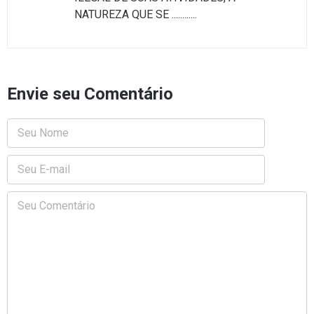
NATUREZA QUE SE ............
Envie seu Comentário