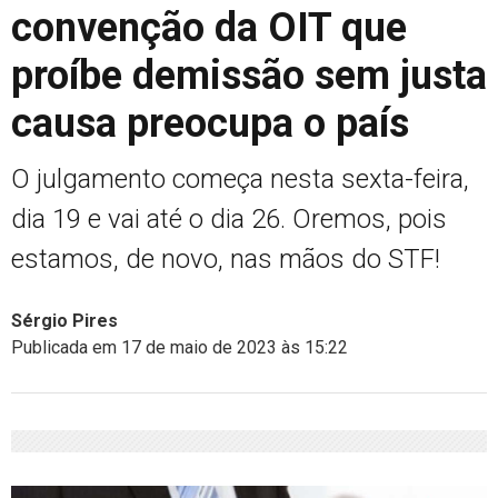
convenção da OIT que
proíbe demissão sem justa
causa preocupa o país
O julgamento começa nesta sexta-feira,
dia 19 e vai até o dia 26. Oremos, pois
estamos, de novo, nas mãos do STF!
Sérgio Pires
Publicada em 17 de maio de 2023 às 15:22