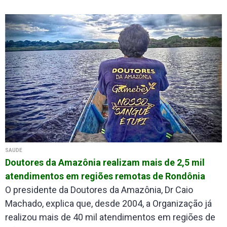
SAÚDE
Doutores da Amazônia realizam mais de 2,5 mil
atendimentos em regiões remotas de Rondônia
O presidente da Doutores da Amazônia, Dr Caio
Machado, explica que, desde 2004, a Organização já
realizou mais de 40 mil atendimentos em regiões de