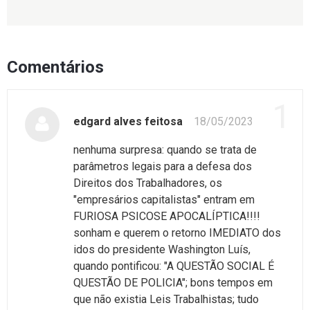
Comentários
1
edgard alves feitosa
18/05/2023
nenhuma surpresa: quando se trata de
parâmetros legais para a defesa dos
Direitos dos Trabalhadores, os
"empresários capitalistas" entram em
FURIOSA PSICOSE APOCALÍPTICA!!!!
sonham e querem o retorno IMEDIATO dos
idos do presidente Washington Luís,
quando pontificou: "A QUESTÃO SOCIAL É
QUESTÃO DE POLICIA"; bons tempos em
que não existia Leis Trabalhistas; tudo