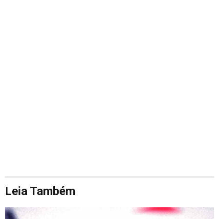
Leia Também