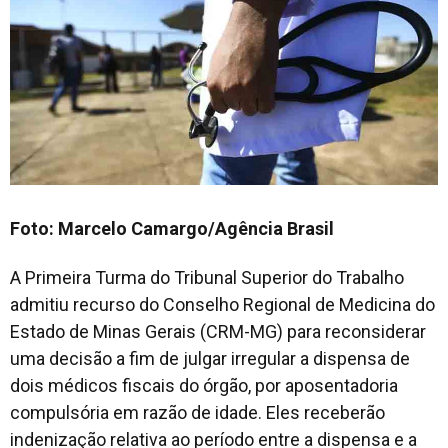
Foto: Marcelo Camargo/Agência Brasil
A Primeira Turma do Tribunal Superior do Trabalho
admitiu recurso do Conselho Regional de Medicina do
Estado de Minas Gerais (CRM-MG) para reconsiderar
uma decisão a fim de julgar irregular a dispensa de
dois médicos fiscais do órgão, por aposentadoria
compulsória em razão de idade. Eles receberão
indenização relativa ao período entre a dispensa e a