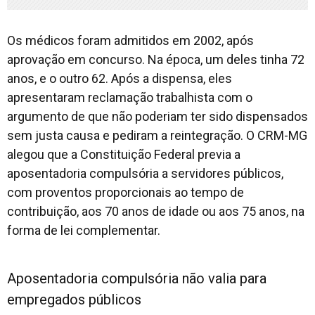
Os médicos foram admitidos em 2002, após
aprovação em concurso. Na época, um deles tinha 72
anos, e o outro 62. Após a dispensa, eles
apresentaram reclamação trabalhista com o
argumento de que não poderiam ter sido dispensados
sem justa causa e pediram a reintegração. O CRM-MG
alegou que a Constituição Federal previa a
aposentadoria compulsória a servidores públicos,
com proventos proporcionais ao tempo de
contribuição, aos 70 anos de idade ou aos 75 anos, na
forma de lei complementar.
Aposentadoria compulsória não valia para
empregados públicos