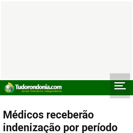
Médicos receberão
indenização por período