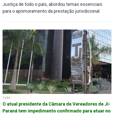
Justiça de todo o país, abordou temas essenciais
para o aprimoramento da prestação jurisdicional
TJ/RO
O atual presidente da Câmara de Vereadores de Ji-
Paraná tem impedimento confirmado para atuar no