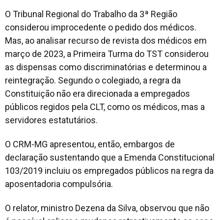
O Tribunal Regional do Trabalho da 3ª Região
considerou improcedente o pedido dos médicos.
Mas, ao analisar recurso de revista dos médicos em
março de 2023, a Primeira Turma do TST considerou
as dispensas como discriminatórias e determinou a
reintegração. Segundo o colegiado, a regra da
Constituição não era direcionada a empregados
públicos regidos pela CLT, como os médicos, mas a
servidores estatutários.
O CRM-MG apresentou, então, embargos de
declaração sustentando que a Emenda Constitucional
103/2019 incluiu os empregados públicos na regra da
aposentadoria compulsória.
O relator, ministro Dezena da Silva, observou que não