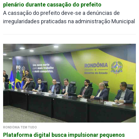
plenário durante cassação do prefeito
A cassação do prefeito deve-se a denúncias de
irregularidades praticadas na administração Municipal
RONDÔNIA TEM TUDO
Plataforma digital busca impulsionar pequenos