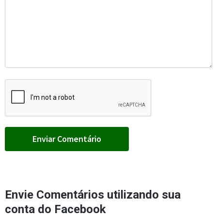
Envie Comentários utilizando sua
conta do Facebook