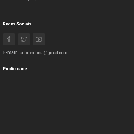
Redes Sociais
E-mail:
tudorondonia@gmail.com
Publicidade