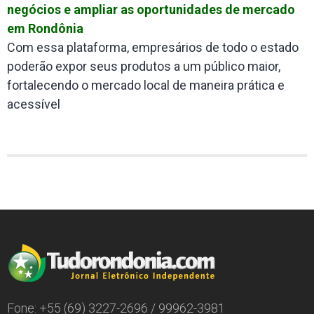
negócios e ampliar as oportunidades de mercado
em Rondônia
Com essa plataforma, empresários de todo o estado
poderão expor seus produtos a um público maior,
fortalecendo o mercado local de maneira prática e
acessível
Fone: +55 (69) 3227-2696 / 99962-3981