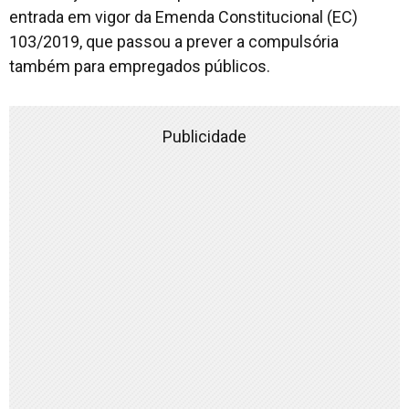
entrada em vigor da Emenda Constitucional (EC)
103/2019, que passou a prever a compulsória
também para empregados públicos.
Publicidade