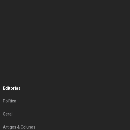
Editorias
Política
Geral
Artigos & Colunas