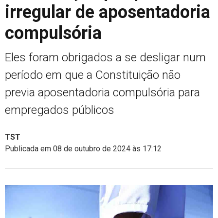
irregular de aposentadoria
compulsória
Eles foram obrigados a se desligar num
período em que a Constituição não
previa aposentadoria compulsória para
empregados públicos
TST
Publicada em 08 de outubro de 2024 às 17:12