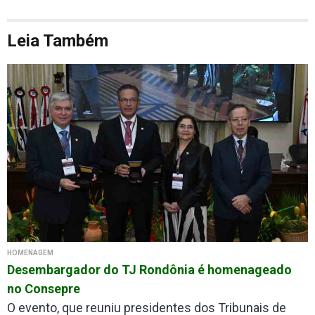
Leia Também
HOMENAGEM
Desembargador do TJ Rondônia é homenageado
no Consepre
O evento, que reuniu presidentes dos Tribunais de