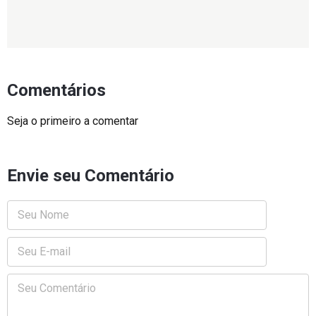
Comentários
Seja o primeiro a comentar
Envie seu Comentário