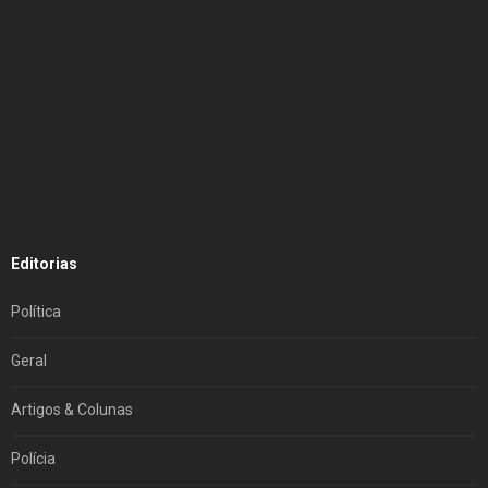
Editorias
Política
Geral
Artigos & Colunas
Polícia