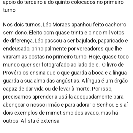
apoio do terceiro e do quinto colocados no primeiro
turno.
Nos dois turnos, Léo Moraes apanhou feito cachorro
sem dono. Eleito com quase trinta e cinco mil votos
de diferença, Léo passou a ser bajulado, paparicado e
endeusado, principalmente por vereadores que lhe
viraram as costas no primeiro turno. Hoje, quase todo
mundo quer ser fotografado ao lado dele. O livro de
Provérbios ensina que o que guarda a boca e a língua
guarda a sua alma das angústias. A língua é um órgão
capaz de dar vida ou de levar à morte. Por isso,
precisamos aprender a usá-la adequadamente para
abençoar o nosso irmão e para adorar o Senhor. Eis aí
dois exemplos de mimetismo deslavado, mas há
outros. A lista é extensa.