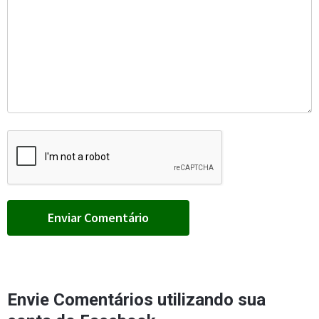
Envie Comentários utilizando sua