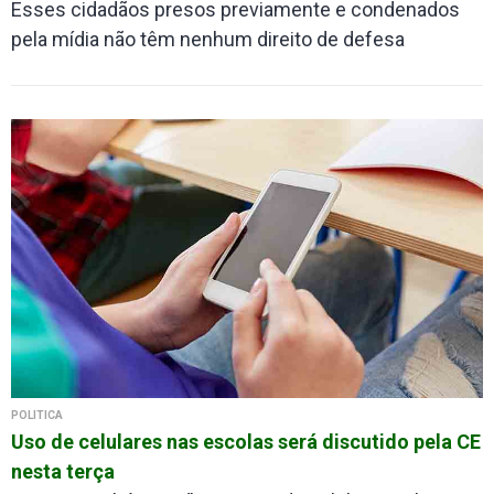
Esses cidadãos presos previamente e condenados
pela mídia não têm nenhum direito de defesa
POLÍTICA
Uso de celulares nas escolas será discutido pela CE
nesta terça