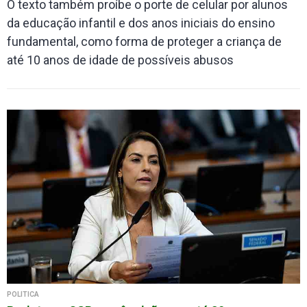
O texto também proíbe o porte de celular por alunos
da educação infantil e dos anos iniciais do ensino
fundamental, como forma de proteger a criança de
até 10 anos de idade de possíveis abusos
POLÍTICA