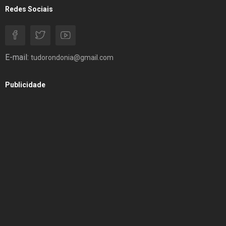
Redes Sociais
E-mail:
tudorondonia@gmail.com
Publicidade