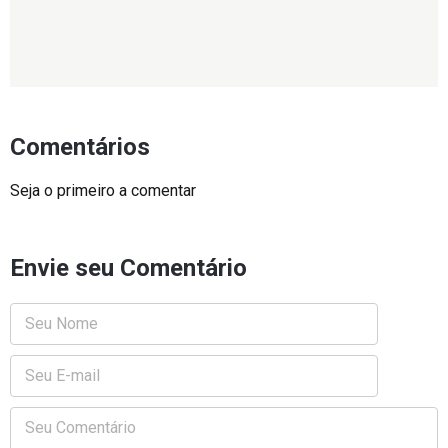
Comentários
Seja o primeiro a comentar
Envie seu Comentário