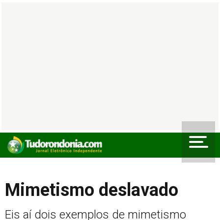
Mimetismo deslavado
Eis aí dois exemplos de mimetismo