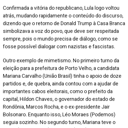
Confirmada a vitória do republicano, Lula logo voltou
atrás, mudando rapidamente o conteúdo do discurso,
dizendo que o retorno de Donald Trump à Casa Branca
simbolizava a voz do povo, que deve ser respeitada
sempre, pois o mundo precisa de diálogo, como se
fosse possível dialogar com nazistas e fascistas.
Outro exemplo de mimetismo. No primeiro turno da
eleição para a prefeitura de Porto Velho, a candidata
Mariana Carvalho (União Brasil) tinha o apoio de doze
partidos e, de quebra, ainda contou com a ajudar de
importantes cabos eleitorais, como o prefeito da
capital, Hildon Chaves, o governador do estado de
Rondônia, Marcos Rocha, e o ex-presidente Jair
Bolsonaro. Enquanto isso, Léo Moraes (Podemos)
seguia sozinho. No segundo turno, Mariana teve o