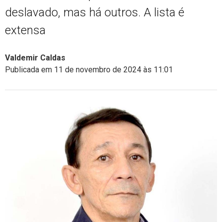
deslavado, mas há outros. A lista é
extensa
Valdemir Caldas
Publicada em 11 de novembro de 2024 às 11:01