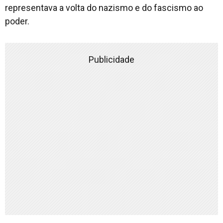
representava a volta do nazismo e do fascismo ao
poder.
Publicidade