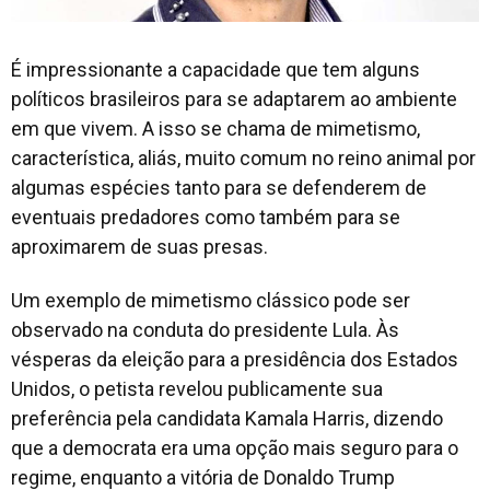
É impressionante a capacidade que tem alguns
políticos brasileiros para se adaptarem ao ambiente
em que vivem. A isso se chama de mimetismo,
característica, aliás, muito comum no reino animal por
algumas espécies tanto para se defenderem de
eventuais predadores como também para se
aproximarem de suas presas.
Um exemplo de mimetismo clássico pode ser
observado na conduta do presidente Lula. Às
vésperas da eleição para a presidência dos Estados
Unidos, o petista revelou publicamente sua
preferência pela candidata Kamala Harris, dizendo
que a democrata era uma opção mais seguro para o
regime, enquanto a vitória de Donaldo Trump