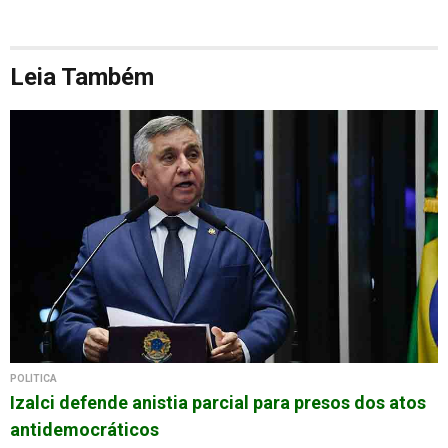
Leia Também
POLÍTICA
Izalci defende anistia parcial para presos dos atos
antidemocráticos