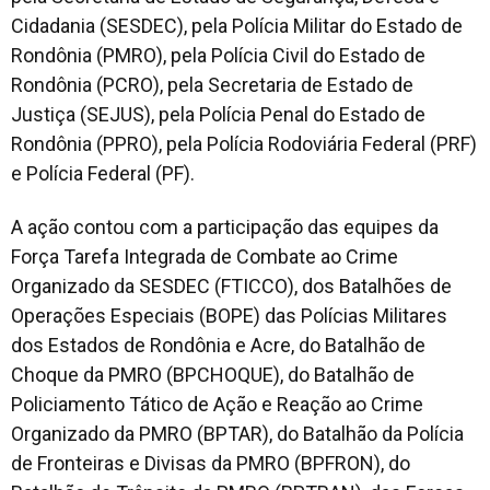
Cidadania (SESDEC), pela Polícia Militar do Estado de
Rondônia (PMRO), pela Polícia Civil do Estado de
Rondônia (PCRO), pela Secretaria de Estado de
Justiça (SEJUS), pela Polícia Penal do Estado de
Rondônia (PPRO), pela Polícia Rodoviária Federal (PRF)
e Polícia Federal (PF).
A ação contou com a participação das equipes da
Força Tarefa Integrada de Combate ao Crime
Organizado da SESDEC (FTICCO), dos Batalhões de
Operações Especiais (BOPE) das Polícias Militares
dos Estados de Rondônia e Acre, do Batalhão de
Choque da PMRO (BPCHOQUE), do Batalhão de
Policiamento Tático de Ação e Reação ao Crime
Organizado da PMRO (BPTAR), do Batalhão da Polícia
de Fronteiras e Divisas da PMRO (BPFRON), do