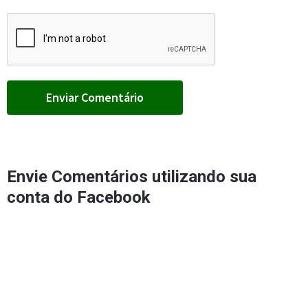
Envie Comentários utilizando sua
conta do Facebook