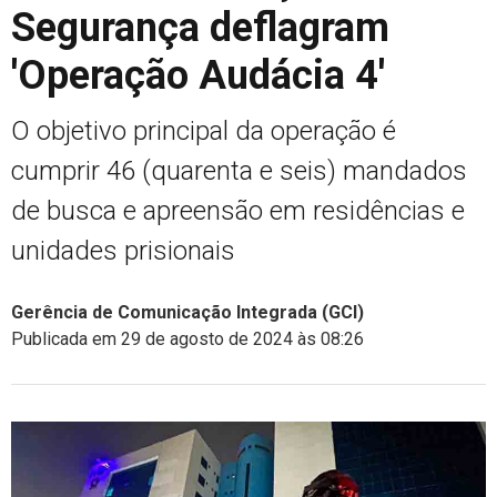
Segurança deflagram
'Operação Audácia 4'
O objetivo principal da operação é
cumprir 46 (quarenta e seis) mandados
de busca e apreensão em residências e
unidades prisionais
Gerência de Comunicação Integrada (GCI)
Publicada em 29 de agosto de 2024 às 08:26