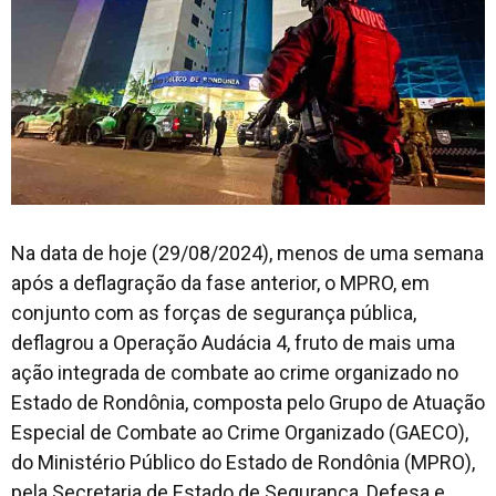
Na data de hoje (29/08/2024), menos de uma semana
após a deflagração da fase anterior, o MPRO, em
conjunto com as forças de segurança pública,
deflagrou a Operação Audácia 4, fruto de mais uma
ação integrada de combate ao crime organizado no
Estado de Rondônia, composta pelo Grupo de Atuação
Especial de Combate ao Crime Organizado (GAECO),
do Ministério Público do Estado de Rondônia (MPRO),
pela Secretaria de Estado de Segurança, Defesa e