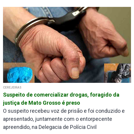
CEREJEIRAS
Suspeito de comercializar drogas, foragido da
justiça de Mato Grosso é preso
O suspeito recebeu voz de prisão e foi conduzido e
apresentado, juntamente com o entorpecente
apreendido, na Delegacia de Polícia Civil