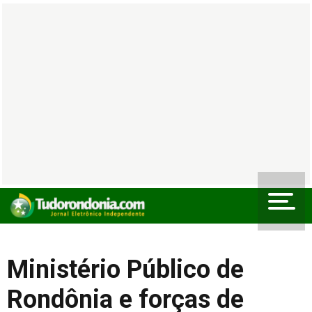
Ministério Público de
Rondônia e forças de