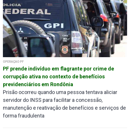
OPERAÇÃO PF
PF prende indivíduo em flagrante por crime de
corrupção ativa no contexto de benefícios
previdenciários em Rondônia
Prisão ocorreu quando uma pessoa tentava aliciar
servidor do INSS para facilitar a concessão,
manutenção e reativação de benefícios e serviços de
forma fraudulenta