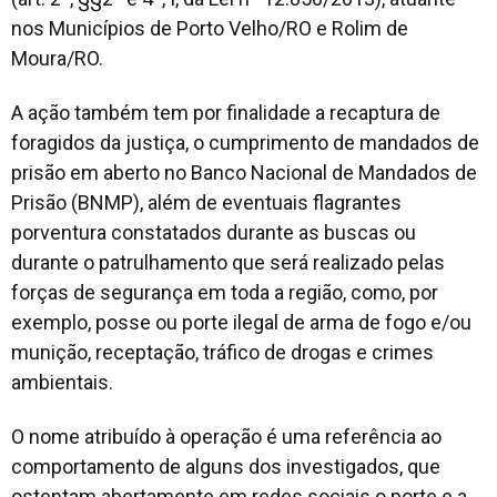
nos Municípios de Porto Velho/RO e Rolim de
Moura/RO.
A ação também tem por finalidade a recaptura de
foragidos da justiça, o cumprimento de mandados de
prisão em aberto no Banco Nacional de Mandados de
Prisão (BNMP), além de eventuais flagrantes
porventura constatados durante as buscas ou
durante o patrulhamento que será realizado pelas
forças de segurança em toda a região, como, por
exemplo, posse ou porte ilegal de arma de fogo e/ou
munição, receptação, tráfico de drogas e crimes
ambientais.
O nome atribuído à operação é uma referência ao
comportamento de alguns dos investigados, que
ostentam abertamente em redes sociais o porte e a