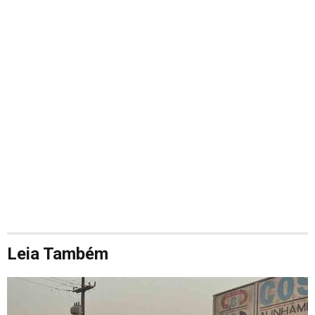
Leia Também