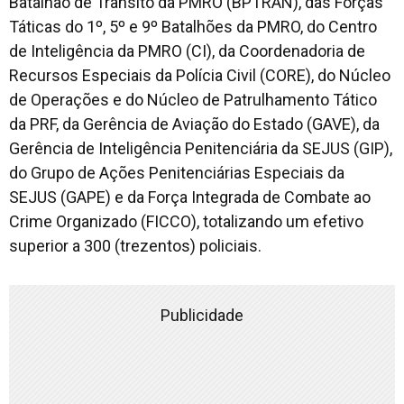
Batalhão de Trânsito da PMRO (BPTRAN), das Forças
Táticas do 1º, 5º e 9º Batalhões da PMRO, do Centro
de Inteligência da PMRO (CI), da Coordenadoria de
Recursos Especiais da Polícia Civil (CORE), do Núcleo
de Operações e do Núcleo de Patrulhamento Tático
da PRF, da Gerência de Aviação do Estado (GAVE), da
Gerência de Inteligência Penitenciária da SEJUS (GIP),
do Grupo de Ações Penitenciárias Especiais da
SEJUS (GAPE) e da Força Integrada de Combate ao
Crime Organizado (FICCO), totalizando um efetivo
superior a 300 (trezentos) policiais.
Publicidade