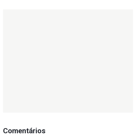
Comentários