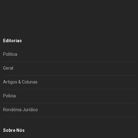
Editorias
Política
Geral
Artigos & Colunas
Polícia
Rondônia Jurídico
Sobre Nós