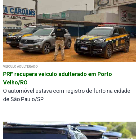
VEÍCULO ADULTERADO
PRF recupera veículo adulterado em Porto
Velho/RO
O automóvel estava com registro de furto na cidade
de São Paulo/SP