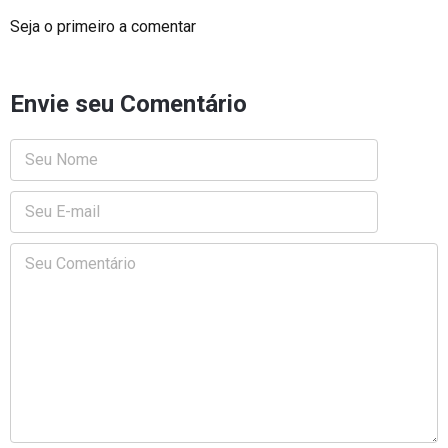
Seja o primeiro a comentar
Envie seu Comentário