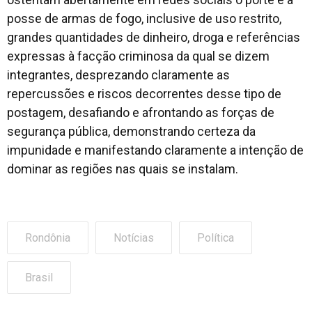
posse de armas de fogo, inclusive de uso restrito,
grandes quantidades de dinheiro, droga e referências
expressas à facção criminosa da qual se dizem
integrantes, desprezando claramente as
repercussões e riscos decorrentes desse tipo de
postagem, desafiando e afrontando as forças de
segurança pública, demonstrando certeza da
impunidade e manifestando claramente a intenção de
dominar as regiões nas quais se instalam.
Rondônia
Notícias
Política
Brasil