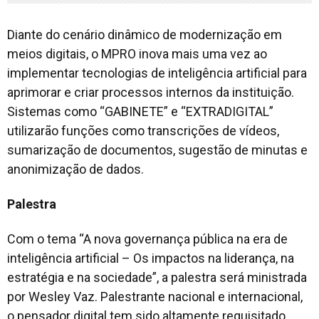
Diante do cenário dinâmico de modernização em
meios digitais, o MPRO inova mais uma vez ao
implementar tecnologias de inteligência artificial para
aprimorar e criar processos internos da instituição.
Sistemas como “GABINETE” e “EXTRADIGITAL”
utilizarão funções como transcrições de vídeos,
sumarização de documentos, sugestão de minutas e
anonimização de dados.
Palestra
Com o tema “A nova governança pública na era de
inteligência artificial – Os impactos na liderança, na
estratégia e na sociedade”, a palestra será ministrada
por Wesley Vaz. Palestrante nacional e internacional,
o pensador digital tem sido altamente requisitado