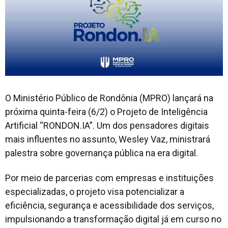
O Ministério Público de Rondônia (MPRO) lançará na
próxima quinta-feira (6/2) o Projeto de Inteligência
Artificial “RONDON.IA”. Um dos pensadores digitais
mais influentes no assunto, Wesley Vaz, ministrará
palestra sobre governança pública na era digital.
Por meio de parcerias com empresas e instituições
especializadas, o projeto visa potencializar a
eficiência, segurança e acessibilidade dos serviços,
impulsionando a transformação digital já em curso no