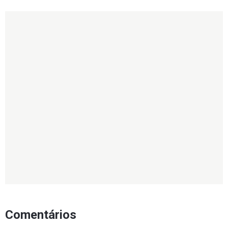
Comentários