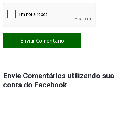
Envie Comentários utilizando sua
conta do Facebook