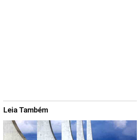
Leia Também