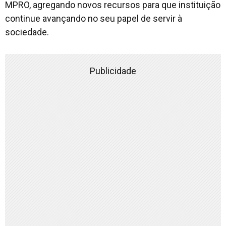
MPRO, agregando novos recursos para que instituição
continue avançando no seu papel de servir à
sociedade.
Publicidade