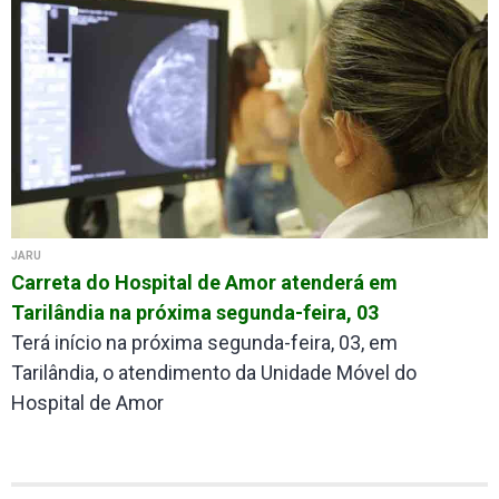
JARU
Carreta do Hospital de Amor atenderá em
Tarilândia na próxima segunda-feira, 03
Terá início na próxima segunda-feira, 03, em
Tarilândia, o atendimento da Unidade Móvel do
Hospital de Amor