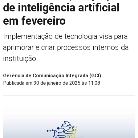
de inteligência artificial
em fevereiro
Implementação de tecnologia visa para
aprimorar e criar processos internos da
instituição
Gerência de Comunicação Integrada (GCI)
Publicada em 30 de janeiro de 2025 às 11:08