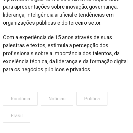
para apresentações sobre inovação, governança,
liderança, inteligência artificial e tendências em
organizações públicas e do terceiro setor.
Com a experiência de 15 anos através de suas
palestras e textos, estimula a percepção dos
profissionais sobre a importância dos talentos, da
excelência técnica, da liderança e da formação digital
para os negócios públicos e privados.
Rondônia
Notícias
Política
Brasil