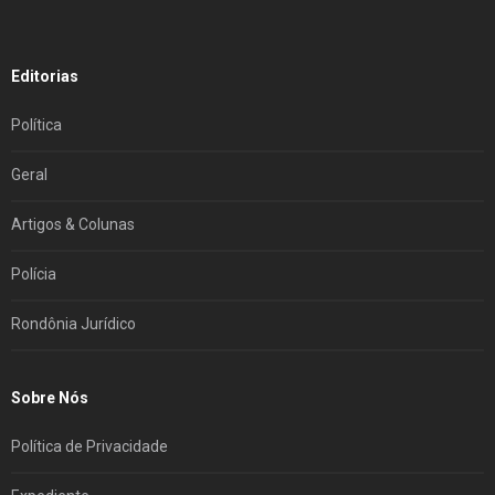
Editorias
Política
Geral
Artigos & Colunas
Polícia
Rondônia Jurídico
Sobre Nós
Política de Privacidade