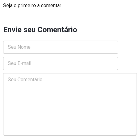
Seja o primeiro a comentar
Envie seu Comentário