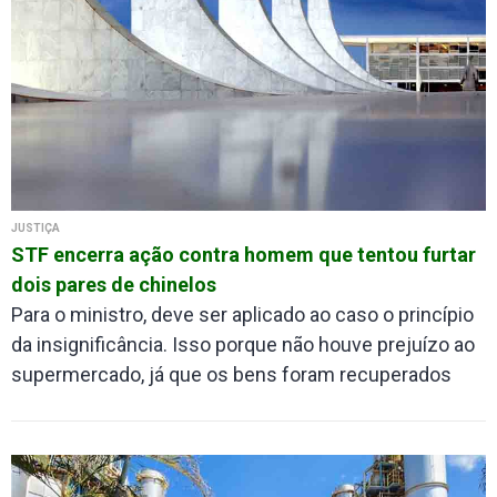
JUSTIÇA
STF encerra ação contra homem que tentou furtar
dois pares de chinelos
Para o ministro, deve ser aplicado ao caso o princípio
da insignificância. Isso porque não houve prejuízo ao
supermercado, já que os bens foram recuperados