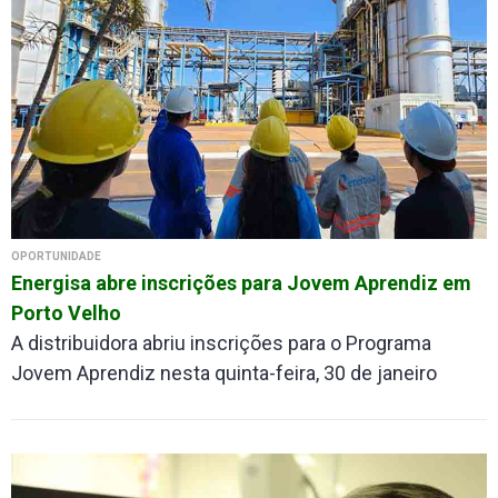
OPORTUNIDADE
Energisa abre inscrições para Jovem Aprendiz em
Porto Velho
A distribuidora abriu inscrições para o Programa
Jovem Aprendiz nesta quinta-feira, 30 de janeiro