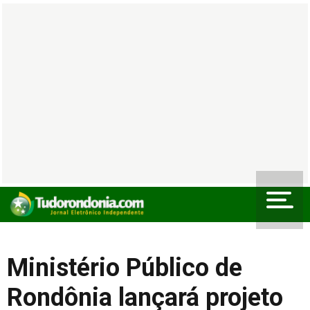
Ministério Público de
Rondônia lançará projeto