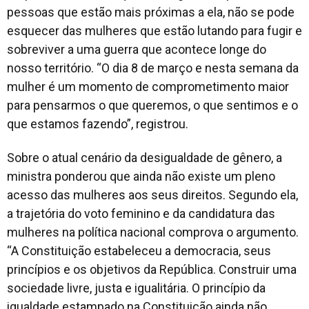
pessoas que estão mais próximas a ela, não se pode
esquecer das mulheres que estão lutando para fugir e
sobreviver a uma guerra que acontece longe do
nosso território. “O dia 8 de março e nesta semana da
mulher é um momento de comprometimento maior
para pensarmos o que queremos, o que sentimos e o
que estamos fazendo”, registrou.
Sobre o atual cenário da desigualdade de gênero, a
ministra ponderou que ainda não existe um pleno
acesso das mulheres aos seus direitos. Segundo ela,
a trajetória do voto feminino e da candidatura das
mulheres na política nacional comprova o argumento.
“A Constituição estabeleceu a democracia, seus
princípios e os objetivos da República. Construir uma
sociedade livre, justa e igualitária. O princípio da
igualdade estampado na Constituição ainda não