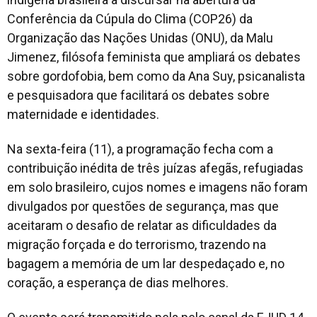
Conferência da Cúpula do Clima (COP26) da
Organização das Nações Unidas (ONU), da Malu
Jimenez, filósofa feminista que ampliará os debates
sobre gordofobia, bem como da Ana Suy, psicanalista
e pesquisadora que facilitará os debates sobre
maternidade e identidades.
Na sexta-feira (11), a programação fecha com a
contribuição inédita de três juízas afegãs, refugiadas
em solo brasileiro, cujos nomes e imagens não foram
divulgados por questões de segurança, mas que
aceitaram o desafio de relatar as dificuldades da
migração forçada e do terrorismo, trazendo na
bagagem a memória de um lar despedaçado e, no
coração, a esperança de dias melhores.