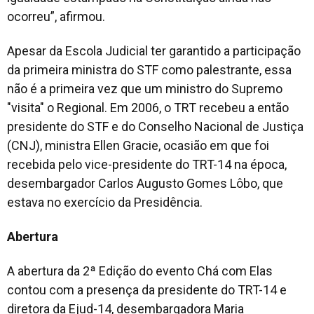
ocorreu”, afirmou.
Apesar da Escola Judicial ter garantido a participação
da primeira ministra do STF como palestrante, essa
não é a primeira vez que um ministro do Supremo
"visita" o Regional. Em 2006, o TRT recebeu a então
presidente do STF e do Conselho Nacional de Justiça
(CNJ), ministra Ellen Gracie, ocasião em que foi
recebida pelo vice-presidente do TRT-14 na época,
desembargador Carlos Augusto Gomes Lôbo, que
estava no exercício da Presidência.
Abertura
A abertura da 2ª Edição do evento Chá com Elas
contou com a presença da presidente do TRT-14 e
diretora da Ejud-14, desembargadora Maria