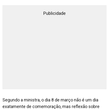
Publicidade
Segundo a ministra, o dia 8 de março não é um dia
exatamente de comemoração, mas reflexão sobre