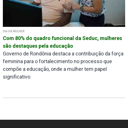
DIA DA MULHER
Com 80% do quadro funcional da Seduc, mulheres
são destaques pela educação
Governo de Rondônia destaca a contribuição da força
feminina para o fortalecimento no processo que
compõe a educação, onde a mulher tem papel
significativo