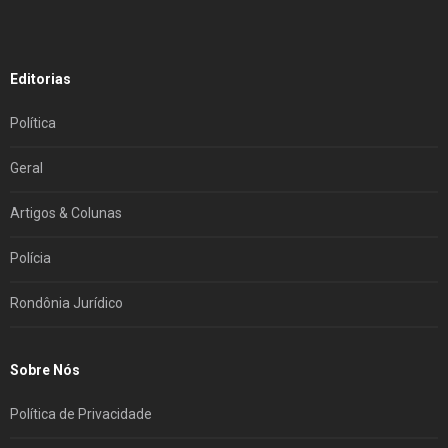
Editorias
Política
Geral
Artigos & Colunas
Polícia
Rondônia Jurídico
Sobre Nós
Política de Privacidade