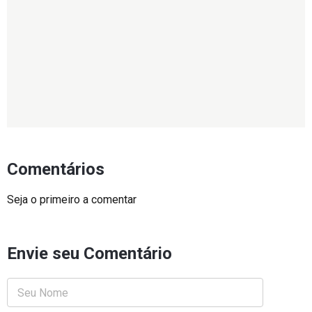
Comentários
Seja o primeiro a comentar
Envie seu Comentário