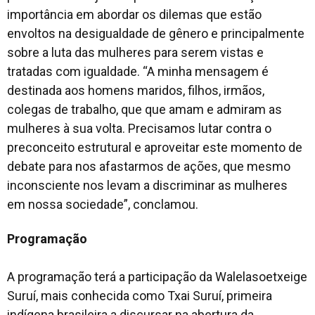
importância em abordar os dilemas que estão
envoltos na desigualdade de gênero e principalmente
sobre a luta das mulheres para serem vistas e
tratadas com igualdade. “A minha mensagem é
destinada aos homens maridos, filhos, irmãos,
colegas de trabalho, que que amam e admiram as
mulheres à sua volta. Precisamos lutar contra o
preconceito estrutural e aproveitar este momento de
debate para nos afastarmos de ações, que mesmo
inconsciente nos levam a discriminar as mulheres
em nossa sociedade”, conclamou.
Programação
A programação terá a participação da Walelasoetxeige
Suruí, mais conhecida como Txai Suruí, primeira
indígena brasileira a discursar na abertura da