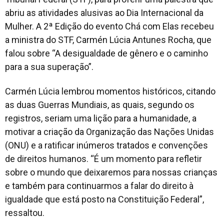
abriu as atividades alusivas ao Dia Internacional da
Mulher. A 2ª Edição do evento Chá com Elas recebeu
a ministra do STF, Carmén Lúcia Antunes Rocha, que
falou sobre “A desigualdade de gênero e o caminho
para a sua superação”.
Carmén Lúcia lembrou momentos históricos, citando
as duas Guerras Mundiais, as quais, segundo os
registros, seriam uma lição para a humanidade, a
motivar a criação da Organização das Nações Unidas
(ONU) e a ratificar inúmeros tratados e convenções
de direitos humanos. “É um momento para refletir
sobre o mundo que deixaremos para nossas crianças
e também para continuarmos a falar do direito à
igualdade que está posto na Constituição Federal”,
ressaltou.