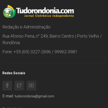
Redação e Administração:
Rua Afonso Pena, n° 249, Bairro Centro | Porto Velho /
Rondônia
Fone: +55 (69) 3227-2696 / 99962-3981
Redes Sociais
E-mail:
tudorondonia@gmail.com