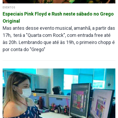
EVENTOS
Especiais Pink Floyd e Rush neste sábado no Grego
Original
Mas antes desse evento musical, amanhã, a partir das
17h, terá a "Quarta com Rock", com entrada free até
às 20h. Lembrando que até às 19h, o primeiro chopp é
por conta do "Grego"