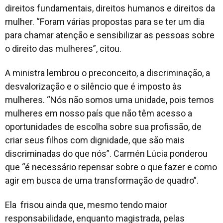
direitos fundamentais, direitos humanos e direitos da
mulher. “Foram várias propostas para se ter um dia
para chamar atenção e sensibilizar as pessoas sobre
o direito das mulheres”, citou.
A ministra lembrou o preconceito, a discriminação, a
desvalorização e o silêncio que é imposto às
mulheres. “Nós não somos uma unidade, pois temos
mulheres em nosso país que não têm acesso a
oportunidades de escolha sobre sua profissão, de
criar seus filhos com dignidade, que são mais
discriminadas do que nós”. Carmén Lúcia ponderou
que “é necessário repensar sobre o que fazer e como
agir em busca de uma transformação de quadro”.
Ela frisou ainda que, mesmo tendo maior
responsabilidade, enquanto magistrada, pelas