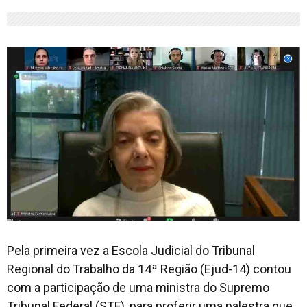
Pela primeira vez a Escola Judicial do Tribunal
Regional do Trabalho da 14ª Região (Ejud-14) contou
com a participação de uma ministra do Supremo
Tribunal Federal (STF), para proferir uma palestra que