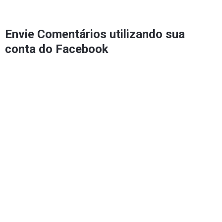
Envie Comentários utilizando sua
conta do Facebook