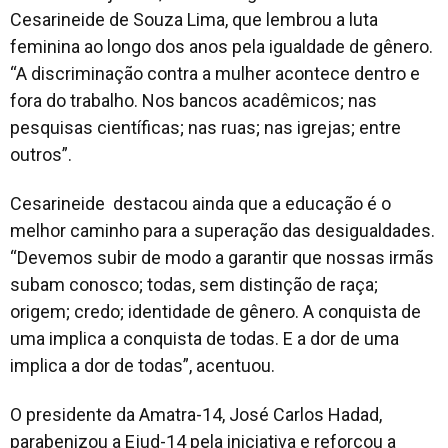
Cesarineide de Souza Lima, que lembrou a luta
feminina ao longo dos anos pela igualdade de gênero.
“A discriminação contra a mulher acontece dentro e
fora do trabalho. Nos bancos acadêmicos; nas
pesquisas científicas; nas ruas; nas igrejas; entre
outros”.
Cesarineide destacou ainda que a educação é o
melhor caminho para a superação das desigualdades.
“Devemos subir de modo a garantir que nossas irmãs
subam conosco; todas, sem distinção de raça;
origem; credo; identidade de gênero. A conquista de
uma implica a conquista de todas. E a dor de uma
implica a dor de todas”, acentuou.
O presidente da Amatra-14, José Carlos Hadad,
parabenizou a Ejud-14 pela iniciativa e reforçou a