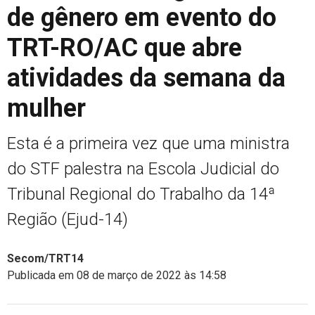
de gênero em evento do
TRT-RO/AC que abre
atividades da semana da
mulher
Esta é a primeira vez que uma ministra
do STF palestra na Escola Judicial do
Tribunal Regional do Trabalho da 14ª
Região (Ejud-14)
Secom/TRT14
Publicada em 08 de março de 2022 às 14:58