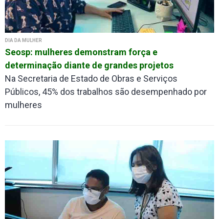
DIA DA MULHER
Seosp: mulheres demonstram força e
determinação diante de grandes projetos
Na Secretaria de Estado de Obras e Serviços
Públicos, 45% dos trabalhos são desempenhado por
mulheres