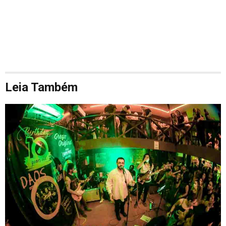
Leia Também