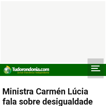
Ministra Carmén Lúcia
fala sobre desigualdade