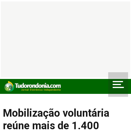
Mobilização voluntária
reúne mais de 1.400