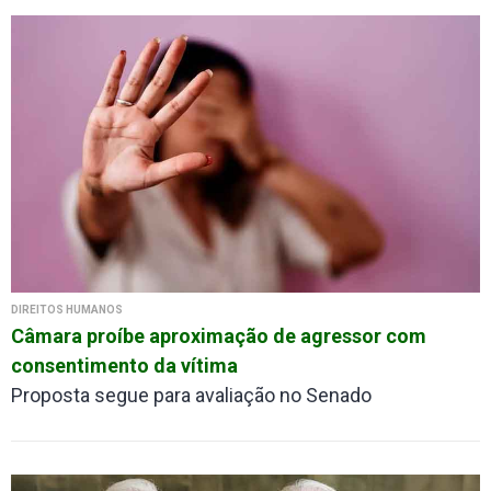
DIREITOS HUMANOS
Câmara proíbe aproximação de agressor com
consentimento da vítima
Proposta segue para avaliação no Senado