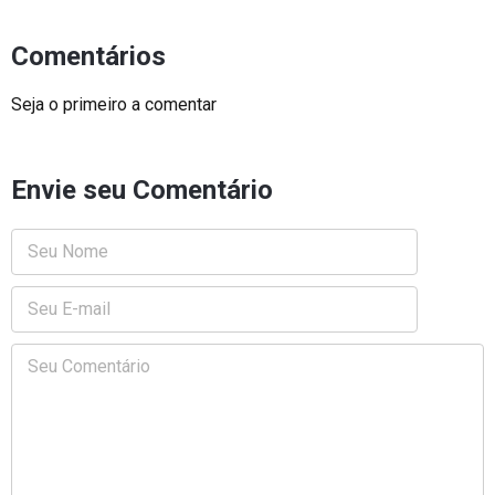
Comentários
Seja o primeiro a comentar
Envie seu Comentário