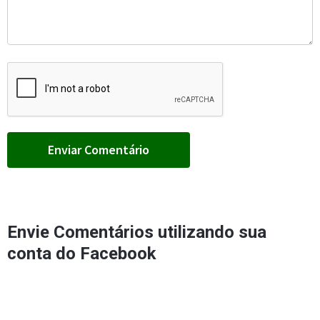
Envie Comentários utilizando sua
conta do Facebook