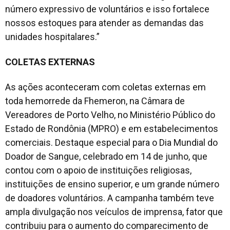
número expressivo de voluntários e isso fortalece
nossos estoques para atender as demandas das
unidades hospitalares.”
COLETAS EXTERNAS
As ações aconteceram com coletas externas em
toda hemorrede da Fhemeron, na Câmara de
Vereadores de Porto Velho, no Ministério Público do
Estado de Rondônia (MPRO) e em estabelecimentos
comerciais. Destaque especial para o Dia Mundial do
Doador de Sangue, celebrado em 14 de junho, que
contou com o apoio de instituições religiosas,
instituições de ensino superior, e um grande número
de doadores voluntários. A campanha também teve
ampla divulgação nos veículos de imprensa, fator que
contribuiu para o aumento do comparecimento de