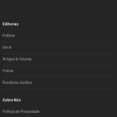
Editorias
Política
Geral
Artigos & Colunas
Polícia
Rondônia Jurídico
Sobre Nós
Política de Privacidade