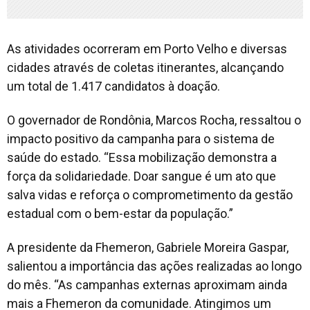
As atividades ocorreram em Porto Velho e diversas
cidades através de coletas itinerantes, alcançando
um total de 1.417 candidatos à doação.
O governador de Rondônia, Marcos Rocha, ressaltou o
impacto positivo da campanha para o sistema de
saúde do estado. “Essa mobilização demonstra a
força da solidariedade. Doar sangue é um ato que
salva vidas e reforça o comprometimento da gestão
estadual com o bem-estar da população.”
A presidente da Fhemeron, Gabriele Moreira Gaspar,
salientou a importância das ações realizadas ao longo
do mês. “As campanhas externas aproximam ainda
mais a Fhemeron da comunidade. Atingimos um