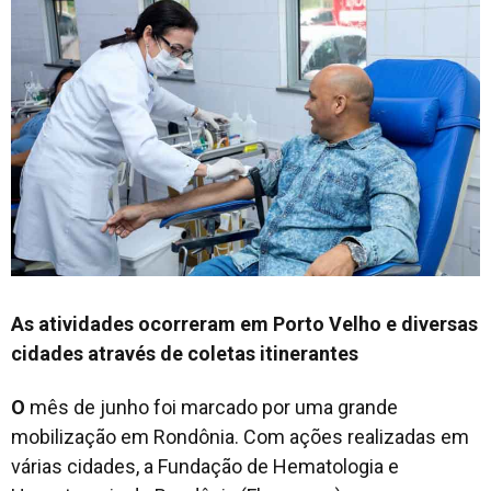
As atividades ocorreram em Porto Velho e diversas
cidades através de coletas itinerantes
O
mês de junho foi marcado por uma grande
mobilização em Rondônia. Com ações realizadas em
várias cidades, a Fundação de Hematologia e