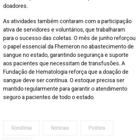
doadores.
As atividades também contaram com a participação
ativa de servidores e voluntários, que trabalharam
para o sucesso das coletas. O mês de junho reforçou
o papel essencial da Fhemeron no abastecimento de
sangue no estado, garantindo segurança e suporte
aos pacientes que necessitam de transfusões. A
Fundação de Hematologia reforça que a doação de
sangue deve ser contínua. O estoque precisa ser
mantido regularmente para garantir o atendimento
seguro a pacientes de todo o estado.
Rondônia
Notícias
Política