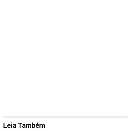
Leia Também