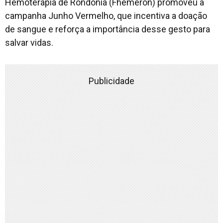
Hemoterapia de Rondônia (Fhemeron) promoveu a
campanha Junho Vermelho, que incentiva a doação
de sangue e reforça a importância desse gesto para
salvar vidas.
Publicidade