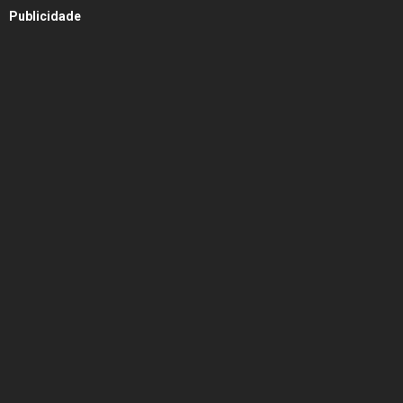
Publicidade