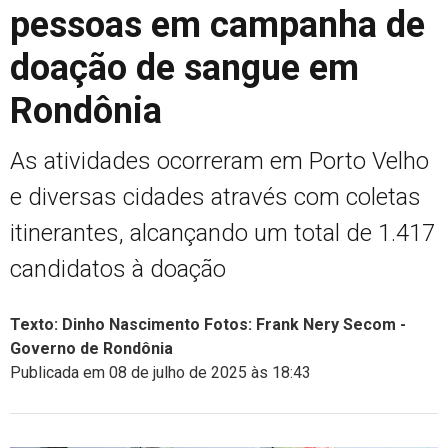
pessoas em campanha de
doação de sangue em
Rondônia
As atividades ocorreram em Porto Velho
e diversas cidades através com coletas
itinerantes, alcançando um total de 1.417
candidatos à doação
Texto: Dinho Nascimento Fotos: Frank Nery Secom -
Governo de Rondônia
Publicada em 08 de julho de 2025 às 18:43