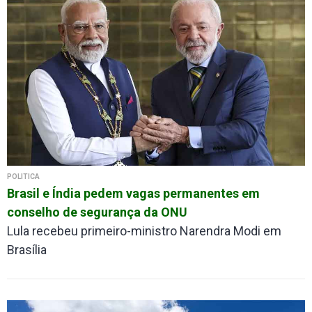
POLÍTICA
Brasil e Índia pedem vagas permanentes em
conselho de segurança da ONU
Lula recebeu primeiro-ministro Narendra Modi em
Brasília