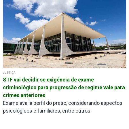
JUSTIÇA
STF vai decidir se exigência de exame
criminológico para progressão de regime vale para
crimes anteriores
Exame avalia perfil do preso, considerando aspectos
psicológicos e familiares, entre outros