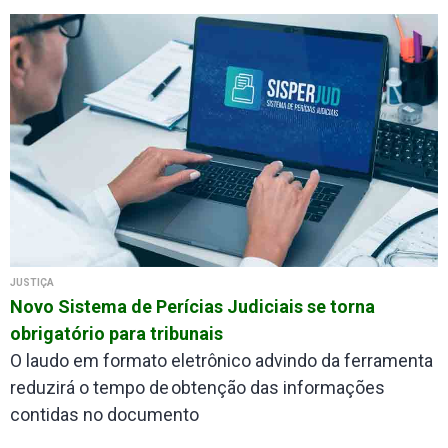
JUSTIÇA
Novo Sistema de Perícias Judiciais se torna
obrigatório para tribunais
O laudo em formato eletrônico advindo da ferramenta
reduzirá o tempo de obtenção das informações
contidas no documento