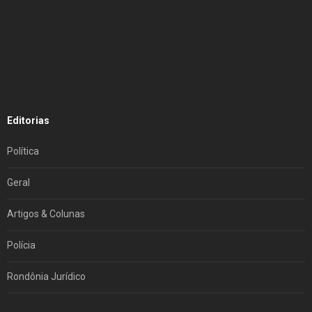
Editorias
Política
Geral
Artigos & Colunas
Polícia
Rondônia Jurídico