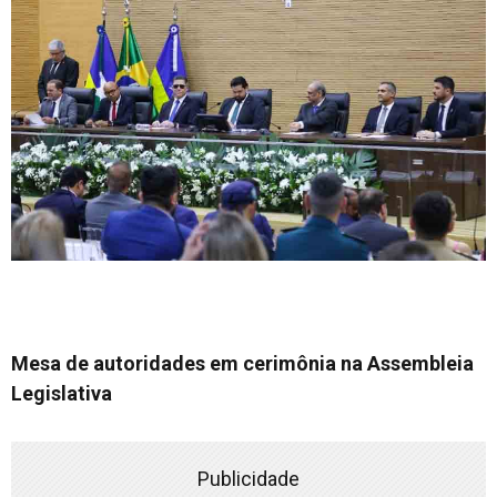
Mesa de autoridades em cerimônia na Assembleia
Legislativa
Publicidade