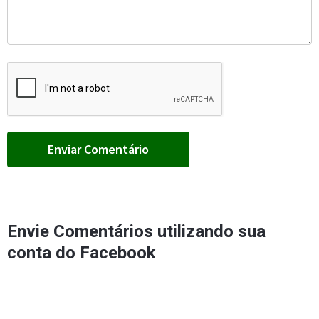
Envie Comentários utilizando sua
conta do Facebook