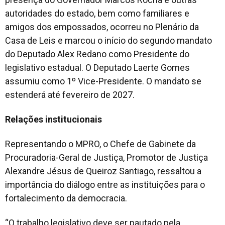
autoridades do estado, bem como familiares e
amigos dos empossados, ocorreu no Plenário da
Casa de Leis e marcou o início do segundo mandato
do Deputado Alex Redano como Presidente do
legislativo estadual. O Deputado Laerte Gomes
assumiu como 1º Vice-Presidente. O mandato se
estenderá até fevereiro de 2027.
Relações institucionais
Representando o MPRO, o Chefe de Gabinete da
Procuradoria-Geral de Justiça, Promotor de Justiça
Alexandre Jésus de Queiroz Santiago, ressaltou a
importância do diálogo entre as instituições para o
fortalecimento da democracia.
“O trabalho legislativo deve ser pautado pela