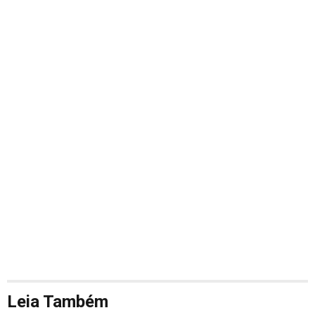
Leia Também