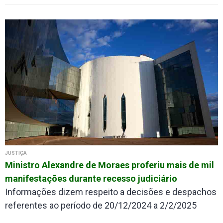
JUSTIÇA
Ministro Alexandre de Moraes proferiu mais de mil
manifestações durante recesso judiciário
Informações dizem respeito a decisões e despachos
referentes ao período de 20/12/2024 a 2/2/2025