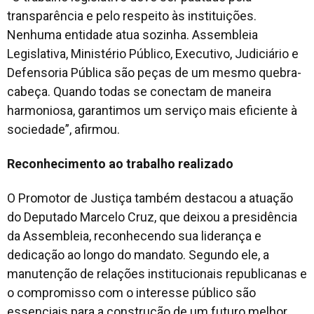
transparência e pelo respeito às instituições.
Nenhuma entidade atua sozinha. Assembleia
Legislativa, Ministério Público, Executivo, Judiciário e
Defensoria Pública são peças de um mesmo quebra-
cabeça. Quando todas se conectam de maneira
harmoniosa, garantimos um serviço mais eficiente à
sociedade”, afirmou.
Reconhecimento ao trabalho realizado
O Promotor de Justiça também destacou a atuação
do Deputado Marcelo Cruz, que deixou a presidência
da Assembleia, reconhecendo sua liderança e
dedicação ao longo do mandato. Segundo ele, a
manutenção de relações institucionais republicanas e
o compromisso com o interesse público são
essenciais para a construção de um futuro melhor