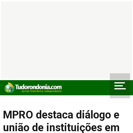
MPRO destaca diálogo e
união de instituições em