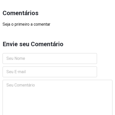
Comentários
Seja o primeiro a comentar
Envie seu Comentário