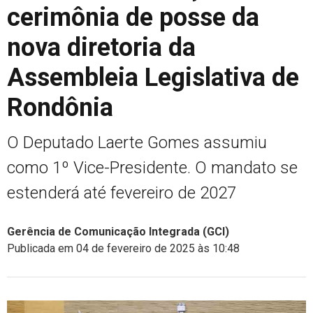
cerimônia de posse da
nova diretoria da
Assembleia Legislativa de
Rondônia
O Deputado Laerte Gomes assumiu
como 1º Vice-Presidente. O mandato se
estenderá até fevereiro de 2027
Gerência de Comunicação Integrada (GCI)
Publicada em 04 de fevereiro de 2025 às 10:48