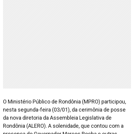
O Ministério Público de Rondônia (MPRO) participou,
nesta segunda-feira (03/01), da cerimônia de posse
da nova diretoria da Assembleia Legislativa de
Rondônia (ALERO). A solenidade, que contou com a
presença do Governador Marcos Rocha e outras