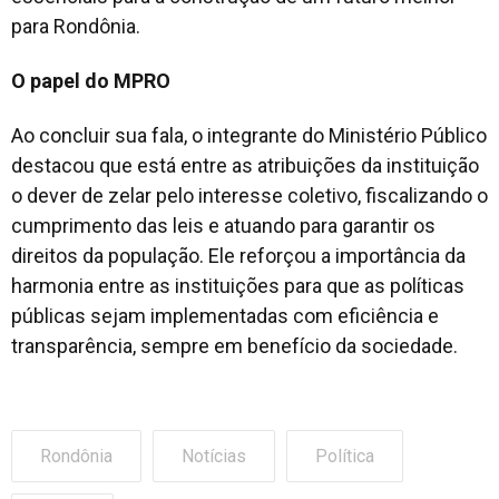
para Rondônia.
O papel do MPRO
Ao concluir sua fala, o integrante do Ministério Público
destacou que está entre as atribuições da instituição
o dever de zelar pelo interesse coletivo, fiscalizando o
cumprimento das leis e atuando para garantir os
direitos da população. Ele reforçou a importância da
harmonia entre as instituições para que as políticas
públicas sejam implementadas com eficiência e
transparência, sempre em benefício da sociedade.
Rondônia
Notícias
Política