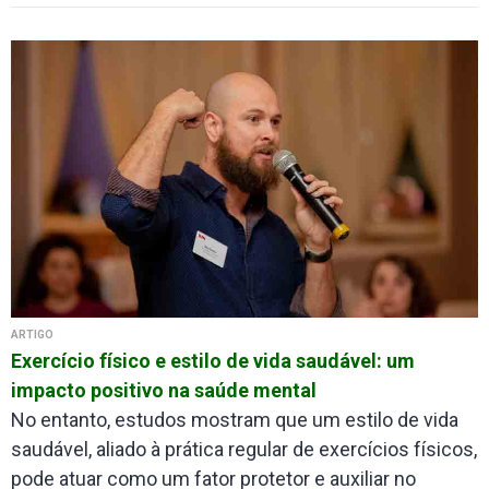
ARTIGO
Exercício físico e estilo de vida saudável: um
impacto positivo na saúde mental
No entanto, estudos mostram que um estilo de vida
saudável, aliado à prática regular de exercícios físicos,
pode atuar como um fator protetor e auxiliar no